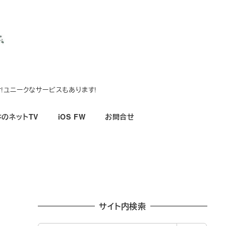
!ユニークなサービスもあります!
のネットTV
iOS FW
お問合せ
サイト内検索