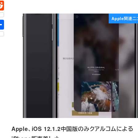
Apple関連ニ
Apple、iOS 12.1.2中国版のみクアルコムによる