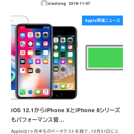
xiaolong
2018-11-07
投稿日
Apple関連ニュース
iOS 12.1からiPhone XとiPhone 8シリーズ
もパフォーマンス管…
Appleは1ヶ月半ものベータテストを経て、10月31日にと