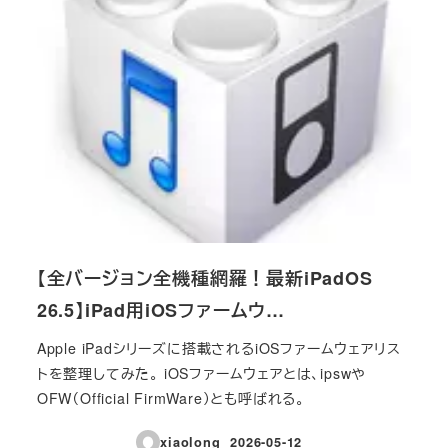
【全バージョン全機種網羅！最新iPadOS
26.5】iPad用iOSファームウ…
Apple iPadシリーズに搭載されるiOSファームウェアリス
トを整理してみた。 iOSファームウェアとは、ipswや
OFW（Official FirmWare）とも呼ばれる。
xiaolong
2026-05-12