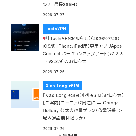
つき・最長365日）
2026-07-27
1coinVPN
【1coinVPNお知らせ】（2026/07/26）
iOS版（iPhone/iPad用）専用アプリApps
Connect バージョンアップデート（v2.2.8
→ v2.2.9）のお知らせ
2026-07-26
Xiao Long eSIM
【Xiao Long eSIM（小龍eSIM）お知らせ】
【ご案内】ヨーロッパ周遊に — Orange
Holiday 公式大容量プラン（仏電話番号・
域内通話無制限つき）
2026-07-26
人気記事