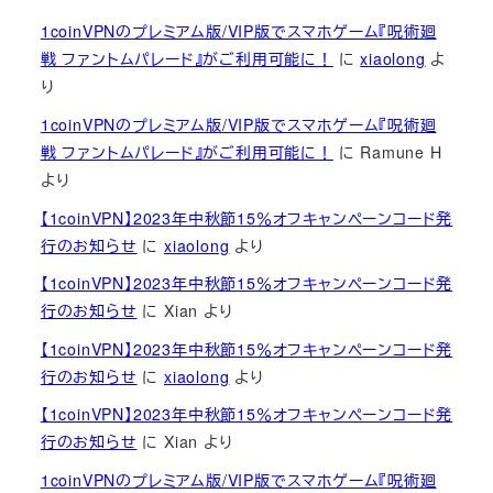
1coinVPNのプレミアム版/VIP版でスマホゲーム『呪術廻
戦 ファントムパレード』がご利用可能に！
に
xiaolong
よ
り
1coinVPNのプレミアム版/VIP版でスマホゲーム『呪術廻
戦 ファントムパレード』がご利用可能に！
に
Ramune H
より
【1coinVPN】2023年中秋節15％オフキャンペーンコード発
行のお知らせ
に
xiaolong
より
【1coinVPN】2023年中秋節15％オフキャンペーンコード発
行のお知らせ
に
Xian
より
【1coinVPN】2023年中秋節15％オフキャンペーンコード発
行のお知らせ
に
xiaolong
より
【1coinVPN】2023年中秋節15％オフキャンペーンコード発
行のお知らせ
に
Xian
より
1coinVPNのプレミアム版/VIP版でスマホゲーム『呪術廻