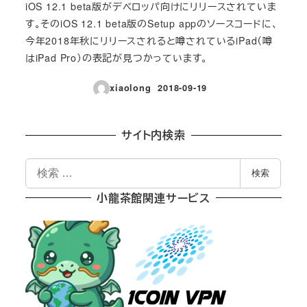
iOS 12.1 beta版がデベロッパ向けにリリースされていま
す。そのiOS 12.1 beta版のSetup appのソースコードに、
今年2018年秋にリリースされると噂されているiPad（噂
はiPad Pro）の表記が見つかっています。
xiaolong
2018-09-19
投稿日
サイト内検索
検
検索
索
小龍茶館関連サービス