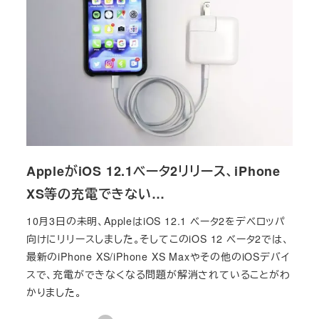
AppleがiOS 12.1ベータ2リリース、iPhone
XS等の充電できない…
10月3日の未明、AppleはiOS 12.1 ベータ2をデベロッパ
向けにリリースしました。そしてこのiOS 12 ベータ2では、
最新のiPhone XS/iPhone XS Maxやその他のiOSデバイ
スで、充電ができなくなる問題が解消されていることがわ
かりました。