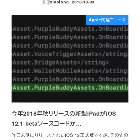
xiaolong
2018-10-03
投稿日
Apple関連ニュース
今年2018年秋リリースの新型iPadがiOS
12.1 betaソースコードか…
昨日未明にリリースされたiOS 12正式版ですが、その先の