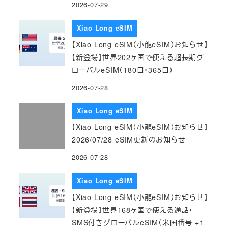
2026-07-29
Xiao Long eSIM
【Xiao Long eSIM（小龍eSIM）お知らせ】
【新登場】世界202ヶ国で使える超長期グ
ローバルeSIM（180日・365日）
2026-07-28
Xiao Long eSIM
【Xiao Long eSIM（小龍eSIM）お知らせ】
2026/07/28 eSIM更新のお知らせ
2026-07-28
Xiao Long eSIM
【Xiao Long eSIM（小龍eSIM）お知らせ】
【新登場】世界168ヶ国で使える通話・
SMS付きグローバルeSIM（米国番号 +1