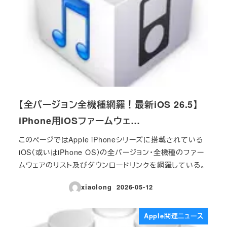
【全バージョン全機種網羅！最新iOS 26.5】
iPhone用iOSファームウェ…
このページではApple iPhoneシリーズに搭載されている
iOS（或いはiPhone OS）の全バージョン・全機種のファー
ムウェアのリスト及びダウンロードリンクを網羅している。
xiaolong
2026-05-12
投稿日
Apple関連ニュース