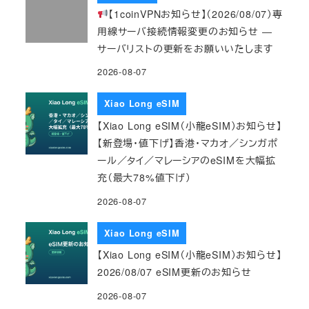
【1coinVPNお知らせ】（2026/08/07）専
用線サーバ接続情報変更のお知らせ ―
サーバリストの更新をお願いいたします
2026-08-07
Xiao Long eSIM
【Xiao Long eSIM（小龍eSIM）お知らせ】
【新登場・値下げ】香港・マカオ／シンガポ
ール／タイ／マレーシアのeSIMを大幅拡
充（最大78%値下げ）
2026-08-07
Xiao Long eSIM
【Xiao Long eSIM（小龍eSIM）お知らせ】
2026/08/07 eSIM更新のお知らせ
2026-08-07