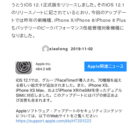
うとうiOS 12.1正式版をリリースしました。そのiOS 12.1
のリリースノートに記されているとおり、今回のアップデー
トでは昨年の新機種、iPhone X/iPhone 8/iPhone 8 Plus
もバッテリーのピークパフォーマンス性能管理対象機種に
なりました。
xiaolong
2018-11-02
投稿日
Apple関連ニュース