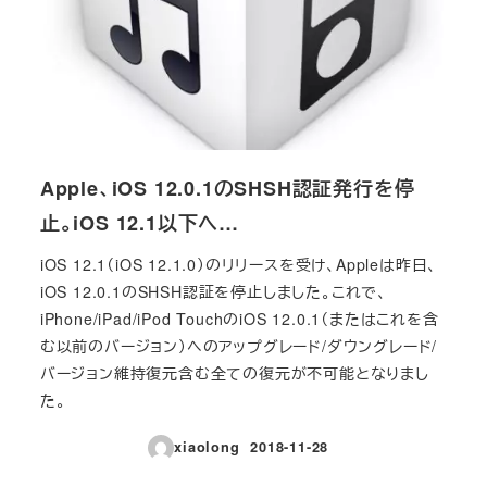
Apple、iOS 12.0.1のSHSH認証発行を停
止。iOS 12.1以下へ…
iOS 12.1（iOS 12.1.0）のリリースを受け、Appleは昨日、
iOS 12.0.1のSHSH認証を停止しました。これで、
iPhone/iPad/iPod TouchのiOS 12.0.1（またはこれを含
む以前のバージョン）へのアップグレード/ダウングレード/
バージョン維持復元含む全ての復元が不可能となりまし
た。
xiaolong
2018-11-28
投稿日