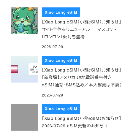
Xiao Long eSIM
【Xiao Long eSIM（小龍eSIM）お知らせ】
サイト全体をリニューアル — マスコット
「ロンロン（仮）」も登場
2026-07-29
Xiao Long eSIM
【Xiao Long eSIM（小龍eSIM）お知らせ】
【新登場】アメリカ 現地電話番号付き
eSIM（通話・SMS込み／本人確認は不要）
2026-07-29
Xiao Long eSIM
【Xiao Long eSIM（小龍eSIM）お知らせ】
2026/07/29 eSIM更新のお知らせ