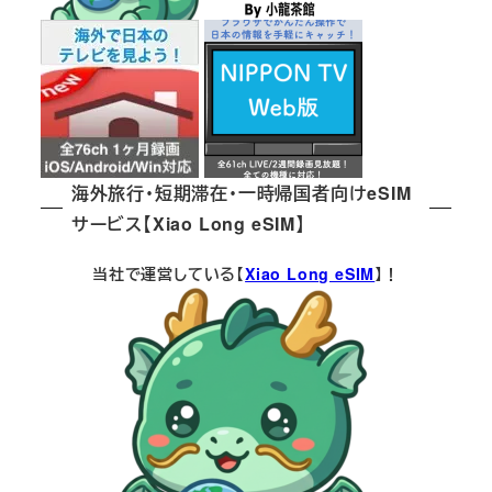
海外旅行・短期滞在・一時帰国者向けeSIM
サービス【Xiao Long eSIM】
当社で運営している【
Xiao Long eSIM
】！