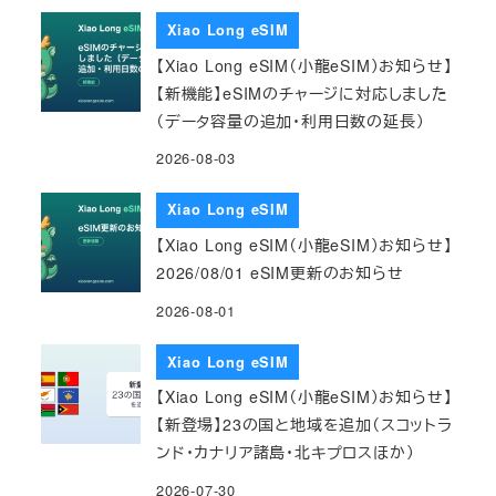
Xiao Long eSIM
【Xiao Long eSIM（小龍eSIM）お知らせ】
【新機能】eSIMのチャージに対応しました
（データ容量の追加・利用日数の延長）
2026-08-03
Xiao Long eSIM
【Xiao Long eSIM（小龍eSIM）お知らせ】
2026/08/01 eSIM更新のお知らせ
2026-08-01
Xiao Long eSIM
【Xiao Long eSIM（小龍eSIM）お知らせ】
【新登場】23の国と地域を追加（スコットラ
ンド・カナリア諸島・北キプロスほか）
2026-07-30