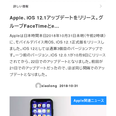
Apple、iOS 12.1アップデートをリリース。グ
ループFaceTimeとe…
Appleは日本時間本日2018年10月31日未明（午前2時頃）
に、モバイルデバイス用OS、iOS 12.1正式版をリリースし
ました。iOS 12としては通算3個目のバージョンアップで
す。一つ前のバージョン、iOS 12.0.1が10月9日にリリース
されてから、22日でのアップデートとなりました。前回が
21日でのアップデートだったので、ほぼ同じ間隔でのアッ
プデートとなりました。
xiaolong
2018-10-31
投稿日
Apple関連ニュース