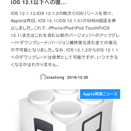
iOS 12.1以下への復…
iOS 12.1.1とiOS 12.1.2の相次ぐiOSリリースを受け、
Appleは昨日、iOS 12.1（iOS 12.1.0）のSHSH認証を停
止しました。これで、iPhone/iPad/iPod TouchのiOS
12.1（またはこれを含む以前のバージョン）へのアップグレ
ード/ダウングレード/バージョン維持復元含む全ての復元
が不可能となりました。なお、iOS 12.1.2からiOS 12.1.1
へのダウングレードは依然として可能ですが、いつできな
くなるかはわかりません。
xiaolong
2018-12-20
投稿日
Apple関連ニュース