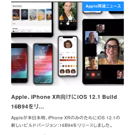
Apple関連ニュース
Apple、iPhone XR向けにiOS 12.1 Build
16B94をリ…
Appleが本日未明、iPhone XRのみのためにiOS 12.1の
新しいビルドバージョン：16B94をリリースしました。