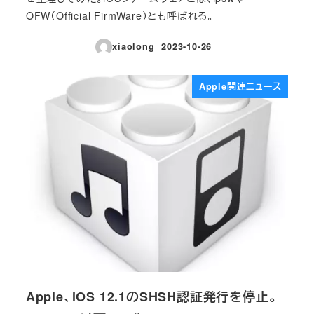
OFW（Official FirmWare）とも呼ばれる。
xiaolong
2023-10-26
投稿日
Apple関連ニュース
Apple、iOS 12.1のSHSH認証発行を停止。