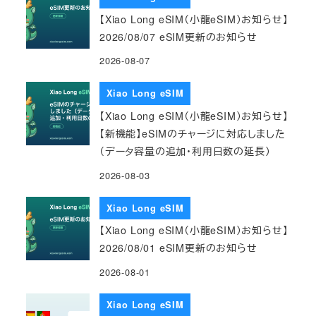
【Xiao Long eSIM（小龍eSIM）お知らせ】
2026/08/07 eSIM更新のお知らせ
2026-08-07
Xiao Long eSIM
【Xiao Long eSIM（小龍eSIM）お知らせ】
【新機能】eSIMのチャージに対応しました
（データ容量の追加・利用日数の延長）
2026-08-03
Xiao Long eSIM
【Xiao Long eSIM（小龍eSIM）お知らせ】
2026/08/01 eSIM更新のお知らせ
2026-08-01
Xiao Long eSIM