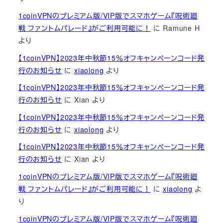
1coinVPNのプレミアム版/VIP版でスマホゲーム『呪術廻
戦 ファントムパレード』がご利用可能に！
に
Ramune H
より
【1coinVPN】2023年中秋節15％オフキャンペーンコード発
行のお知らせ
に
xiaolong
より
【1coinVPN】2023年中秋節15％オフキャンペーンコード発
行のお知らせ
に
Xian
より
【1coinVPN】2023年中秋節15％オフキャンペーンコード発
行のお知らせ
に
xiaolong
より
【1coinVPN】2023年中秋節15％オフキャンペーンコード発
行のお知らせ
に
Xian
より
1coinVPNのプレミアム版/VIP版でスマホゲーム『呪術廻
戦 ファントムパレード』がご利用可能に！
に
xiaolong
よ
り
1coinVPNのプレミアム版/VIP版でスマホゲーム『呪術廻