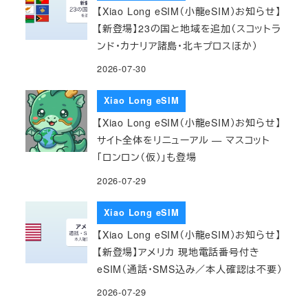
【Xiao Long eSIM（小龍eSIM）お知らせ】
【新登場】23の国と地域を追加（スコットラ
ンド・カナリア諸島・北キプロスほか）
2026-07-30
Xiao Long eSIM
【Xiao Long eSIM（小龍eSIM）お知らせ】
サイト全体をリニューアル — マスコット
「ロンロン（仮）」も登場
2026-07-29
Xiao Long eSIM
【Xiao Long eSIM（小龍eSIM）お知らせ】
【新登場】アメリカ 現地電話番号付き
eSIM（通話・SMS込み／本人確認は不要）
2026-07-29