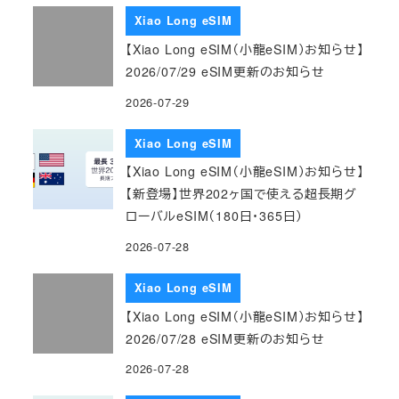
Xiao Long eSIM
【Xiao Long eSIM（小龍eSIM）お知らせ】
2026/07/29 eSIM更新のお知らせ
2026-07-29
Xiao Long eSIM
【Xiao Long eSIM（小龍eSIM）お知らせ】
【新登場】世界202ヶ国で使える超長期グ
ローバルeSIM（180日・365日）
2026-07-28
Xiao Long eSIM
【Xiao Long eSIM（小龍eSIM）お知らせ】
2026/07/28 eSIM更新のお知らせ
2026-07-28