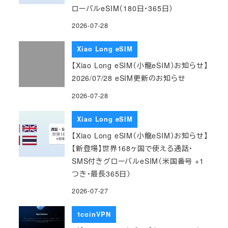
ローバルeSIM（180日・365日）
2026-07-28
Xiao Long eSIM
【Xiao Long eSIM（小龍eSIM）お知らせ】
2026/07/28 eSIM更新のお知らせ
2026-07-28
Xiao Long eSIM
【Xiao Long eSIM（小龍eSIM）お知らせ】
【新登場】世界168ヶ国で使える通話・
SMS付きグローバルeSIM（米国番号 +1
つき・最長365日）
2026-07-27
1coinVPN