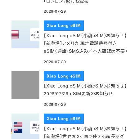
「ロンロン（仮）」も登場
2026-07-29
Xiao Long eSIM
【Xiao Long eSIM（小龍eSIM）お知らせ】
【新登場】アメリカ 現地電話番号付き
eSIM（通話・SMS込み／本人確認は不要）
2026-07-29
Xiao Long eSIM
【Xiao Long eSIM（小龍eSIM）お知らせ】
2026/07/29 eSIM更新のお知らせ
2026-07-29
Xiao Long eSIM
【Xiao Long eSIM（小龍eSIM）お知らせ】
【新登場】世界202ヶ国で使える超長期グ