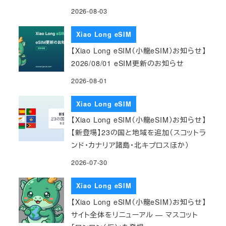
2026-08-03
Xiao Long eSIM
【Xiao Long eSIM（小龍eSIM）お知らせ】
2026/08/01 eSIM更新のお知らせ
2026-08-01
Xiao Long eSIM
【Xiao Long eSIM（小龍eSIM）お知らせ】
【新登場】23の国と地域を追加（スコットラ
ンド・カナリア諸島・北キプロスほか）
2026-07-30
Xiao Long eSIM
【Xiao Long eSIM（小龍eSIM）お知らせ】
サイト全体をリニューアル — マスコット