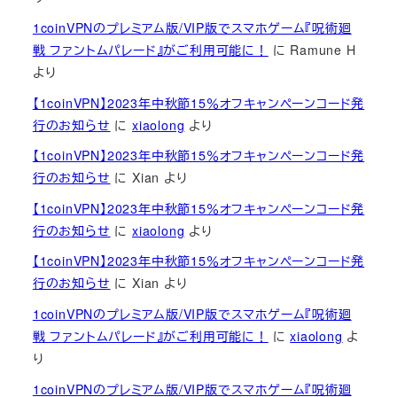
1coinVPNのプレミアム版/VIP版でスマホゲーム『呪術廻
戦 ファントムパレード』がご利用可能に！
に
Ramune H
より
【1coinVPN】2023年中秋節15％オフキャンペーンコード発
行のお知らせ
に
xiaolong
より
【1coinVPN】2023年中秋節15％オフキャンペーンコード発
行のお知らせ
に
Xian
より
【1coinVPN】2023年中秋節15％オフキャンペーンコード発
行のお知らせ
に
xiaolong
より
【1coinVPN】2023年中秋節15％オフキャンペーンコード発
行のお知らせ
に
Xian
より
1coinVPNのプレミアム版/VIP版でスマホゲーム『呪術廻
戦 ファントムパレード』がご利用可能に！
に
xiaolong
よ
り
1coinVPNのプレミアム版/VIP版でスマホゲーム『呪術廻