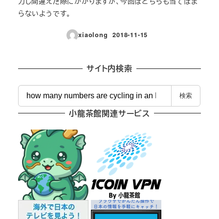
力し間違えた際にかかりますが、今回はどちらも当てはま
らないようです。
xiaolong
2018-11-15
投稿日
サイト内検索
検
検索
索
小龍茶館関連サービス