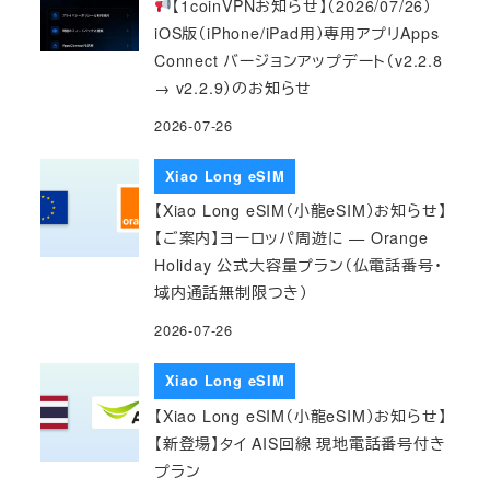
【1coinVPNお知らせ】（2026/07/26）
iOS版（iPhone/iPad用）専用アプリApps
Connect バージョンアップデート（v2.2.8
→ v2.2.9）のお知らせ
2026-07-26
Xiao Long eSIM
【Xiao Long eSIM（小龍eSIM）お知らせ】
【ご案内】ヨーロッパ周遊に — Orange
Holiday 公式大容量プラン（仏電話番号・
域内通話無制限つき）
2026-07-26
Xiao Long eSIM
【Xiao Long eSIM（小龍eSIM）お知らせ】
【新登場】タイ AIS回線 現地電話番号付き
プラン