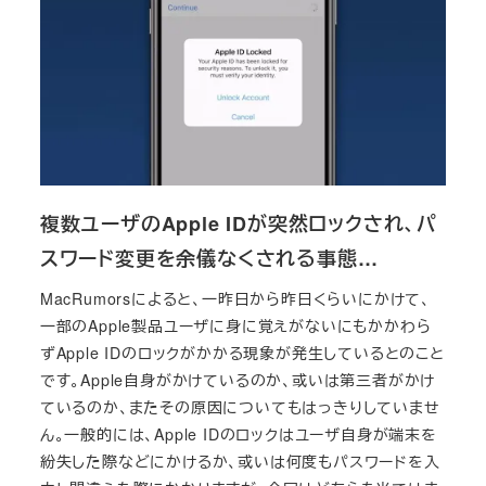
複数ユーザのApple IDが突然ロックされ、パ
スワード変更を余儀なくされる事態…
MacRumorsによると、一昨日から昨日くらいにかけて、
一部のApple製品ユーザに身に覚えがないにもかかわら
ずApple IDのロックがかかる現象が発生しているとのこと
です。Apple自身がかけているのか、或いは第三者がかけ
ているのか、またその原因についてもはっきりしていませ
ん。一般的には、Apple IDのロックはユーザ自身が端末を
紛失した際などにかけるか、或いは何度もパスワードを入