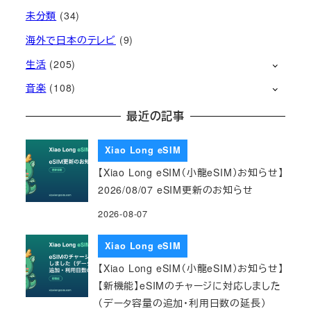
未分類
(34)
海外で日本のテレビ
(9)
生活
(205)
音楽
(108)
最近の記事
Xiao Long eSIM
【Xiao Long eSIM（小龍eSIM）お知らせ】
2026/08/07 eSIM更新のお知らせ
2026-08-07
Xiao Long eSIM
【Xiao Long eSIM（小龍eSIM）お知らせ】
【新機能】eSIMのチャージに対応しました
（データ容量の追加・利用日数の延長）