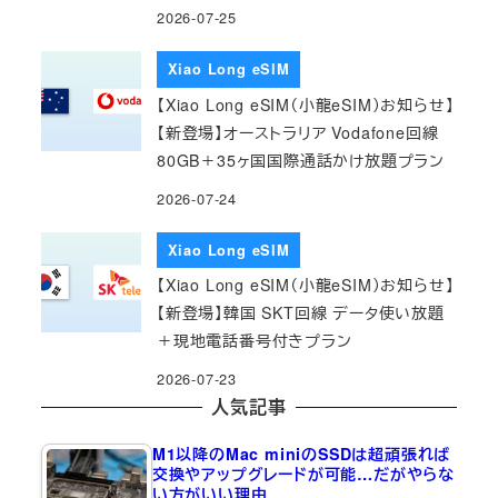
2026-07-25
Xiao Long eSIM
【Xiao Long eSIM（小龍eSIM）お知らせ】
【新登場】オーストラリア Vodafone回線
80GB＋35ヶ国国際通話かけ放題プラン
2026-07-24
Xiao Long eSIM
【Xiao Long eSIM（小龍eSIM）お知らせ】
【新登場】韓国 SKT回線 データ使い放題
＋現地電話番号付きプラン
2026-07-23
人気記事
M1以降のMac miniのSSDは超頑張れば
交換やアップグレードが可能…だがやらな
い方がいい理由