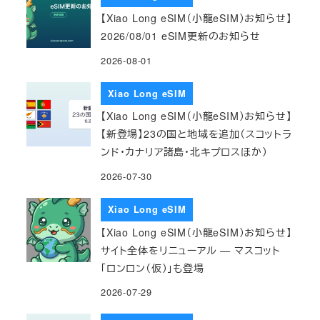
【Xiao Long eSIM（小龍eSIM）お知らせ】
2026/08/01 eSIM更新のお知らせ
2026-08-01
Xiao Long eSIM
【Xiao Long eSIM（小龍eSIM）お知らせ】
【新登場】23の国と地域を追加（スコットラ
ンド・カナリア諸島・北キプロスほか）
2026-07-30
Xiao Long eSIM
【Xiao Long eSIM（小龍eSIM）お知らせ】
サイト全体をリニューアル — マスコット
「ロンロン（仮）」も登場
2026-07-29