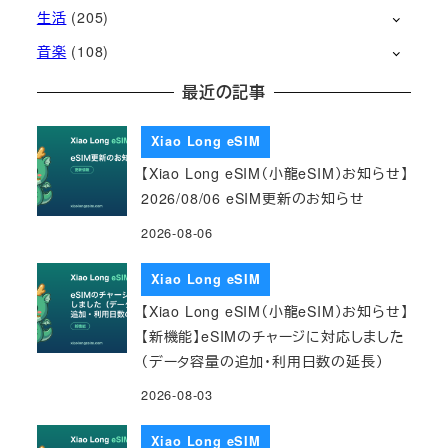
生活
(205)
音楽
(108)
最近の記事
Xiao Long eSIM
【Xiao Long eSIM（小龍eSIM）お知らせ】
2026/08/06 eSIM更新のお知らせ
2026-08-06
Xiao Long eSIM
【Xiao Long eSIM（小龍eSIM）お知らせ】
【新機能】eSIMのチャージに対応しました
（データ容量の追加・利用日数の延長）
2026-08-03
Xiao Long eSIM