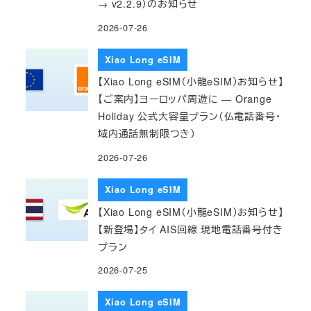
→ v2.2.9）のお知らせ
2026-07-26
Xiao Long eSIM
【Xiao Long eSIM（小龍eSIM）お知らせ】
【ご案内】ヨーロッパ周遊に — Orange
Holiday 公式大容量プラン（仏電話番号・
域内通話無制限つき）
2026-07-26
Xiao Long eSIM
【Xiao Long eSIM（小龍eSIM）お知らせ】
【新登場】タイ AIS回線 現地電話番号付き
プラン
2026-07-25
Xiao Long eSIM