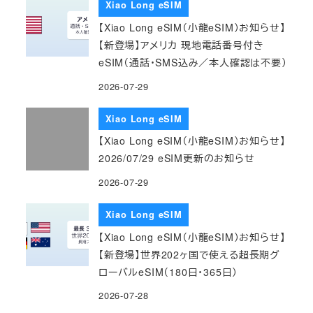
Xiao Long eSIM
【Xiao Long eSIM（小龍eSIM）お知らせ】
【新登場】アメリカ 現地電話番号付き
eSIM（通話・SMS込み／本人確認は不要）
2026-07-29
Xiao Long eSIM
【Xiao Long eSIM（小龍eSIM）お知らせ】
2026/07/29 eSIM更新のお知らせ
2026-07-29
Xiao Long eSIM
【Xiao Long eSIM（小龍eSIM）お知らせ】
【新登場】世界202ヶ国で使える超長期グ
ローバルeSIM（180日・365日）
2026-07-28