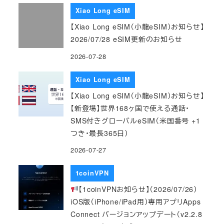
Xiao Long eSIM
【Xiao Long eSIM（小龍eSIM）お知らせ】
2026/07/28 eSIM更新のお知らせ
2026-07-28
Xiao Long eSIM
【Xiao Long eSIM（小龍eSIM）お知らせ】
【新登場】世界168ヶ国で使える通話・
SMS付きグローバルeSIM（米国番号 +1
つき・最長365日）
2026-07-27
1coinVPN
【1coinVPNお知らせ】（2026/07/26）
iOS版（iPhone/iPad用）専用アプリApps
Connect バージョンアップデート（v2.2.8