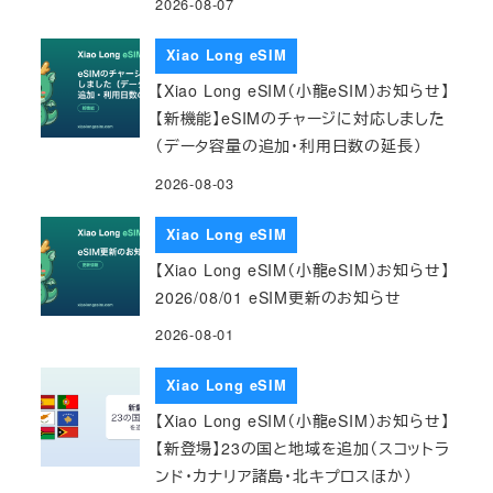
2026-08-07
Xiao Long eSIM
【Xiao Long eSIM（小龍eSIM）お知らせ】
【新機能】eSIMのチャージに対応しました
（データ容量の追加・利用日数の延長）
2026-08-03
Xiao Long eSIM
【Xiao Long eSIM（小龍eSIM）お知らせ】
2026/08/01 eSIM更新のお知らせ
2026-08-01
Xiao Long eSIM
【Xiao Long eSIM（小龍eSIM）お知らせ】
【新登場】23の国と地域を追加（スコットラ
ンド・カナリア諸島・北キプロスほか）