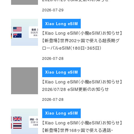
2026-07-29
Xiao Long eSIM
【Xiao Long eSIM（小龍eSIM）お知らせ】
【新登場】世界202ヶ国で使える超長期グ
ローバルeSIM（180日・365日）
2026-07-28
Xiao Long eSIM
【Xiao Long eSIM（小龍eSIM）お知らせ】
2026/07/28 eSIM更新のお知らせ
2026-07-28
Xiao Long eSIM
【Xiao Long eSIM（小龍eSIM）お知らせ】
【新登場】世界168ヶ国で使える通話・