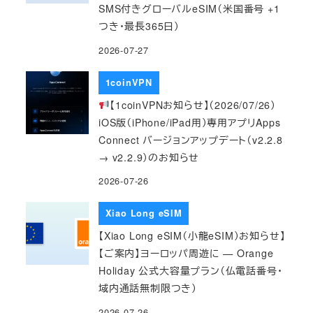
SMS付きグローバルeSIM（米国番号 +1
つき・最長365日）
2026-07-27
1coinVPN
【1coinVPNお知らせ】（2026/07/26）
iOS版（iPhone/iPad用）専用アプリApps
Connect バージョンアップデート（v2.2.8
→ v2.2.9）のお知らせ
2026-07-26
Xiao Long eSIM
【Xiao Long eSIM（小龍eSIM）お知らせ】
【ご案内】ヨーロッパ周遊に — Orange
Holiday 公式大容量プラン（仏電話番号・
域内通話無制限つき）
2026-07-26