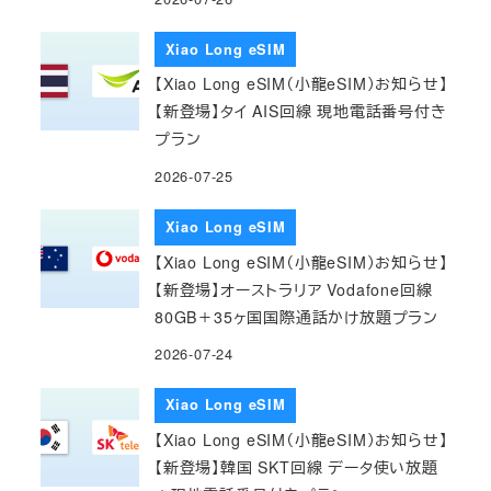
Xiao Long eSIM
【Xiao Long eSIM（小龍eSIM）お知らせ】
【新登場】タイ AIS回線 現地電話番号付き
プラン
2026-07-25
Xiao Long eSIM
【Xiao Long eSIM（小龍eSIM）お知らせ】
【新登場】オーストラリア Vodafone回線
80GB＋35ヶ国国際通話かけ放題プラン
2026-07-24
Xiao Long eSIM
【Xiao Long eSIM（小龍eSIM）お知らせ】
【新登場】韓国 SKT回線 データ使い放題