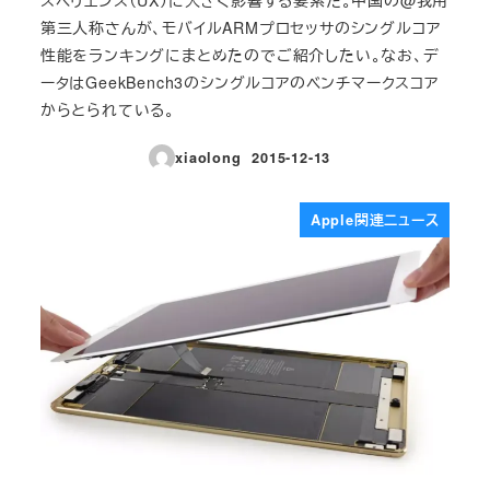
第三人称さんが、モバイルARMプロセッサのシングルコア
性能をランキングにまとめたのでご紹介したい。なお、デ
ータはGeekBench3のシングルコアのベンチマークスコア
からとられている。
xiaolong
2015-12-13
投稿日
Apple関連ニュース