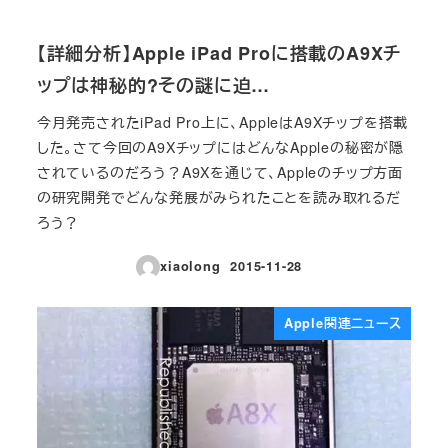
【詳細分析】Apple iPad Proに搭載のA9Xチ
ップは神秘的?その謎に迫…
今月発売されたiPad Pro上に、AppleはA9Xチップを搭載
した。さて今回のA9XチップにはどんなAppleの秘密が隠
されているのだろう？A9Xを通じて、Appleのチップ方面
の研究開発でどんな発展がみられたことを読み取れるだ
ろう？
xiaolong
2015-11-28
投稿日
Apple関連ニュース