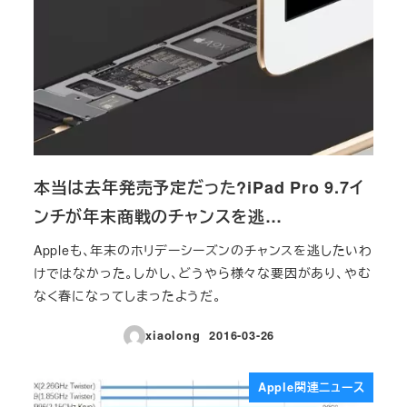
本当は去年発売予定だった?iPad Pro 9.7イ
ンチが年末商戦のチャンスを逃…
Appleも、年末のホリデーシーズンのチャンスを逃したいわ
けではなかった。しかし、どうやら様々な要因があり、やむ
なく春になってしまったようだ。
xiaolong
2016-03-26
投稿日
Apple関連ニュース