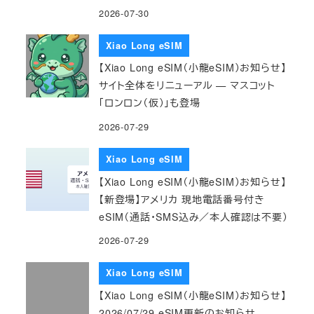
2026-07-30
Xiao Long eSIM
【Xiao Long eSIM（小龍eSIM）お知らせ】
サイト全体をリニューアル — マスコット
「ロンロン（仮）」も登場
2026-07-29
Xiao Long eSIM
【Xiao Long eSIM（小龍eSIM）お知らせ】
【新登場】アメリカ 現地電話番号付き
eSIM（通話・SMS込み／本人確認は不要）
2026-07-29
Xiao Long eSIM
【Xiao Long eSIM（小龍eSIM）お知らせ】
2026/07/29 eSIM更新のお知らせ