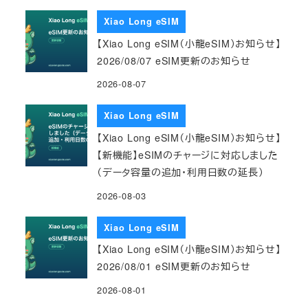
Xiao Long eSIM
【Xiao Long eSIM（小龍eSIM）お知らせ】
2026/08/07 eSIM更新のお知らせ
2026-08-07
Xiao Long eSIM
【Xiao Long eSIM（小龍eSIM）お知らせ】
【新機能】eSIMのチャージに対応しました
（データ容量の追加・利用日数の延長）
2026-08-03
Xiao Long eSIM
【Xiao Long eSIM（小龍eSIM）お知らせ】
2026/08/01 eSIM更新のお知らせ
2026-08-01