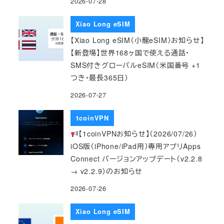
2026-07-28
Xiao Long eSIM
【Xiao Long eSIM（小龍eSIM）お知らせ】
【新登場】世界168ヶ国で使える通話・
SMS付きグローバルeSIM（米国番号 +1
つき・最長365日）
2026-07-27
1coinVPN
【1coinVPNお知らせ】（2026/07/26）
iOS版（iPhone/iPad用）専用アプリApps
Connect バージョンアップデート（v2.2.8
→ v2.2.9）のお知らせ
2026-07-26
Xiao Long eSIM