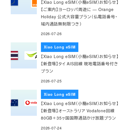
【Xiao Long eSIM（小龍eSIM）お知らせ】
【ご案内】ヨーロッパ周遊に — Orange
Holiday 公式大容量プラン（仏電話番号・
域内通話無制限つき）
2026-07-26
Xiao Long eSIM
【Xiao Long eSIM（小龍eSIM）お知らせ】
【新登場】タイ AIS回線 現地電話番号付き
プラン
2026-07-25
Xiao Long eSIM
【Xiao Long eSIM（小龍eSIM）お知らせ】
【新登場】オーストラリア Vodafone回線
80GB＋35ヶ国国際通話かけ放題プラン
2026-07-24