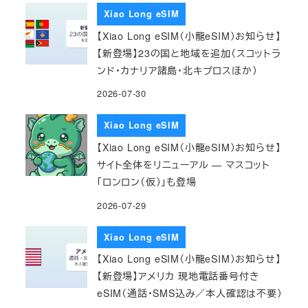
Xiao Long eSIM
【Xiao Long eSIM（小龍eSIM）お知らせ】
【新登場】23の国と地域を追加（スコットラ
ンド・カナリア諸島・北キプロスほか）
2026-07-30
Xiao Long eSIM
【Xiao Long eSIM（小龍eSIM）お知らせ】
サイト全体をリニューアル — マスコット
「ロンロン（仮）」も登場
2026-07-29
Xiao Long eSIM
【Xiao Long eSIM（小龍eSIM）お知らせ】
【新登場】アメリカ 現地電話番号付き
eSIM（通話・SMS込み／本人確認は不要）