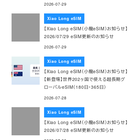
2026-07-29
Xiao Long eSIM
【Xiao Long eSIM（小龍eSIM）お知らせ】
2026/07/29 eSIM更新のお知らせ
2026-07-29
Xiao Long eSIM
【Xiao Long eSIM（小龍eSIM）お知らせ】
【新登場】世界202ヶ国で使える超長期グ
ローバルeSIM（180日・365日）
2026-07-28
Xiao Long eSIM
【Xiao Long eSIM（小龍eSIM）お知らせ】
2026/07/28 eSIM更新のお知らせ