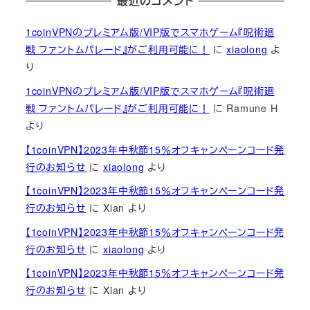
最近のコメント
1coinVPNのプレミアム版/VIP版でスマホゲーム『呪術廻
戦 ファントムパレード』がご利用可能に！
に
xiaolong
よ
り
1coinVPNのプレミアム版/VIP版でスマホゲーム『呪術廻
戦 ファントムパレード』がご利用可能に！
に
Ramune H
より
【1coinVPN】2023年中秋節15％オフキャンペーンコード発
行のお知らせ
に
xiaolong
より
【1coinVPN】2023年中秋節15％オフキャンペーンコード発
行のお知らせ
に
Xian
より
【1coinVPN】2023年中秋節15％オフキャンペーンコード発
行のお知らせ
に
xiaolong
より
【1coinVPN】2023年中秋節15％オフキャンペーンコード発
行のお知らせ
に
Xian
より