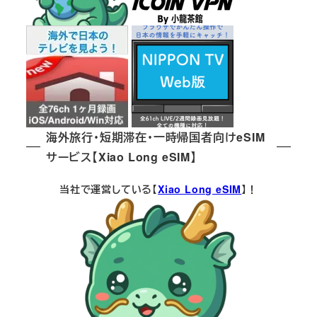
海外旅行・短期滞在・一時帰国者向けeSIM
サービス【Xiao Long eSIM】
当社で運営している【
Xiao Long eSIM
】！