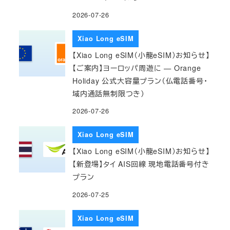
2026-07-26
Xiao Long eSIM
【Xiao Long eSIM（小龍eSIM）お知らせ】
【ご案内】ヨーロッパ周遊に — Orange
Holiday 公式大容量プラン（仏電話番号・
域内通話無制限つき）
2026-07-26
Xiao Long eSIM
【Xiao Long eSIM（小龍eSIM）お知らせ】
【新登場】タイ AIS回線 現地電話番号付き
プラン
2026-07-25
Xiao Long eSIM