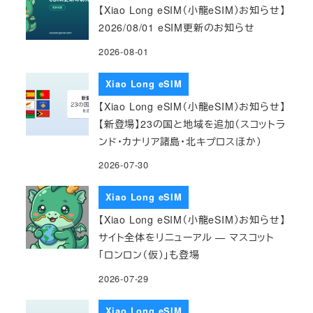
【Xiao Long eSIM（小龍eSIM）お知らせ】
2026/08/01 eSIM更新のお知らせ
2026-08-01
Xiao Long eSIM
【Xiao Long eSIM（小龍eSIM）お知らせ】
【新登場】23の国と地域を追加（スコットラ
ンド・カナリア諸島・北キプロスほか）
2026-07-30
Xiao Long eSIM
【Xiao Long eSIM（小龍eSIM）お知らせ】
サイト全体をリニューアル — マスコット
「ロンロン（仮）」も登場
2026-07-29
Xiao Long eSIM