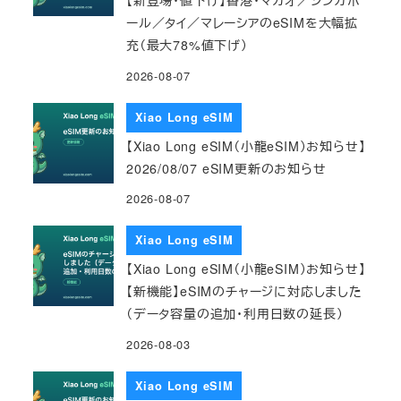
【新登場・値下げ】香港・マカオ／シンガポ
ール／タイ／マレーシアのeSIMを大幅拡
充（最大78%値下げ）
2026-08-07
Xiao Long eSIM
【Xiao Long eSIM（小龍eSIM）お知らせ】
2026/08/07 eSIM更新のお知らせ
2026-08-07
Xiao Long eSIM
【Xiao Long eSIM（小龍eSIM）お知らせ】
【新機能】eSIMのチャージに対応しました
（データ容量の追加・利用日数の延長）
2026-08-03
Xiao Long eSIM