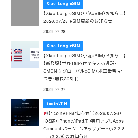
Xiao Long eSIM
【Xiao Long eSIM（小龍eSIM）お知らせ】
2026/07/28 eSIM更新のお知らせ
2026-07-28
Xiao Long eSIM
【Xiao Long eSIM（小龍eSIM）お知らせ】
【新登場】世界168ヶ国で使える通話・
SMS付きグローバルeSIM（米国番号 +1
つき・最長365日）
2026-07-27
1coinVPN
【1coinVPNお知らせ】（2026/07/26）
iOS版（iPhone/iPad用）専用アプリApps
Connect バージョンアップデート（v2.2.8
→ v2.2.9）のお知らせ