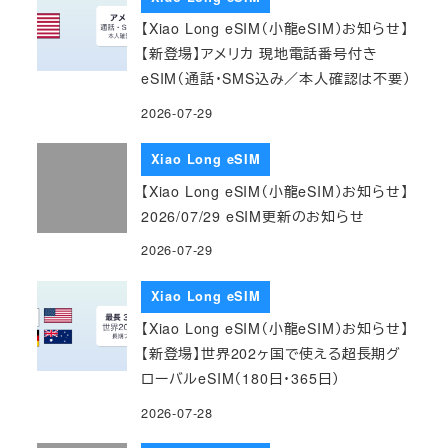
【Xiao Long eSIM（小龍eSIM）お知らせ】
【新登場】アメリカ 現地電話番号付き
eSIM（通話・SMS込み／本人確認は不要）
2026-07-29
Xiao Long eSIM
【Xiao Long eSIM（小龍eSIM）お知らせ】
2026/07/29 eSIM更新のお知らせ
2026-07-29
Xiao Long eSIM
【Xiao Long eSIM（小龍eSIM）お知らせ】
【新登場】世界202ヶ国で使える超長期グ
ローバルeSIM（180日・365日）
2026-07-28