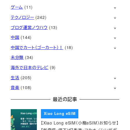
ゲーム
(11)
テクノロジー
(242)
ブログ運営ノウハウ
(13)
中国
(144)
中国でカート（ゴーカート）！
(18)
未分類
(34)
海外で日本のテレビ
(9)
生活
(205)
音楽
(108)
最近の記事
Xiao Long eSIM
【Xiao Long eSIM（小龍eSIM）お知らせ】