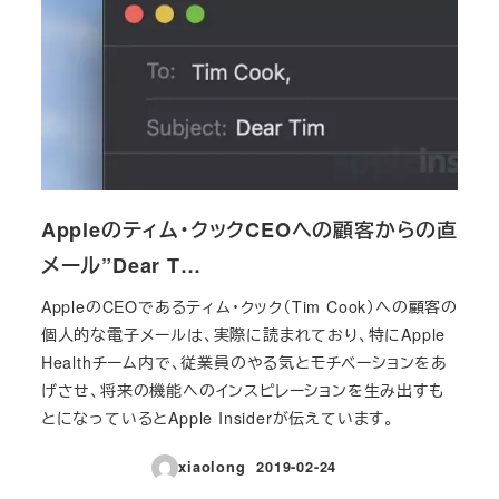
Appleのティム・クックCEOへの顧客からの直
メール”Dear T…
AppleのCEOであるティム・クック（Tim Cook）への顧客の
個人的な電子メールは、実際に読まれており、特にApple
Healthチーム内で、従業員のやる気とモチベーションをあ
げさせ、将来の機能へのインスピレーションを生み出すも
とになっているとApple Insiderが伝えています。
xiaolong
2019-02-24
投稿日