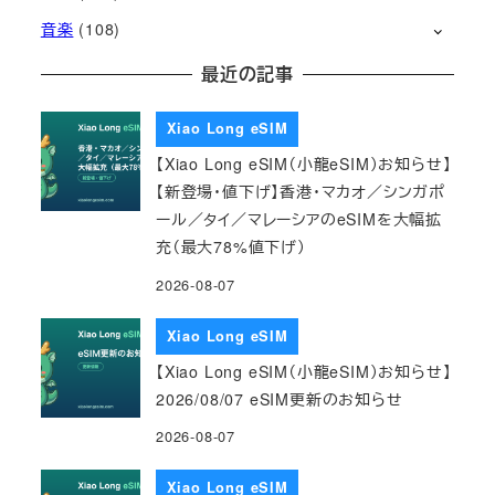
音楽
(108)
最近の記事
Xiao Long eSIM
【Xiao Long eSIM（小龍eSIM）お知らせ】
【新登場・値下げ】香港・マカオ／シンガポ
ール／タイ／マレーシアのeSIMを大幅拡
充（最大78%値下げ）
2026-08-07
Xiao Long eSIM
【Xiao Long eSIM（小龍eSIM）お知らせ】
2026/08/07 eSIM更新のお知らせ
2026-08-07
Xiao Long eSIM