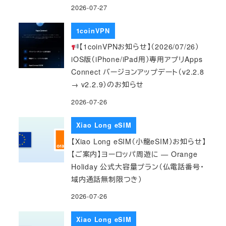
2026-07-27
1coinVPN
【1coinVPNお知らせ】（2026/07/26）
iOS版（iPhone/iPad用）専用アプリApps
Connect バージョンアップデート（v2.2.8
→ v2.2.9）のお知らせ
2026-07-26
Xiao Long eSIM
【Xiao Long eSIM（小龍eSIM）お知らせ】
【ご案内】ヨーロッパ周遊に — Orange
Holiday 公式大容量プラン（仏電話番号・
域内通話無制限つき）
2026-07-26
Xiao Long eSIM