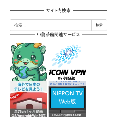
サイト内検索
検
検索
索
小龍茶館関連サービス