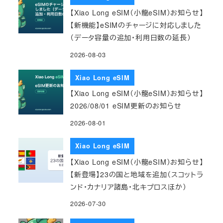
【Xiao Long eSIM（小龍eSIM）お知らせ】
【新機能】eSIMのチャージに対応しました
（データ容量の追加・利用日数の延長）
2026-08-03
Xiao Long eSIM
【Xiao Long eSIM（小龍eSIM）お知らせ】
2026/08/01 eSIM更新のお知らせ
2026-08-01
Xiao Long eSIM
【Xiao Long eSIM（小龍eSIM）お知らせ】
【新登場】23の国と地域を追加（スコットラ
ンド・カナリア諸島・北キプロスほか）
2026-07-30