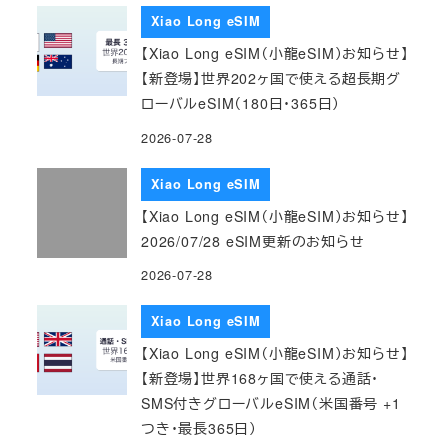
Xiao Long eSIM
【Xiao Long eSIM（小龍eSIM）お知らせ】
【新登場】世界202ヶ国で使える超長期グ
ローバルeSIM（180日・365日）
2026-07-28
Xiao Long eSIM
【Xiao Long eSIM（小龍eSIM）お知らせ】
2026/07/28 eSIM更新のお知らせ
2026-07-28
Xiao Long eSIM
【Xiao Long eSIM（小龍eSIM）お知らせ】
【新登場】世界168ヶ国で使える通話・
SMS付きグローバルeSIM（米国番号 +1
つき・最長365日）