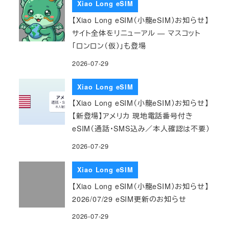
Xiao Long eSIM
【Xiao Long eSIM（小龍eSIM）お知らせ】
サイト全体をリニューアル — マスコット
「ロンロン（仮）」も登場
2026-07-29
Xiao Long eSIM
【Xiao Long eSIM（小龍eSIM）お知らせ】
【新登場】アメリカ 現地電話番号付き
eSIM（通話・SMS込み／本人確認は不要）
2026-07-29
Xiao Long eSIM
【Xiao Long eSIM（小龍eSIM）お知らせ】
2026/07/29 eSIM更新のお知らせ
2026-07-29