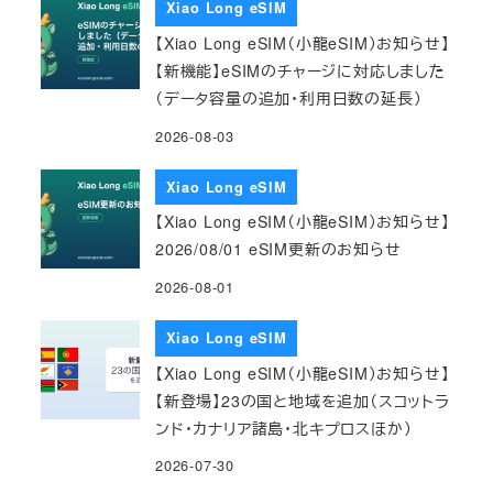
Xiao Long eSIM
【Xiao Long eSIM（小龍eSIM）お知らせ】
【新機能】eSIMのチャージに対応しました
（データ容量の追加・利用日数の延長）
2026-08-03
Xiao Long eSIM
【Xiao Long eSIM（小龍eSIM）お知らせ】
2026/08/01 eSIM更新のお知らせ
2026-08-01
Xiao Long eSIM
【Xiao Long eSIM（小龍eSIM）お知らせ】
【新登場】23の国と地域を追加（スコットラ
ンド・カナリア諸島・北キプロスほか）
2026-07-30