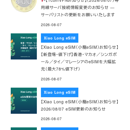
用線サーバ接続情報変更のお知らせ ―
サーバリストの更新をお願いいたします
2026-08-07
Xiao Long eSIM
【Xiao Long eSIM（小龍eSIM）お知らせ】
【新登場・値下げ】香港・マカオ／シンガポ
ール／タイ／マレーシアのeSIMを大幅拡
充（最大78%値下げ）
2026-08-07
Xiao Long eSIM
【Xiao Long eSIM（小龍eSIM）お知らせ】
2026/08/07 eSIM更新のお知らせ
2026-08-07