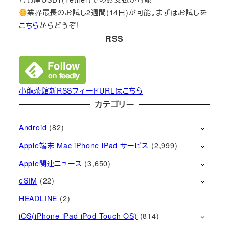
業界最長のお試し2週間(14日)が可能。まずはお試しを
こちら
からどうぞ!
RSS
小龍茶館新RSSフィードURLはこちら
カテゴリー
Android
(82)
Apple端末 Mac iPhone iPad サービス
(2,999)
Apple関連ニュース
(3,650)
eSIM
(22)
HEADLINE
(2)
iOS(iPhone iPad iPod Touch OS)
(814)