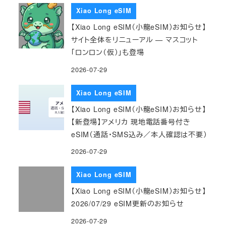
Xiao Long eSIM
【Xiao Long eSIM（小龍eSIM）お知らせ】
サイト全体をリニューアル — マスコット
「ロンロン（仮）」も登場
2026-07-29
Xiao Long eSIM
【Xiao Long eSIM（小龍eSIM）お知らせ】
【新登場】アメリカ 現地電話番号付き
eSIM（通話・SMS込み／本人確認は不要）
2026-07-29
Xiao Long eSIM
【Xiao Long eSIM（小龍eSIM）お知らせ】
2026/07/29 eSIM更新のお知らせ
2026-07-29