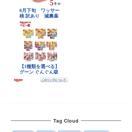
Tag Cloud