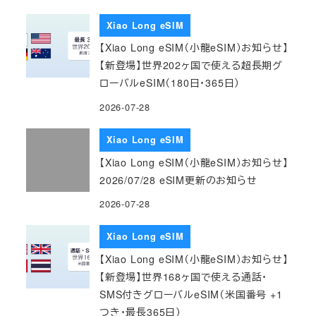
Xiao Long eSIM
【Xiao Long eSIM（小龍eSIM）お知らせ】
【新登場】世界202ヶ国で使える超長期グ
ローバルeSIM（180日・365日）
2026-07-28
Xiao Long eSIM
【Xiao Long eSIM（小龍eSIM）お知らせ】
2026/07/28 eSIM更新のお知らせ
2026-07-28
Xiao Long eSIM
【Xiao Long eSIM（小龍eSIM）お知らせ】
【新登場】世界168ヶ国で使える通話・
SMS付きグローバルeSIM（米国番号 +1
つき・最長365日）