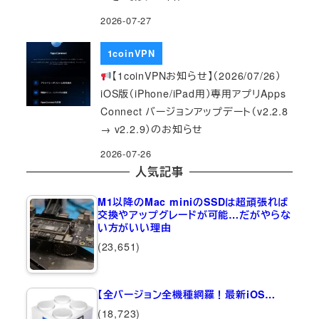
2026-07-27
1coinVPN
【1coinVPNお知らせ】（2026/07/26）
iOS版（iPhone/iPad用）専用アプリApps
Connect バージョンアップデート（v2.2.8
→ v2.2.9）のお知らせ
2026-07-26
人気記事
M1以降のMac miniのSSDは超頑張れば
交換やアップグレードが可能…だがやらな
い方がいい理由
(23,651)
【全バージョン全機種網羅！最新iOS…
(18,723)