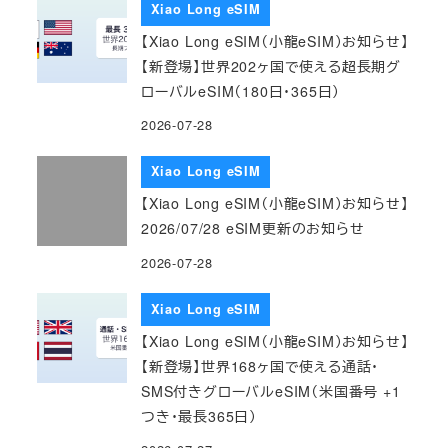
Xiao Long eSIM
【Xiao Long eSIM（小龍eSIM）お知らせ】
【新登場】世界202ヶ国で使える超長期グ
ローバルeSIM（180日・365日）
2026-07-28
Xiao Long eSIM
【Xiao Long eSIM（小龍eSIM）お知らせ】
2026/07/28 eSIM更新のお知らせ
2026-07-28
Xiao Long eSIM
【Xiao Long eSIM（小龍eSIM）お知らせ】
【新登場】世界168ヶ国で使える通話・
SMS付きグローバルeSIM（米国番号 +1
つき・最長365日）