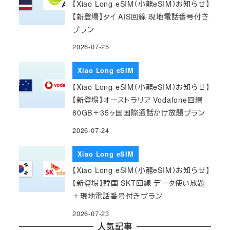
【Xiao Long eSIM（小龍eSIM）お知らせ】
【新登場】タイ AIS回線 現地電話番号付き
プラン
2026-07-25
Xiao Long eSIM
【Xiao Long eSIM（小龍eSIM）お知らせ】
【新登場】オーストラリア Vodafone回線
80GB＋35ヶ国国際通話かけ放題プラン
2026-07-24
Xiao Long eSIM
【Xiao Long eSIM（小龍eSIM）お知らせ】
【新登場】韓国 SKT回線 データ使い放題
＋現地電話番号付きプラン
2026-07-23
人気記事