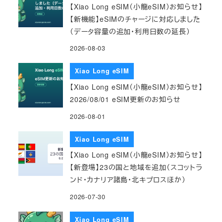
【Xiao Long eSIM（小龍eSIM）お知らせ】
【新機能】eSIMのチャージに対応しました
（データ容量の追加・利用日数の延長）
2026-08-03
Xiao Long eSIM
【Xiao Long eSIM（小龍eSIM）お知らせ】
2026/08/01 eSIM更新のお知らせ
2026-08-01
Xiao Long eSIM
【Xiao Long eSIM（小龍eSIM）お知らせ】
【新登場】23の国と地域を追加（スコットラ
ンド・カナリア諸島・北キプロスほか）
2026-07-30
Xiao Long eSIM