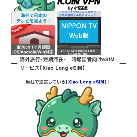
海外旅行・短期滞在・一時帰国者向けeSIM
サービス【Xiao Long eSIM】
当社で運営している【
Xiao Long eSIM
】！