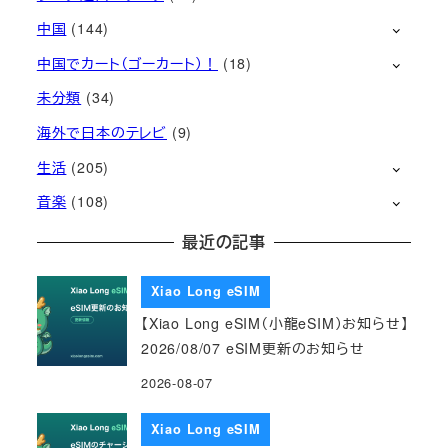
中国
(144)
中国でカート（ゴーカート）！
(18)
未分類
(34)
海外で日本のテレビ
(9)
生活
(205)
音楽
(108)
最近の記事
Xiao Long eSIM
【Xiao Long eSIM（小龍eSIM）お知らせ】
2026/08/07 eSIM更新のお知らせ
2026-08-07
Xiao Long eSIM