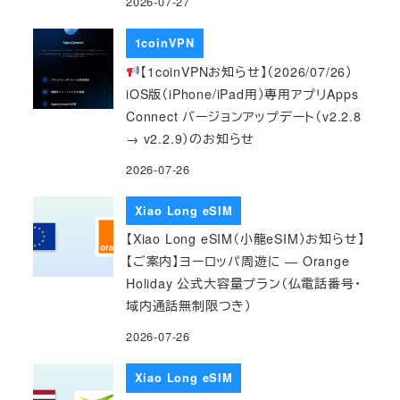
2026-07-27
1coinVPN
【1coinVPNお知らせ】（2026/07/26）
iOS版（iPhone/iPad用）専用アプリApps
Connect バージョンアップデート（v2.2.8
→ v2.2.9）のお知らせ
2026-07-26
Xiao Long eSIM
【Xiao Long eSIM（小龍eSIM）お知らせ】
【ご案内】ヨーロッパ周遊に — Orange
Holiday 公式大容量プラン（仏電話番号・
域内通話無制限つき）
2026-07-26
Xiao Long eSIM