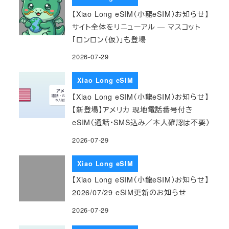
【Xiao Long eSIM（小龍eSIM）お知らせ】
サイト全体をリニューアル — マスコット
「ロンロン（仮）」も登場
2026-07-29
Xiao Long eSIM
【Xiao Long eSIM（小龍eSIM）お知らせ】
【新登場】アメリカ 現地電話番号付き
eSIM（通話・SMS込み／本人確認は不要）
2026-07-29
Xiao Long eSIM
【Xiao Long eSIM（小龍eSIM）お知らせ】
2026/07/29 eSIM更新のお知らせ
2026-07-29