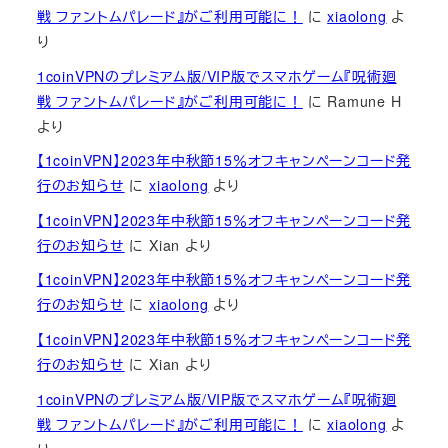
戦 ファントムパレード』がご利用可能に！
に
xiaolong
よ
り
1coinVPNのプレミアム版/VIP版でスマホゲーム『呪術廻
戦 ファントムパレード』がご利用可能に！
に
Ramune H
より
【1coinVPN】2023年中秋節15％オフキャンペーンコード発
行のお知らせ
に
xiaolong
より
【1coinVPN】2023年中秋節15％オフキャンペーンコード発
行のお知らせ
に
Xian
より
【1coinVPN】2023年中秋節15％オフキャンペーンコード発
行のお知らせ
に
xiaolong
より
【1coinVPN】2023年中秋節15％オフキャンペーンコード発
行のお知らせ
に
Xian
より
1coinVPNのプレミアム版/VIP版でスマホゲーム『呪術廻
戦 ファントムパレード』がご利用可能に！
に
xiaolong
よ