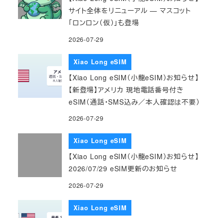
サイト全体をリニューアル — マスコット
「ロンロン（仮）」も登場
2026-07-29
Xiao Long eSIM
【Xiao Long eSIM（小龍eSIM）お知らせ】
【新登場】アメリカ 現地電話番号付き
eSIM（通話・SMS込み／本人確認は不要）
2026-07-29
Xiao Long eSIM
【Xiao Long eSIM（小龍eSIM）お知らせ】
2026/07/29 eSIM更新のお知らせ
2026-07-29
Xiao Long eSIM