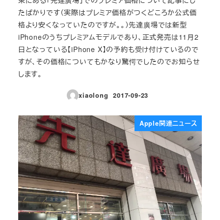
たばかりです（実際はプレミア価格がつくどころか公式価
格より安くなっていたのですが。。）先達廣場では新型
iPhoneのうちプレミアムモデルであり、正式発売は11月2
日となっている【iPhone X】の予約も受け付けているので
すが、その価格についてもかなり驚愕でしたのでお知らせ
します。
xiaolong
2017-09-23
投稿日
Apple関連ニュース