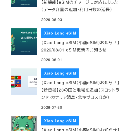
【新機能】eSIMのチャージに対応しました
（データ容量の追加・利用日数の延長）
2026-08-03
Xiao Long eSIM
【Xiao Long eSIM（小龍eSIM）お知らせ】
2026/08/01 eSIM更新のお知らせ
2026-08-01
Xiao Long eSIM
【Xiao Long eSIM（小龍eSIM）お知らせ】
【新登場】23の国と地域を追加（スコットラ
ンド・カナリア諸島・北キプロスほか）
2026-07-30
Xiao Long eSIM
【Xiao Long eSIM（小龍eSIM）お知らせ】