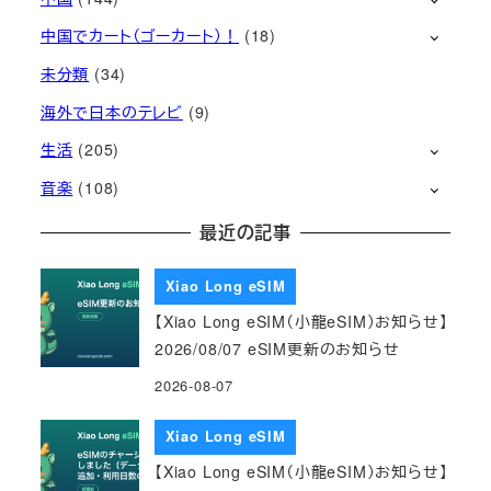
中国でカート（ゴーカート）！
(18)
未分類
(34)
海外で日本のテレビ
(9)
生活
(205)
音楽
(108)
最近の記事
Xiao Long eSIM
【Xiao Long eSIM（小龍eSIM）お知らせ】
2026/08/07 eSIM更新のお知らせ
2026-08-07
Xiao Long eSIM
【Xiao Long eSIM（小龍eSIM）お知らせ】