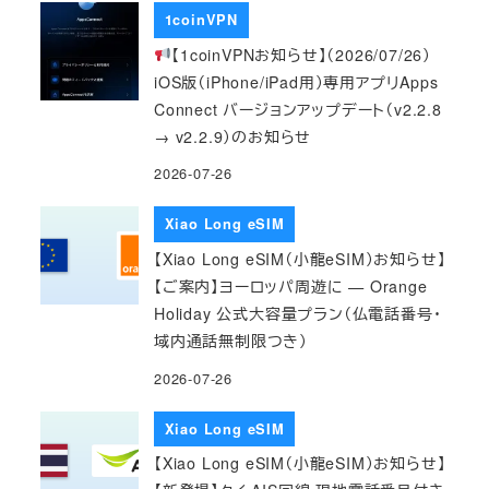
1coinVPN
【1coinVPNお知らせ】（2026/07/26）
iOS版（iPhone/iPad用）専用アプリApps
Connect バージョンアップデート（v2.2.8
→ v2.2.9）のお知らせ
2026-07-26
Xiao Long eSIM
【Xiao Long eSIM（小龍eSIM）お知らせ】
【ご案内】ヨーロッパ周遊に — Orange
Holiday 公式大容量プラン（仏電話番号・
域内通話無制限つき）
2026-07-26
Xiao Long eSIM
【Xiao Long eSIM（小龍eSIM）お知らせ】