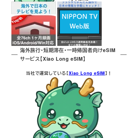
海外旅行・短期滞在・一時帰国者向けeSIM
サービス【Xiao Long eSIM】
当社で運営している【
Xiao Long eSIM
】！