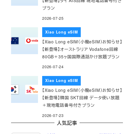
【新登場】タイ AIS回線 現地電話番号付き
プラン
2026-07-25
Xiao Long eSIM
【Xiao Long eSIM（小龍eSIM）お知らせ】
【新登場】オーストラリア Vodafone回線
80GB＋35ヶ国国際通話かけ放題プラン
2026-07-24
Xiao Long eSIM
【Xiao Long eSIM（小龍eSIM）お知らせ】
【新登場】韓国 SKT回線 データ使い放題
＋現地電話番号付きプラン
2026-07-23
人気記事