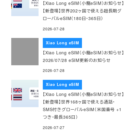
【Xiao Long eSIM（小龍eSIM）お知らせ】
【新登場】世界202ヶ国で使える超長期グ
ローバルeSIM（180日・365日）
2026-07-28
Xiao Long eSIM
【Xiao Long eSIM（小龍eSIM）お知らせ】
2026/07/28 eSIM更新のお知らせ
2026-07-28
Xiao Long eSIM
【Xiao Long eSIM（小龍eSIM）お知らせ】
【新登場】世界168ヶ国で使える通話・
SMS付きグローバルeSIM（米国番号 +1
つき・最長365日）
2026-07-27