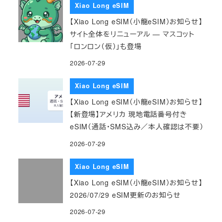
Xiao Long eSIM
【Xiao Long eSIM（小龍eSIM）お知らせ】
サイト全体をリニューアル — マスコット
「ロンロン（仮）」も登場
2026-07-29
Xiao Long eSIM
【Xiao Long eSIM（小龍eSIM）お知らせ】
【新登場】アメリカ 現地電話番号付き
eSIM（通話・SMS込み／本人確認は不要）
2026-07-29
Xiao Long eSIM
【Xiao Long eSIM（小龍eSIM）お知らせ】
2026/07/29 eSIM更新のお知らせ
2026-07-29