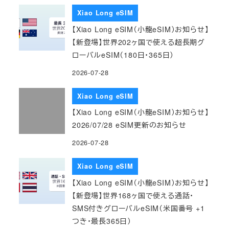
Xiao Long eSIM
【Xiao Long eSIM（小龍eSIM）お知らせ】
【新登場】世界202ヶ国で使える超長期グ
ローバルeSIM（180日・365日）
2026-07-28
Xiao Long eSIM
【Xiao Long eSIM（小龍eSIM）お知らせ】
2026/07/28 eSIM更新のお知らせ
2026-07-28
Xiao Long eSIM
【Xiao Long eSIM（小龍eSIM）お知らせ】
【新登場】世界168ヶ国で使える通話・
SMS付きグローバルeSIM（米国番号 +1
つき・最長365日）