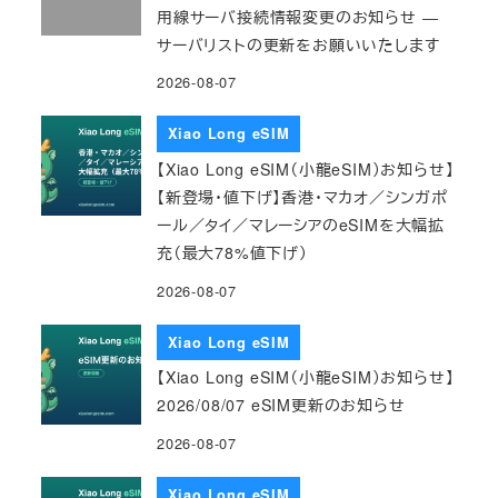
用線サーバ接続情報変更のお知らせ ―
サーバリストの更新をお願いいたします
2026-08-07
Xiao Long eSIM
【Xiao Long eSIM（小龍eSIM）お知らせ】
【新登場・値下げ】香港・マカオ／シンガポ
ール／タイ／マレーシアのeSIMを大幅拡
充（最大78%値下げ）
2026-08-07
Xiao Long eSIM
【Xiao Long eSIM（小龍eSIM）お知らせ】
2026/08/07 eSIM更新のお知らせ
2026-08-07
Xiao Long eSIM