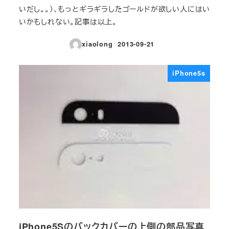
いだし。。）、もっとギラギラしたゴールドが欲しい人にはい
いかもしれない。記事は以上。
xiaolong
2013-09-21
投稿日
iPhone5s
iPhone5Sのバックカバーの上側の部品写真