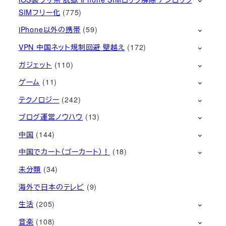
SIMフリー化
(775)
iPhone以外の携帯
(59)
VPN 中国ネット規制回避 壁越え
(172)
ガジェット
(110)
ゲーム
(11)
テクノロジー
(242)
ブログ運営ノウハウ
(13)
中国
(144)
中国でカート（ゴーカート）！
(18)
未分類
(34)
海外で日本のテレビ
(9)
生活
(205)
音楽
(108)