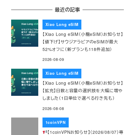
最近の記事
Xiao Long eSIM
【Xiao Long eSIM（小龍eSIM）お知らせ】
【値下げ】サウジアラビアのeSIMが最大
52%オフに（新プランも118件追加）
2026-08-09
Xiao Long eSIM
【Xiao Long eSIM（小龍eSIM）お知らせ】
【拡充】日数と容量の選択肢を大幅に増や
しました（1日単位で選べる行き先も）
2026-08-08
1coinVPN
【1coinVPNお知らせ】（2026/08/07）専