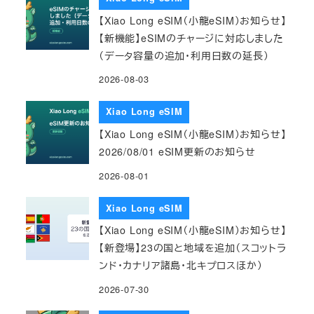
【Xiao Long eSIM（小龍eSIM）お知らせ】
【新機能】eSIMのチャージに対応しました
（データ容量の追加・利用日数の延長）
2026-08-03
Xiao Long eSIM
【Xiao Long eSIM（小龍eSIM）お知らせ】
2026/08/01 eSIM更新のお知らせ
2026-08-01
Xiao Long eSIM
【Xiao Long eSIM（小龍eSIM）お知らせ】
【新登場】23の国と地域を追加（スコットラ
ンド・カナリア諸島・北キプロスほか）
2026-07-30