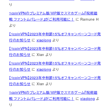
り
1coinVPNのプレミアム版/VIP版でスマホゲーム『呪術廻
戦 ファントムパレード』がご利用可能に！
に
Ramune H
より
【1coinVPN】2023年中秋節15％オフキャンペーンコード発
行のお知らせ
に
xiaolong
より
【1coinVPN】2023年中秋節15％オフキャンペーンコード発
行のお知らせ
に
Xian
より
【1coinVPN】2023年中秋節15％オフキャンペーンコード発
行のお知らせ
に
xiaolong
より
【1coinVPN】2023年中秋節15％オフキャンペーンコード発
行のお知らせ
に
Xian
より
1coinVPNのプレミアム版/VIP版でスマホゲーム『呪術廻
戦 ファントムパレード』がご利用可能に！
に
xiaolong
よ
り