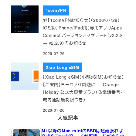
1coinVPN
【1coinVPNお知らせ】（2026/07/26）
iOS版（iPhone/iPad用）専用アプリApps
Connect バージョンアップデート（v2.2.8
→ v2.2.9）のお知らせ
2026-07-26
Xiao Long eSIM
【Xiao Long eSIM（小龍eSIM）お知らせ】
【ご案内】ヨーロッパ周遊に — Orange
Holiday 公式大容量プラン（仏電話番号・
域内通話無制限つき）
2026-07-26
人気記事
M1以降のMac miniのSSDは超頑張れば