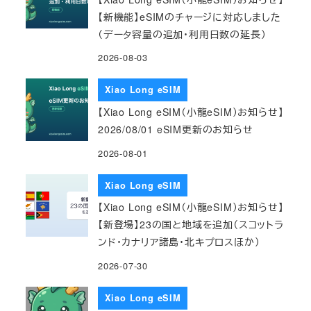
【新機能】eSIMのチャージに対応しました
（データ容量の追加・利用日数の延長）
2026-08-03
Xiao Long eSIM
【Xiao Long eSIM（小龍eSIM）お知らせ】
2026/08/01 eSIM更新のお知らせ
2026-08-01
Xiao Long eSIM
【Xiao Long eSIM（小龍eSIM）お知らせ】
【新登場】23の国と地域を追加（スコットラ
ンド・カナリア諸島・北キプロスほか）
2026-07-30
Xiao Long eSIM