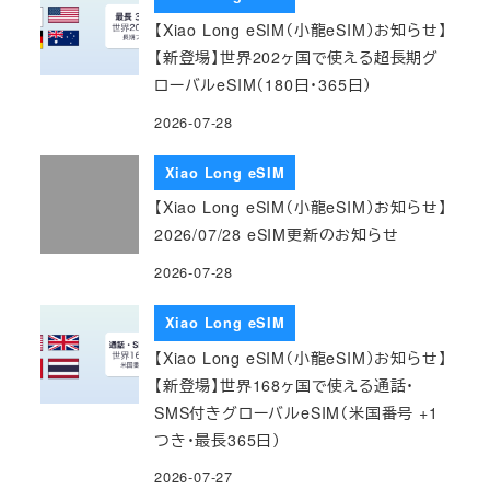
【Xiao Long eSIM（小龍eSIM）お知らせ】
【新登場】世界202ヶ国で使える超長期グ
ローバルeSIM（180日・365日）
2026-07-28
Xiao Long eSIM
【Xiao Long eSIM（小龍eSIM）お知らせ】
2026/07/28 eSIM更新のお知らせ
2026-07-28
Xiao Long eSIM
【Xiao Long eSIM（小龍eSIM）お知らせ】
【新登場】世界168ヶ国で使える通話・
SMS付きグローバルeSIM（米国番号 +1
つき・最長365日）
2026-07-27