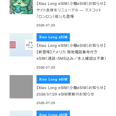
【Xiao Long eSIM（小龍eSIM）お知らせ】
サイト全体をリニューアル — マスコット
「ロンロン（仮）」も登場
2026-07-29
Xiao Long eSIM
【Xiao Long eSIM（小龍eSIM）お知らせ】
【新登場】アメリカ 現地電話番号付き
eSIM（通話・SMS込み／本人確認は不要）
2026-07-29
Xiao Long eSIM
【Xiao Long eSIM（小龍eSIM）お知らせ】
2026/07/29 eSIM更新のお知らせ
2026-07-29
Xiao Long eSIM