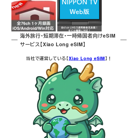
海外旅行・短期滞在・一時帰国者向けeSIM
サービス【Xiao Long eSIM】
当社で運営している【
Xiao Long eSIM
】！