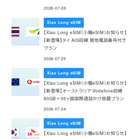
2026-07-26
Xiao Long eSIM
【Xiao Long eSIM（小龍eSIM）お知らせ】
【新登場】タイ AIS回線 現地電話番号付き
プラン
2026-07-25
Xiao Long eSIM
【Xiao Long eSIM（小龍eSIM）お知らせ】
【新登場】オーストラリア Vodafone回線
80GB＋35ヶ国国際通話かけ放題プラン
2026-07-24
Xiao Long eSIM
【Xiao Long eSIM（小龍eSIM）お知らせ】