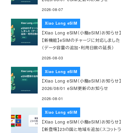
2026-08-07
Xiao Long eSIM
【Xiao Long eSIM（小龍eSIM）お知らせ】
【新機能】eSIMのチャージに対応しました
（データ容量の追加・利用日数の延長）
2026-08-03
Xiao Long eSIM
【Xiao Long eSIM（小龍eSIM）お知らせ】
2026/08/01 eSIM更新のお知らせ
2026-08-01
Xiao Long eSIM
【Xiao Long eSIM（小龍eSIM）お知らせ】
【新登場】23の国と地域を追加（スコットラ