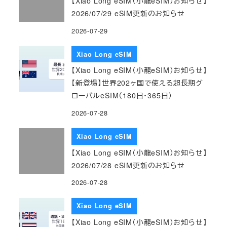
【Xiao Long eSIM（小龍eSIM）お知らせ】
2026/07/29 eSIM更新のお知らせ
2026-07-29
Xiao Long eSIM
【Xiao Long eSIM（小龍eSIM）お知らせ】
【新登場】世界202ヶ国で使える超長期グ
ローバルeSIM（180日・365日）
2026-07-28
Xiao Long eSIM
【Xiao Long eSIM（小龍eSIM）お知らせ】
2026/07/28 eSIM更新のお知らせ
2026-07-28
Xiao Long eSIM
【Xiao Long eSIM（小龍eSIM）お知らせ】