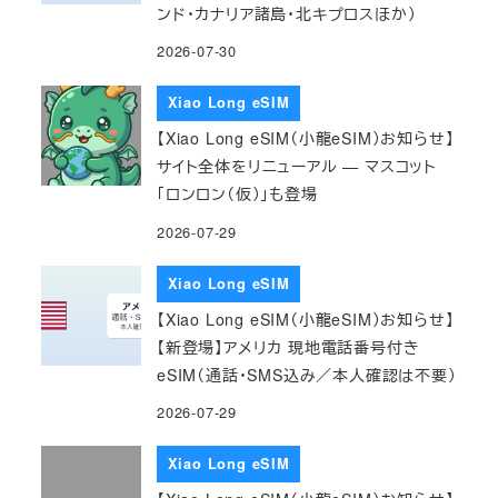
ンド・カナリア諸島・北キプロスほか）
2026-07-30
Xiao Long eSIM
【Xiao Long eSIM（小龍eSIM）お知らせ】
サイト全体をリニューアル — マスコット
「ロンロン（仮）」も登場
2026-07-29
Xiao Long eSIM
【Xiao Long eSIM（小龍eSIM）お知らせ】
【新登場】アメリカ 現地電話番号付き
eSIM（通話・SMS込み／本人確認は不要）
2026-07-29
Xiao Long eSIM