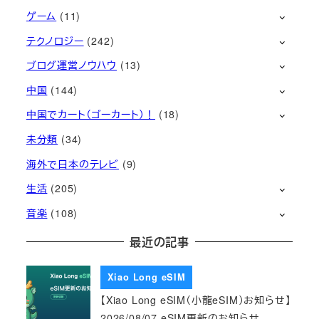
ゲーム
(11)
テクノロジー
(242)
ブログ運営ノウハウ
(13)
中国
(144)
中国でカート（ゴーカート）！
(18)
未分類
(34)
海外で日本のテレビ
(9)
生活
(205)
音楽
(108)
最近の記事
Xiao Long eSIM
【Xiao Long eSIM（小龍eSIM）お知らせ】
2026/08/07 eSIM更新のお知らせ