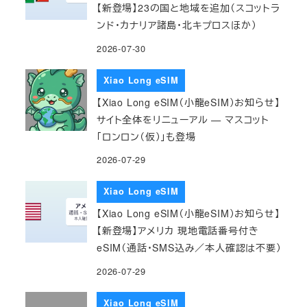
【新登場】23の国と地域を追加（スコットラ
ンド・カナリア諸島・北キプロスほか）
2026-07-30
Xiao Long eSIM
【Xiao Long eSIM（小龍eSIM）お知らせ】
サイト全体をリニューアル — マスコット
「ロンロン（仮）」も登場
2026-07-29
Xiao Long eSIM
【Xiao Long eSIM（小龍eSIM）お知らせ】
【新登場】アメリカ 現地電話番号付き
eSIM（通話・SMS込み／本人確認は不要）
2026-07-29
Xiao Long eSIM