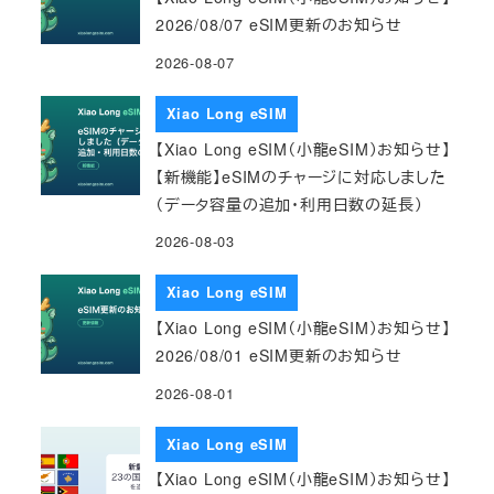
2026/08/07 eSIM更新のお知らせ
2026-08-07
Xiao Long eSIM
【Xiao Long eSIM（小龍eSIM）お知らせ】
【新機能】eSIMのチャージに対応しました
（データ容量の追加・利用日数の延長）
2026-08-03
Xiao Long eSIM
【Xiao Long eSIM（小龍eSIM）お知らせ】
2026/08/01 eSIM更新のお知らせ
2026-08-01
Xiao Long eSIM
【Xiao Long eSIM（小龍eSIM）お知らせ】