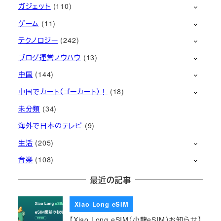
ガジェット
(110)
ゲーム
(11)
テクノロジー
(242)
ブログ運営ノウハウ
(13)
中国
(144)
中国でカート（ゴーカート）！
(18)
未分類
(34)
海外で日本のテレビ
(9)
生活
(205)
音楽
(108)
最近の記事
Xiao Long eSIM
【Xiao Long eSIM（小龍eSIM）お知らせ】