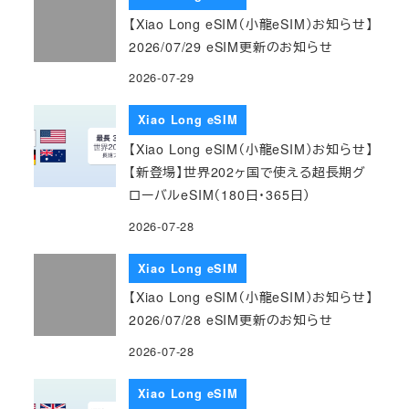
【Xiao Long eSIM（小龍eSIM）お知らせ】
2026/07/29 eSIM更新のお知らせ
2026-07-29
Xiao Long eSIM
【Xiao Long eSIM（小龍eSIM）お知らせ】
【新登場】世界202ヶ国で使える超長期グ
ローバルeSIM（180日・365日）
2026-07-28
Xiao Long eSIM
【Xiao Long eSIM（小龍eSIM）お知らせ】
2026/07/28 eSIM更新のお知らせ
2026-07-28
Xiao Long eSIM