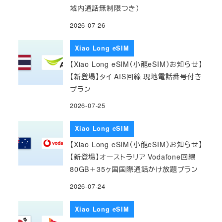
域内通話無制限つき）
2026-07-26
Xiao Long eSIM
【Xiao Long eSIM（小龍eSIM）お知らせ】
【新登場】タイ AIS回線 現地電話番号付き
プラン
2026-07-25
Xiao Long eSIM
【Xiao Long eSIM（小龍eSIM）お知らせ】
【新登場】オーストラリア Vodafone回線
80GB＋35ヶ国国際通話かけ放題プラン
2026-07-24
Xiao Long eSIM