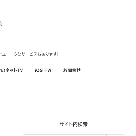
!ユニークなサービスもあります!
のネットTV
iOS FW
お問合せ
サイト内検索