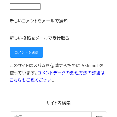
新しいコメントをメールで通知
新しい投稿をメールで受け取る
このサイトはスパムを低減するために Akismet を
使っています。
コメントデータの処理方法の詳細は
こちらをご覧ください
。
サイト内検索
検