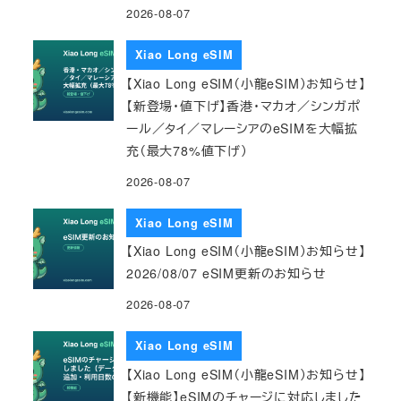
2026-08-07
Xiao Long eSIM
【Xiao Long eSIM（小龍eSIM）お知らせ】
【新登場・値下げ】香港・マカオ／シンガポ
ール／タイ／マレーシアのeSIMを大幅拡
充（最大78%値下げ）
2026-08-07
Xiao Long eSIM
【Xiao Long eSIM（小龍eSIM）お知らせ】
2026/08/07 eSIM更新のお知らせ
2026-08-07
Xiao Long eSIM
【Xiao Long eSIM（小龍eSIM）お知らせ】
【新機能】eSIMのチャージに対応しました