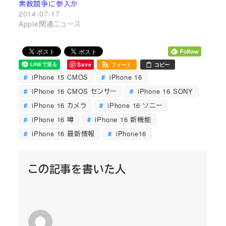
素数競争に参入か
2014-07-17
Apple関連ニュース
Save
フィード
コピー
iPhone 15 CMOS
iPhone 16
iPhone 16 CMOS センサー
iPhone 16 SONY
iPhone 16 カメラ
iPhone 16 ソニー
iPhone 16 噂
iPhone 16 新機能
iPhone 16 最新情報
iPhone16
この記事を書いた人