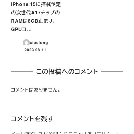
iPhone 15に搭載予定
の次世代A17チップの
RAMは6GB止まり、
GPUコ…
xiaolong
2023-08-11
投稿日
この投稿へのコメント
コメントはありません。
コメントを残す
メールアドレスが公開されることはありません。
※