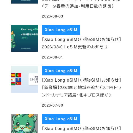
（データ容量の追加・利用日数の延長）
2026-08-03
Xiao Long eSIM
【Xiao Long eSIM（小龍eSIM）お知らせ】
2026/08/01 eSIM更新のお知らせ
2026-08-01
Xiao Long eSIM
【Xiao Long eSIM（小龍eSIM）お知らせ】
【新登場】23の国と地域を追加（スコットラ
ンド・カナリア諸島・北キプロスほか）
2026-07-30
Xiao Long eSIM
【Xiao Long eSIM（小龍eSIM）お知らせ】