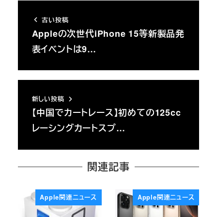
古い投稿
Appleの次世代iPhone 15等新製品発
表イベントは9…
新しい投稿
【中国でカートレース】初めての125cc
レーシングカートスプ…
関連記事
Apple関連ニュース
Apple関連ニュース