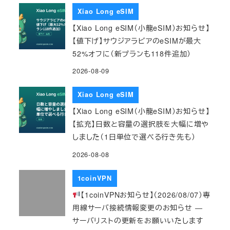
Xiao Long eSIM
【Xiao Long eSIM（小龍eSIM）お知らせ】
【値下げ】サウジアラビアのeSIMが最大
52%オフに（新プランも118件追加）
2026-08-09
Xiao Long eSIM
【Xiao Long eSIM（小龍eSIM）お知らせ】
【拡充】日数と容量の選択肢を大幅に増や
しました（1日単位で選べる行き先も）
2026-08-08
1coinVPN
【1coinVPNお知らせ】（2026/08/07）専
用線サーバ接続情報変更のお知らせ ―
サーバリストの更新をお願いいたします