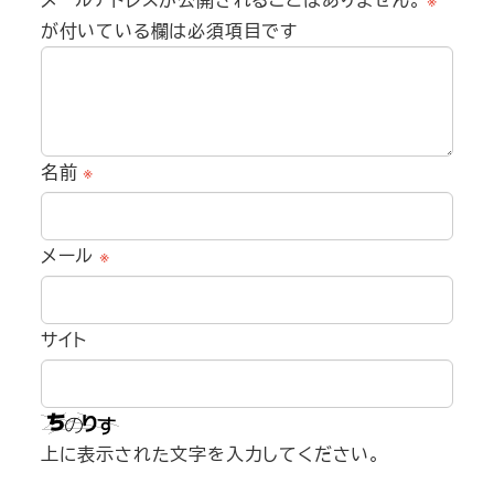
が付いている欄は必須項目です
名前
※
メール
※
サイト
上に表示された文字を入力してください。