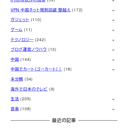
VPN 中国ネット規制回避 壁越え
(172)
ガジェット
(110)
ゲーム
(11)
テクノロジー
(242)
ブログ運営ノウハウ
(13)
中国
(144)
中国でカート（ゴーカート）！
(18)
未分類
(34)
海外で日本のテレビ
(9)
生活
(205)
音楽
(108)
最近の記事