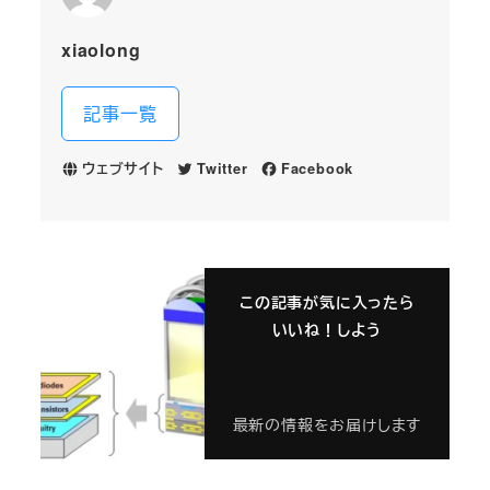
xiaolong
記事一覧
ウェブサイト
Twitter
Facebook
この記事が気に入ったら
いいね！しよう
最新の情報をお届けします