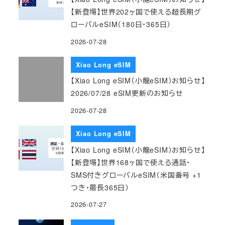
【新登場】世界202ヶ国で使える超長期グ
ローバルeSIM（180日・365日）
2026-07-28
Xiao Long eSIM
【Xiao Long eSIM（小龍eSIM）お知らせ】
2026/07/28 eSIM更新のお知らせ
2026-07-28
Xiao Long eSIM
【Xiao Long eSIM（小龍eSIM）お知らせ】
【新登場】世界168ヶ国で使える通話・
SMS付きグローバルeSIM（米国番号 +1
つき・最長365日）
2026-07-27