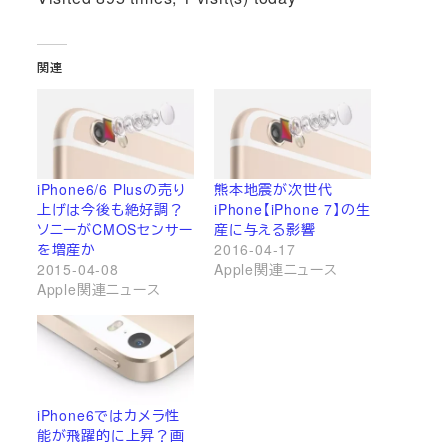
関連
iPhone6/6 Plusの売り
熊本地震が次世代
上げは今後も絶好調？
iPhone【iPhone 7】の生
ソニーがCMOSセンサー
産に与える影響
を増産か
2016-04-17
2015-04-08
Apple関連ニュース
Apple関連ニュース
iPhone6ではカメラ性
能が飛躍的に上昇？画