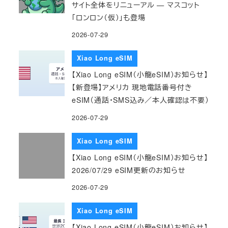
サイト全体をリニューアル — マスコット
「ロンロン（仮）」も登場
2026-07-29
Xiao Long eSIM
【Xiao Long eSIM（小龍eSIM）お知らせ】
【新登場】アメリカ 現地電話番号付き
eSIM（通話・SMS込み／本人確認は不要）
2026-07-29
Xiao Long eSIM
【Xiao Long eSIM（小龍eSIM）お知らせ】
2026/07/29 eSIM更新のお知らせ
2026-07-29
Xiao Long eSIM
【Xiao Long eSIM（小龍eSIM）お知らせ】