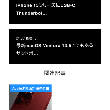
iPhone 15シリーズにUSB-C
Thunderbol…
新しい投稿
最新macOS Ventura 13.5.1にもある
サンドボ…
関連記事
Apple未発表新機種情報