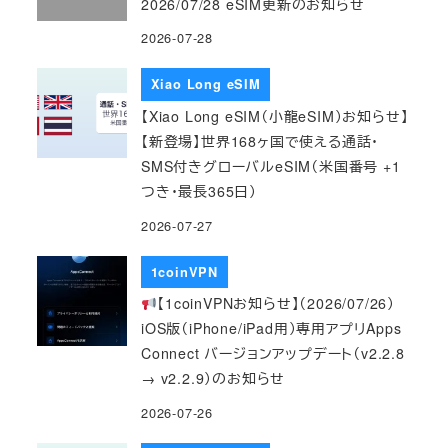
2026/07/28 eSIM更新のお知らせ
2026-07-28
Xiao Long eSIM
【Xiao Long eSIM（小龍eSIM）お知らせ】
【新登場】世界168ヶ国で使える通話・
SMS付きグローバルeSIM（米国番号 +1
つき・最長365日）
2026-07-27
1coinVPN
【1coinVPNお知らせ】（2026/07/26）
iOS版（iPhone/iPad用）専用アプリApps
Connect バージョンアップデート（v2.2.8
→ v2.2.9）のお知らせ
2026-07-26