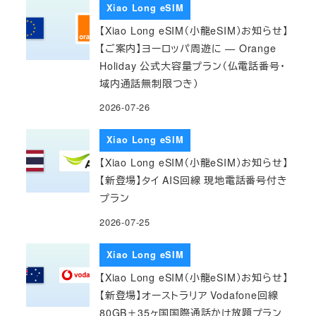
Xiao Long eSIM
【Xiao Long eSIM（小龍eSIM）お知らせ】
【ご案内】ヨーロッパ周遊に — Orange
Holiday 公式大容量プラン（仏電話番号・
域内通話無制限つき）
2026-07-26
Xiao Long eSIM
【Xiao Long eSIM（小龍eSIM）お知らせ】
【新登場】タイ AIS回線 現地電話番号付き
プラン
2026-07-25
Xiao Long eSIM
【Xiao Long eSIM（小龍eSIM）お知らせ】
【新登場】オーストラリア Vodafone回線
80GB＋35ヶ国国際通話かけ放題プラン