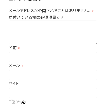
メールアドレスが公開されることはありません。
※
が付いている欄は必須項目です
名前
※
メール
※
サイト