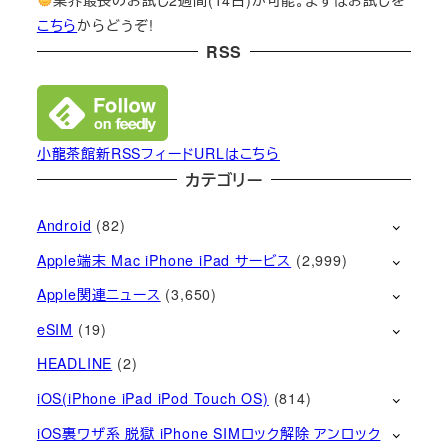
こちら
からどうぞ!
RSS
小龍茶館新RSSフィードURLはこちら
カテゴリー
Android
(82)
Apple端末 Mac iPhone iPad サービス
(2,999)
Apple関連ニュース
(3,650)
eSIM
(19)
HEADLINE
(2)
iOS(iPhone iPad iPod Touch OS)
(814)
iOS裏ワザ系 脱獄 iPhone SIMロック解除 アンロック