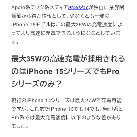
Apple系テック系メディア
9to5Mac
が独自に業界関
係筋から得た情報として、少なくとも一部の
iPhone 15モデルはこの最大35Wの充電速度によ
ってより高速に充電できるようになるとしていま
す。
最大35Wの高速充電が採用される
のはiPhone 15シリーズでもPro
シリーズのみ？
現行のiPhone 14シリーズは最大27Wで充電可能
ですが、これまでiPhone 13でも14でも、無印系と
Pro系では最大充電速度に以下のような差があり
ました。