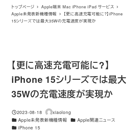
トップページ
Apple端末 Mac iPhone iPad サービス
Apple未発表新機種情報
【更に高速充電可能に?】iPhone
15シリーズでは最大35Wの充電速度が実現か
【更に高速充電可能に?】
iPhone 15シリーズでは最大
35Wの充電速度が実現か
2023-08-18
xiaolong
投稿日
著
カテゴリー
カテゴリー
Apple未発表新機種情報
Apple関連ニュース
者
カテゴリー
iPhone 15