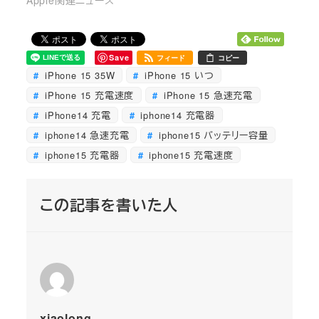
Save
フィード
コピー
iPhone 15 35W
iPhone 15 いつ
iPhone 15 充電速度
iPhone 15 急速充電
iPhone14 充電
iphone14 充電器
iphone14 急速充電
iphone15 バッテリー容量
iphone15 充電器
iphone15 充電速度
この記事を書いた人
xiaolong