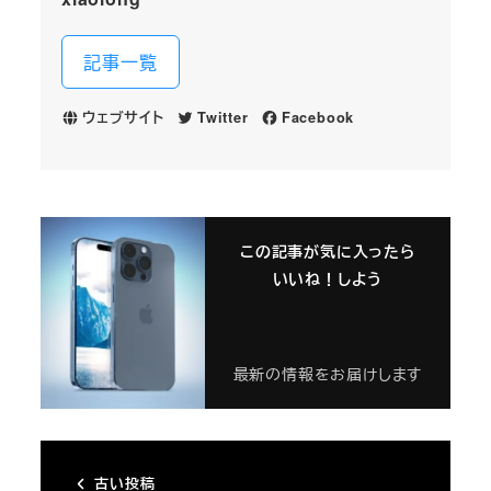
記事一覧
ウェブサイト
Twitter
Facebook
この記事が気に入ったら
いいね！しよう
最新の情報をお届けします
古い投稿