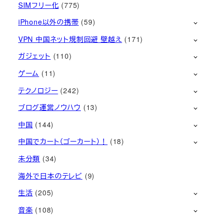
SIMフリー化
(775)
iPhone以外の携帯
(59)
VPN 中国ネット規制回避 壁越え
(171)
ガジェット
(110)
ゲーム
(11)
テクノロジー
(242)
ブログ運営ノウハウ
(13)
中国
(144)
中国でカート（ゴーカート）！
(18)
未分類
(34)
海外で日本のテレビ
(9)
生活
(205)
音楽
(108)