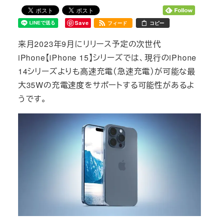
Save
フィード
コピー
来月2023年9月にリリース予定の次世代
iPhone【iPhone 15】シリーズでは、現行のiPhone
14シリーズよりも高速充電（急速充電）が可能な最
大35Wの充電速度をサポートする可能性があるよ
うです。