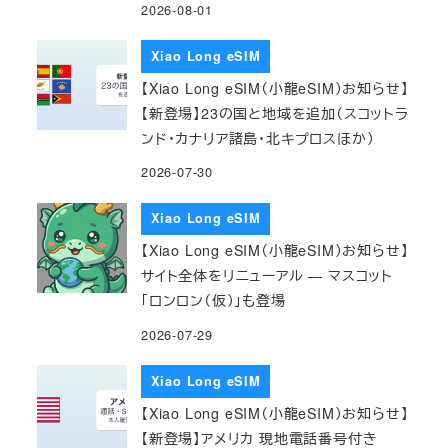
2026-08-01
Xiao Long eSIM
【Xiao Long eSIM（小龍eSIM）お知らせ】
【新登場】23の国と地域を追加（スコットラ
ンド・カナリア諸島・北キプロスほか）
2026-07-30
Xiao Long eSIM
【Xiao Long eSIM（小龍eSIM）お知らせ】
サイト全体をリニューアル — マスコット
「ロンロン（仮）」も登場
2026-07-29
Xiao Long eSIM
【Xiao Long eSIM（小龍eSIM）お知らせ】
【新登場】アメリカ 現地電話番号付き