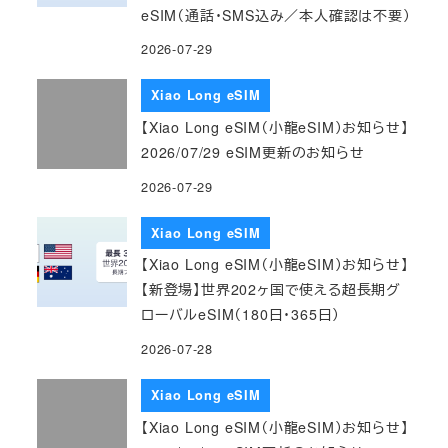
eSIM（通話・SMS込み／本人確認は不要）
2026-07-29
Xiao Long eSIM
【Xiao Long eSIM（小龍eSIM）お知らせ】
2026/07/29 eSIM更新のお知らせ
2026-07-29
Xiao Long eSIM
【Xiao Long eSIM（小龍eSIM）お知らせ】
【新登場】世界202ヶ国で使える超長期グ
ローバルeSIM（180日・365日）
2026-07-28
Xiao Long eSIM
【Xiao Long eSIM（小龍eSIM）お知らせ】