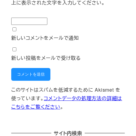
上に表示された文字を入力してください。
新しいコメントをメールで通知
新しい投稿をメールで受け取る
このサイトはスパムを低減するために Akismet を
使っています。
コメントデータの処理方法の詳細は
こちらをご覧ください
。
サイト内検索