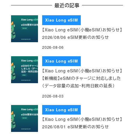
最近の記事
Xiao Long eSIM
【Xiao Long eSIM（小龍eSIM）お知らせ】
2026/08/06 eSIM更新のお知らせ
2026-08-06
Xiao Long eSIM
【Xiao Long eSIM（小龍eSIM）お知らせ】
【新機能】eSIMのチャージに対応しました
（データ容量の追加・利用日数の延長）
2026-08-03
Xiao Long eSIM
【Xiao Long eSIM（小龍eSIM）お知らせ】
2026/08/01 eSIM更新のお知らせ