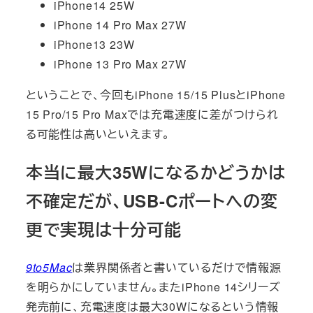
iPhone14 25W
iPhone 14 Pro Max 27W
iPhone13 23W
iPhone 13 Pro Max 27W
ということで、今回もiPhone 15/15 PlusとiPhone
15 Pro/15 Pro Maxでは充電速度に差がつけられ
る可能性は高いといえます。
本当に最大35Wになるかどうかは
不確定だが、USB-Cポートへの変
更で実現は十分可能
9to5Mac
は業界関係者と書いているだけで情報源
を明らかにしていません。またiPhone 14シリーズ
発売前に、充電速度は最大30Wになるという情報