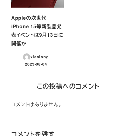
Appleの次世代
iPhone 15等新製品発
表イベントは9月13日に
開催か
xiaolong
2023-08-04
投稿日
この投稿へのコメント
コメントはありません。
コメントを残す