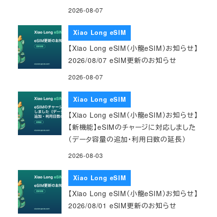
2026-08-07
Xiao Long eSIM
【Xiao Long eSIM（小龍eSIM）お知らせ】
2026/08/07 eSIM更新のお知らせ
2026-08-07
Xiao Long eSIM
【Xiao Long eSIM（小龍eSIM）お知らせ】
【新機能】eSIMのチャージに対応しました
（データ容量の追加・利用日数の延長）
2026-08-03
Xiao Long eSIM
【Xiao Long eSIM（小龍eSIM）お知らせ】
2026/08/01 eSIM更新のお知らせ