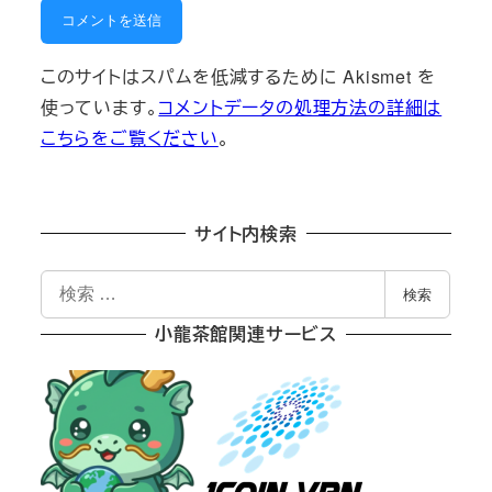
このサイトはスパムを低減するために Akismet を
使っています。
コメントデータの処理方法の詳細は
こちらをご覧ください
。
サイト内検索
検
検索
索
小龍茶館関連サービス