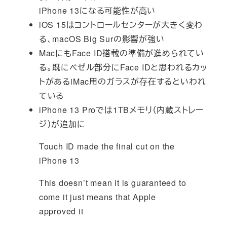
iPhone 13になる可能性が高い
iOS 15はコントロールセンターが大きく変わ
る、macOS Big Surの影響が強い
MacにもFace ID搭載の準備が進められてい
る。既にベゼル部分にFace IDと思われるカッ
トがあるiMac用のガラスが存在するといわれ
ている
iPhone 13 Proでは1TBメモリ（内蔵ストレー
ジ）が追加に
Touch ID made the final cut on the
iPhone 13
This doesn’t mean it is guaranteed to
come it just means that Apple
approved it