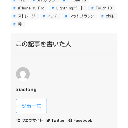
iPhone 13 Pro
Lightningポート
Touch ID
ストレージ
ノッチ
マットブラック
仕様
噂
この記事を書いた人
xiaolong
記事一覧
ウェブサイト
Twitter
Facebook