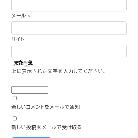
メール
※
サイト
上に表示された文字を入力してください。
新しいコメントをメールで通知
新しい投稿をメールで受け取る