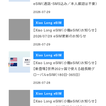
eSIM（通話・SMS込み／本人確認は不要）
2026-07-29
Xiao Long eSIM
【Xiao Long eSIM（小龍eSIM）お知らせ】
2026/07/29 eSIM更新のお知らせ
2026-07-29
Xiao Long eSIM
【Xiao Long eSIM（小龍eSIM）お知らせ】
【新登場】世界202ヶ国で使える超長期グ
ローバルeSIM（180日・365日）
2026-07-28
Xiao Long eSIM
【Xiao Long eSIM（小龍eSIM）お知らせ】