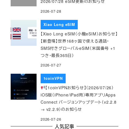
2026/07/28 eSIM更新のお知らせ
2026-07-28
Xiao Long eSIM
【Xiao Long eSIM（小龍eSIM）お知らせ】
【新登場】世界168ヶ国で使える通話・
SMS付きグローバルeSIM（米国番号 +1
つき・最長365日）
2026-07-27
1coinVPN
【1coinVPNお知らせ】（2026/07/26）
iOS版（iPhone/iPad用）専用アプリApps
Connect バージョンアップデート（v2.2.8
→ v2.2.9）のお知らせ
2026-07-26
人気記事