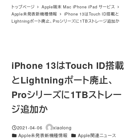
トップページ
Apple端末 Mac iPhone iPad サービス
Apple未発表新機種情報
iPhone 13はTouch ID搭載と
Lightningポート廃止、Proシリーズに1TBストレージ追加か
iPhone 13はTouch ID搭載
とLightningポート廃止、
Proシリーズに1TBストレー
ジ追加か
2021-04-06
xiaolong
投稿日
著
カテゴリー
カテゴリー
Apple未発表新機種情報
Apple関連ニュース
者