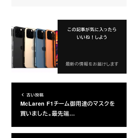
この記事が気に入ったら
いいね！しよう
最新の情報をお届けします
古い投稿
McLaren F1チーム御用達のマスクを
買いました。最先端…