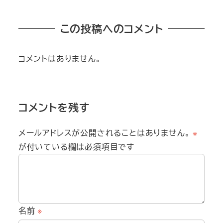
この投稿へのコメント
コメントはありません。
コメントを残す
メールアドレスが公開されることはありません。
※
が付いている欄は必須項目です
名前
※