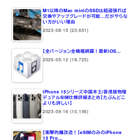
M1以降のMac miniのSSDは超頑張れば
交換やアップグレードが可能…だがやらな
い方がいい理由
2023-08-15
(23,651)
【全バージョン全機種網羅！最新iOS…
2026-05-12
(18,723)
iPhone 15シリーズ中国本土/香港版物理
デュアルSIM仕様詳細まとめ【たぶんどこ
よりも詳しい】
2023-09-16
(10,156)
【衝撃的魔改造！】eSIMのみのiPhone
15 Pro…