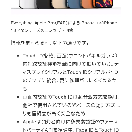
Everything Apple Pro（EAP）によるiPhone 13/iPhone
13 Proシリーズのコンセプト画像
情報をまとめると、以下の通りです。
Touch ID搭載、画面（フロントパネルガラス）
内指紋認証機能搭載に向けて動いている。デ
ィスプレイシリアルとTouch IDシリアルが1つ
のチップに統合。更に修理がしにくくなるか
も
画面内認証のTouch IDは超音波方式を採用。
他社で使用されている光ベースの認証方式よ
りも信頼度が高く安全なため
Appleは開発者向けに多要素認証のファース
トパーティAPIを準備中、Face IDとTouch ID