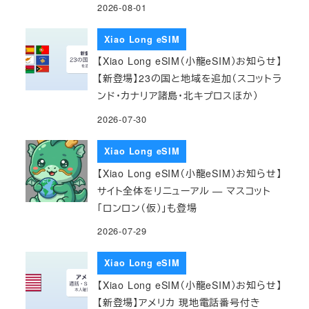
2026-08-01
Xiao Long eSIM
【Xiao Long eSIM（小龍eSIM）お知らせ】
【新登場】23の国と地域を追加（スコットラ
ンド・カナリア諸島・北キプロスほか）
2026-07-30
Xiao Long eSIM
【Xiao Long eSIM（小龍eSIM）お知らせ】
サイト全体をリニューアル — マスコット
「ロンロン（仮）」も登場
2026-07-29
Xiao Long eSIM
【Xiao Long eSIM（小龍eSIM）お知らせ】
【新登場】アメリカ 現地電話番号付き