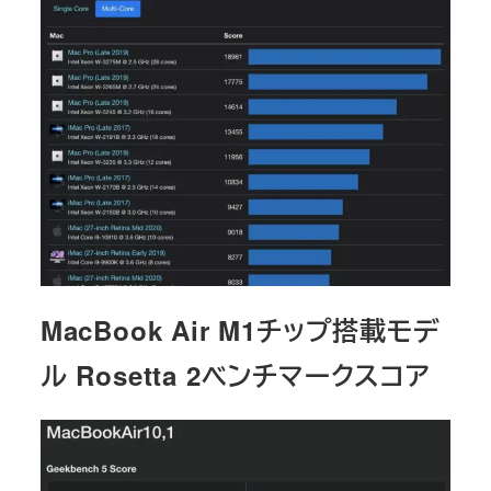
MacBook Air M1チップ搭載モデ
ル Rosetta 2ベンチマークスコア