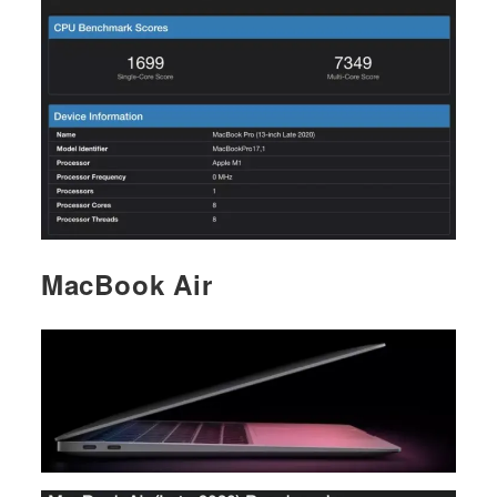
MacBook Air