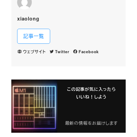
xiaolong
記事一覧
ウェブサイト
Twitter
Facebook
この記事が気に入ったら
いいね！しよう
最新の情報をお届けします