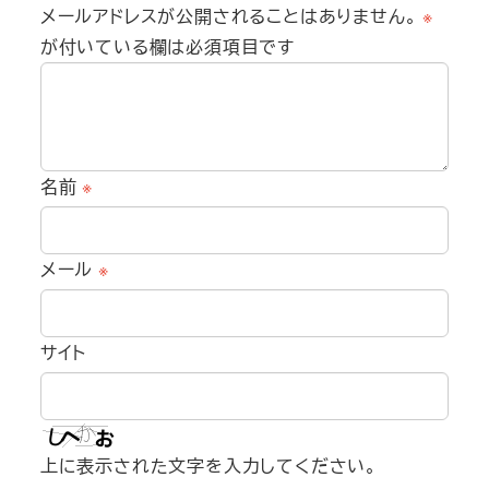
メールアドレスが公開されることはありません。
※
が付いている欄は必須項目です
名前
※
メール
※
サイト
上に表示された文字を入力してください。