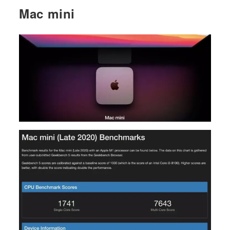
Mac mini