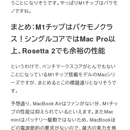
うことになりそうです。やっぱりM1チップはバケモ
ノですね。
まとめ：M1チップはバケモノクラ
ス！シングルコアではMac Pro以
上、Rosetta 2でも余裕の性能
というわけで、ベンチマークスコアがとんでもない
ことになっているM1チップ搭載モデルのMacシリ
ーズですが、まとめるとこの標題通りとなりそうで
す。
予想通り、MacBook Airはファンがない分、M1チッ
プの性能は抑えられているといえます。またMac
miniはバッテリー駆動ではないため、MacBookほ
どの電源節約の要求がないので、最大の実力を発