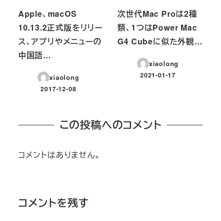
Apple、macOS
次世代Mac Proは2種
10.13.2正式版をリリー
類、1つはPower Mac
ス、アプリやメニューの
G4 Cubeに似た外観…
中国語…
xiaolong
2021-01-17
xiaolong
投稿日
2017-12-08
投稿日
この投稿へのコメント
コメントはありません。
コメントを残す