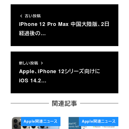
古い投稿
iPhone 12 Pro Max 中国大陸版、2日
経過後の…
新しい投稿
Apple、iPhone 12シリーズ向けに
iOS 14.2…
関連記事
Apple関連ニュース
Apple関連ニュース