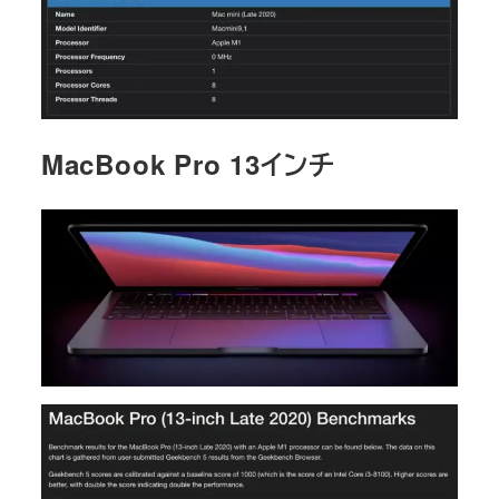
MacBook Pro 13インチ