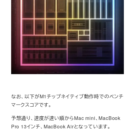
なお、以下がM1チップネイティブ動作時でのベンチ
マークスコアです。
予想通り、速度が速い順からMac mini、MacBook
Pro 13インチ、MacBook Airとなっています。