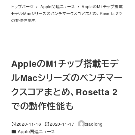
トップページ
Apple関連ニュース
AppleのM1チップ搭載
モデルMacシリーズのベンチマークスコアまとめ、Rosetta 2で
の動作性能も
AppleのM1チップ搭載モデ
ルMacシリーズのベンチマー
クスコアまとめ、Rosetta 2
での動作性能も
2020-11-16
2020-11-17
xiaolong
投稿日
更新日
著
カテゴリー
Apple関連ニュース
者