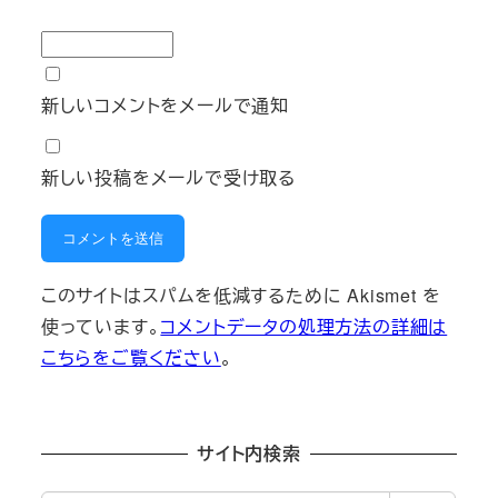
新しいコメントをメールで通知
新しい投稿をメールで受け取る
このサイトはスパムを低減するために Akismet を
使っています。
コメントデータの処理方法の詳細は
こちらをご覧ください
。
サイト内検索