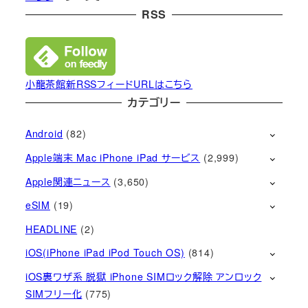
RSS
小龍茶館新RSSフィードURLはこちら
カテゴリー
Android
(82)
Apple端末 Mac iPhone iPad サービス
(2,999)
Apple関連ニュース
(3,650)
eSIM
(19)
HEADLINE
(2)
iOS(iPhone iPad iPod Touch OS)
(814)
iOS裏ワザ系 脱獄 iPhone SIMロック解除 アンロック
SIMフリー化
(775)