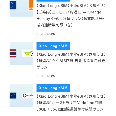
【Xiao Long eSIM（小龍eSIM）お知らせ】
【ご案内】ヨーロッパ周遊に — Orange
Holiday 公式大容量プラン（仏電話番号・
域内通話無制限つき）
2026-07-26
Xiao Long eSIM
【Xiao Long eSIM（小龍eSIM）お知らせ】
【新登場】タイ AIS回線 現地電話番号付き
プラン
2026-07-25
Xiao Long eSIM
【Xiao Long eSIM（小龍eSIM）お知らせ】
【新登場】オーストラリア Vodafone回線
80GB＋35ヶ国国際通話かけ放題プラン