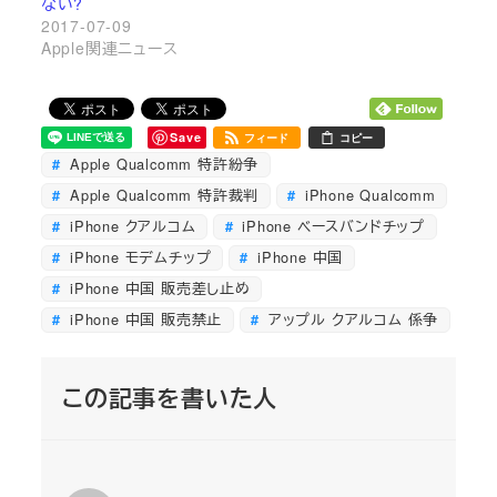
ない?
2017-07-09
Apple関連ニュース
Save
フィード
コピー
Apple Qualcomm 特許紛争
Apple Qualcomm 特許裁判
iPhone Qualcomm
iPhone クアルコム
iPhone ベースバンドチップ
iPhone モデムチップ
iPhone 中国
iPhone 中国 販売差し止め
iPhone 中国 販売禁止
アップル クアルコム 係争
この記事を書いた人