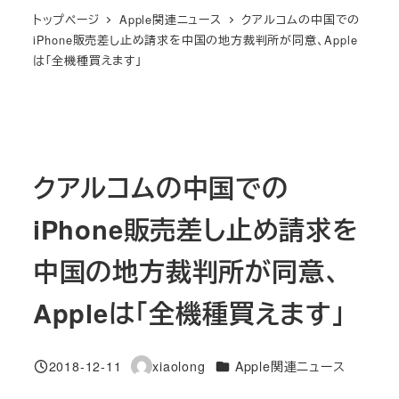
トップページ
Apple関連ニュース
クアルコムの中国での
iPhone販売差し止め請求を中国の地方裁判所が同意、Apple
は「全機種買えます」
クアルコムの中国での
iPhone販売差し止め請求を
中国の地方裁判所が同意、
Appleは「全機種買えます」
カテゴリー
2018-12-11
xiaolong
Apple関連ニュース
投稿日
著
者