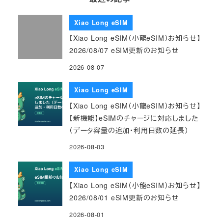
Xiao Long eSIM
【Xiao Long eSIM（小龍eSIM）お知らせ】
2026/08/07 eSIM更新のお知らせ
2026-08-07
Xiao Long eSIM
【Xiao Long eSIM（小龍eSIM）お知らせ】
【新機能】eSIMのチャージに対応しました
（データ容量の追加・利用日数の延長）
2026-08-03
Xiao Long eSIM
【Xiao Long eSIM（小龍eSIM）お知らせ】
2026/08/01 eSIM更新のお知らせ
2026-08-01