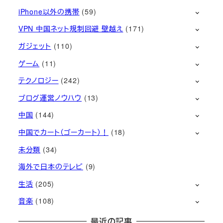
iPhone以外の携帯
(59)
VPN 中国ネット規制回避 壁越え
(171)
ガジェット
(110)
ゲーム
(11)
テクノロジー
(242)
ブログ運営ノウハウ
(13)
中国
(144)
中国でカート（ゴーカート）！
(18)
未分類
(34)
海外で日本のテレビ
(9)
生活
(205)
音楽
(108)
最近の記事