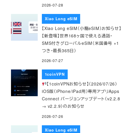
2026-07-28
Xiao Long eSIM
【Xiao Long eSIM（小龍eSIM）お知らせ】
【新登場】世界168ヶ国で使える通話・
SMS付きグローバルeSIM（米国番号 +1
つき・最長365日）
2026-07-27
1coinVPN
【1coinVPNお知らせ】（2026/07/26）
iOS版（iPhone/iPad用）専用アプリApps
Connect バージョンアップデート（v2.2.8
→ v2.2.9）のお知らせ
2026-07-26
Xiao Long eSIM