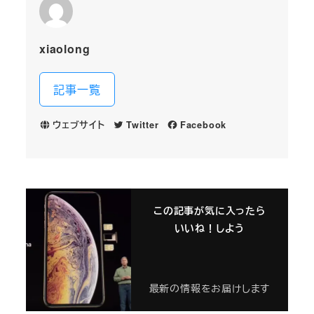
xiaolong
記事一覧
ウェブサイト
Twitter
Facebook
この記事が気に入ったら
いいね！しよう
最新の情報をお届けします