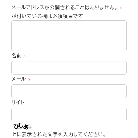
メールアドレスが公開されることはありません。
※
が付いている欄は必須項目です
名前
※
メール
※
サイト
上に表示された文字を入力してください。