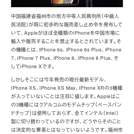
中国福建省福州市の地方中等人民裁判所（中級人
民法院）が既に初歩的な販売差し止め令を発布して
いて、Appleがほぼ全種類のiPhoneを中国市場に
輸入や販売することを禁止するとされています。そ
の機種とは、iPhone 6s、iPhone 6s Plus、iPhone
7、iPhone 7 Plus、iPhone 8、iPhone 8 Plus、そ
してiPhone Xです。
しかしそこには今年発売の現行最新モデル、
iPhone XS、iPhone XS Max、iPhone XRの3機種
が入っていないことは注目に値します。Appleはこ
の3機種にはクアルコムのモデムチップ（ベースバン
ドチップ）は使用しておらず、全てインテル（Intel）
製に切り替わっているのですが、どうやらそのこと
は決定的な要素とはなっていないようです。福州市