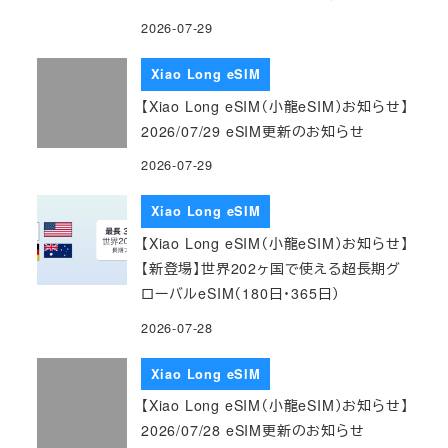
2026-07-29
Xiao Long eSIM
【Xiao Long eSIM（小龍eSIM）お知らせ】
2026/07/29 eSIM更新のお知らせ
2026-07-29
Xiao Long eSIM
【Xiao Long eSIM（小龍eSIM）お知らせ】
【新登場】世界202ヶ国で使える超長期グ
ローバルeSIM（180日・365日）
2026-07-28
Xiao Long eSIM
【Xiao Long eSIM（小龍eSIM）お知らせ】
2026/07/28 eSIM更新のお知らせ