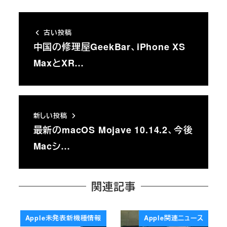
古い投稿
中国の修理屋GeekBar、iPhone XS
MaxとXR…
新しい投稿
最新のmacOS Mojave 10.14.2、今後
Macシ…
関連記事
Apple未発表新機種情報
Apple関連ニュース