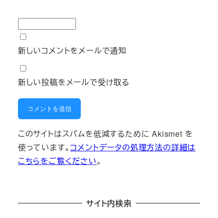
新しいコメントをメールで通知
新しい投稿をメールで受け取る
このサイトはスパムを低減するために Akismet を
使っています。
コメントデータの処理方法の詳細は
こちらをご覧ください
。
サイト内検索