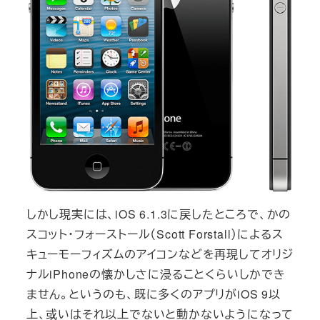
しかし現実には、iOS 6.1.3に戻したところで、かの
スコット・フォーストール（Scott Forstall）によるス
キューモーフィズムのアイコンなどを再現してオリジ
ナルiPhoneの懐かしさに浸ることくらいしかでき
ません。というのも、既に多くのアプリがiOS 9以
上、或いはそれ以上でないと動かないようになって