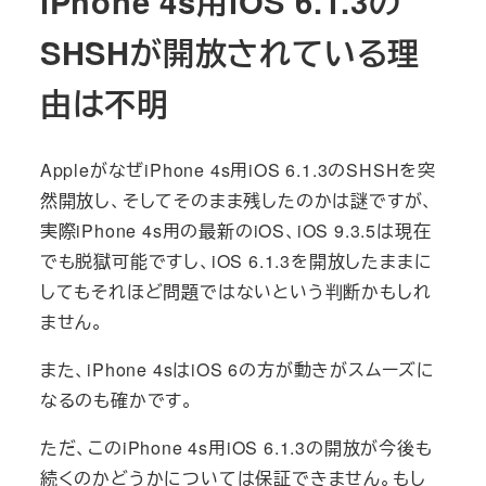
iPhone 4s用iOS 6.1.3の
SHSHが開放されている理
由は不明
AppleがなぜiPhone 4s用iOS 6.1.3のSHSHを突
然開放し、そしてそのまま残したのかは謎ですが、
実際iPhone 4s用の最新のiOS、iOS 9.3.5は現在
でも脱獄可能ですし、iOS 6.1.3を開放したままに
してもそれほど問題ではないという判断かもしれ
ません。
また、iPhone 4sはiOS 6の方が動きがスムーズに
なるのも確かです。
ただ、このiPhone 4s用iOS 6.1.3の開放が今後も
続くのかどうかについては保証できません。もし