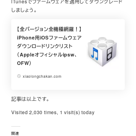
iTunesでファームウェアを適用してダウングレード
しましょう。
【全バージョン全機種網羅！】
iPhone用iOSファームウェア
ダウンロードリンクリスト
（Appleオフィシャルipsw、
OFW）
xiaolongchakan.com
記事は以上です。
Visited 2,030 times, 1 visit(s) today
関連