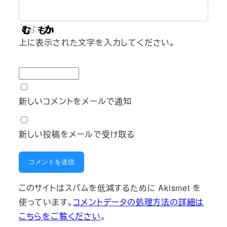
上に表示された文字を入力してください。
新しいコメントをメールで通知
新しい投稿をメールで受け取る
このサイトはスパムを低減するために Akismet を
使っています。
コメントデータの処理方法の詳細は
こちらをご覧ください
。