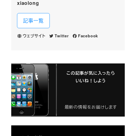
xiaolong
記事一覧
ウェブサイト
Twitter
Facebook
この記事が気に入ったら
いいね！しよう
最新の情報をお届けします