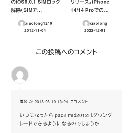
のiOS6.0.1 SIMロック
リリース。iPhone
解除（SIMア…
14/14 Proでの…
xiaolong1216
xiaolong
2012-11-04
2022-12-01
投稿日
投稿日
この投稿へのコメント
が 2018-08-19 13:04 にコメント
匿名
いつになったらipad2 mid2012はダウング
レードできるようになるのでしょうか…