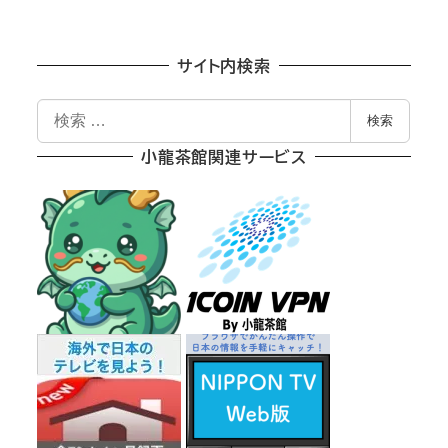
サイト内検索
検
検索
索
小龍茶館関連サービス