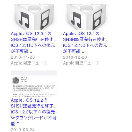
Apple、iOS 12.0.1の
Apple、iOS 12.1の
SHSH認証発行を停止。
SHSH認証発行を停止。
iOS 12.1以下への復元
iOS 12.1以下への復元
が不可能に
が不可能に
2018-11-28
2018-12-20
Apple関連ニュース
Apple関連ニュース
Apple、iOS 12.2の
SHSH認証発行を終了。
iOS 12.3以下への復元
やダウングレードが不可
能に
2019-05-24