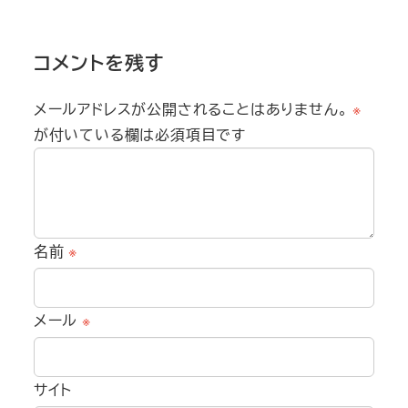
コメントを残す
メールアドレスが公開されることはありません。
※
が付いている欄は必須項目です
名前
※
メール
※
サイト