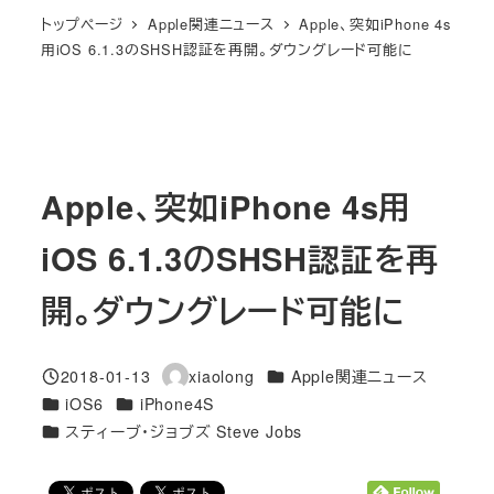
トップページ
Apple関連ニュース
Apple、突如iPhone 4s
用iOS 6.1.3のSHSH認証を再開。ダウングレード可能に
Apple、突如iPhone 4s用
iOS 6.1.3のSHSH認証を再
開。ダウングレード可能に
カテゴリー
2018-01-13
xiaolong
Apple関連ニュース
投稿日
著
カテゴリー
カテゴリー
iOS6
iPhone4S
者
カテゴリー
スティーブ・ジョブズ Steve Jobs