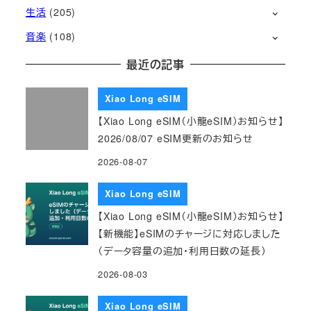
生活
(205)
音楽
(108)
最近の記事
Xiao Long eSIM
【Xiao Long eSIM（小龍eSIM）お知らせ】
2026/08/07 eSIM更新のお知らせ
2026-08-07
Xiao Long eSIM
【Xiao Long eSIM（小龍eSIM）お知らせ】
【新機能】eSIMのチャージに対応しました
（データ容量の追加・利用日数の延長）
2026-08-03
Xiao Long eSIM