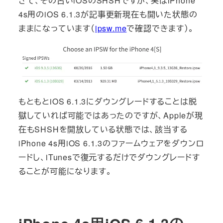
さて、その古いiOSのSHSHですが、実はiPhone
4s用のiOS 6.1.3が記事更新現在も開いた状態の
ままになっています（
ipsw.me
で確認できます）。
もともとiOS 6.1.3にダウングレードすることは脱
獄していれば可能ではあったのですが、Appleが現
在もSHSHを開放している状態では、該当する
iPhone 4s用iOS 6.1.3のファームウェアをダウンロ
ードし、iTunesで復元するだけでダウングレードす
ることが可能になります。