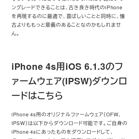
ングレードできることは、古き良き時代のiPhone
を再現するのに最適で、喜ばしいことと同時に、懐
古よりももっと意義のあることなのかもしれませ
ん。
iPhone 4s用iOS 6.1.3のフ
ァームウェア(IPSW)ダウンロ
ードはこちら
iPhone 4s用のオリジナルファームウェア（OFW、
IPSW）は以下からダウンロード可能です。ご自身の
iPhone 4sにあったものをダウンロードして、