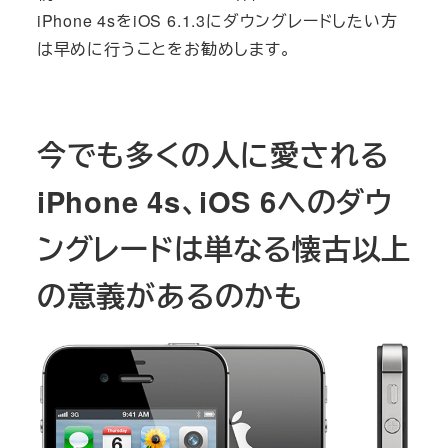
iPhone 4sをiOS 6.1.3にダウングレードしたい方
は早めに行うことをお勧めします。
今でも多くの人に愛される
iPhone 4s、iOS 6へのダウ
ングレードは単なる懐古以上
の意義があるのかも