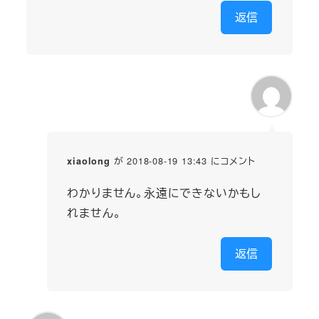
返信
が 2018-08-19 13:43 にコメント
xiaolong
わかりません。永遠にできないかもし
れません。
返信