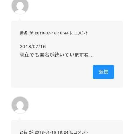
が 2018-07-16 18:44 にコメント
匿名
2018/07/16
現在でも署名が続いていますね…
返信
が 2018-01-16 18:24 にコメント
とも