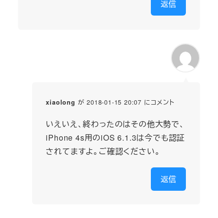
返信
が 2018-01-15 20:07 にコメント
xiaolong
いえいえ、終わったのはその他大勢で、
iPhone 4s用のiOS 6.1.3は今でも認証
されてますよ。ご確認ください。
返信