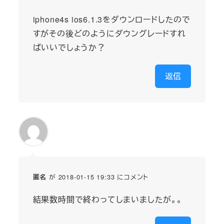
iphone4s ios6.1.3をダウンロードしたので
すがその後どのようにダウングレードすれ
ばいいでしょうか？
返信
が 2018-01-15 19:33 にコメント
匿名
結果数時間で終わってしまいましたが。。