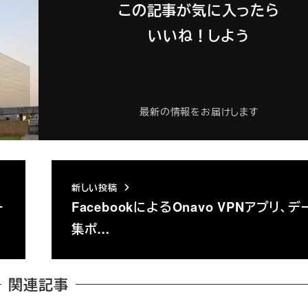
この記事が気に入ったら
いいね！しよう
最新の情報をお届けします
新しい投稿
ー
FacebookによるOnavo VPNアプリ、
集ポ…
関連記事