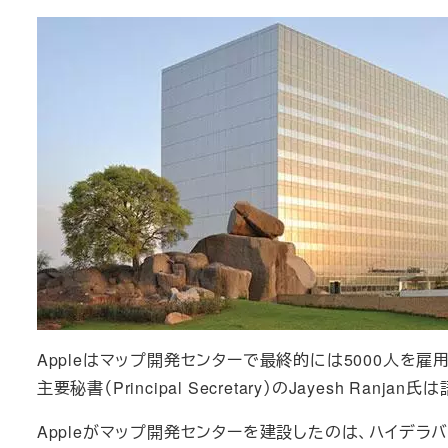
Appleはマップ開発センターで最終的には5000人を
主要秘書（Principal Secretary）のJayesh Ran
Appleがマップ開発センターを建設したのは、ハイデラバ