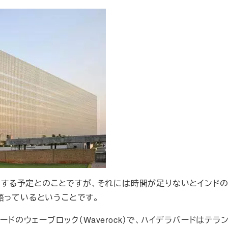
雇用する予定とのことですが、それには時間が足りないとインドの
jan氏は語っているということです。
ードのウェーブロック（Waverock）で、ハイデラバードはテラ