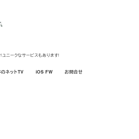
!ユニークなサービスもあります!
のネットTV
iOS FW
お問合せ