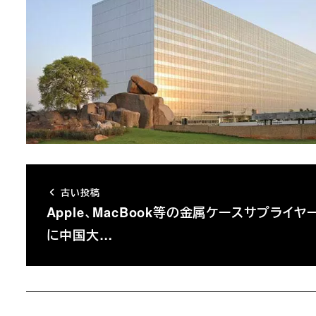
古い投稿
Apple、MacBook等の金属ケースサプライヤ
に中国大…