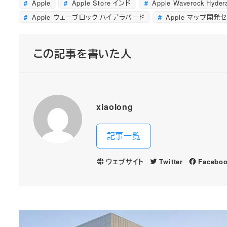
Apple
Apple Store インド
Apple Waverock Hyder
Apple ウェーブロック ハイデラバード
Apple マップ開発
この記事を書いた人
xiaolong
記事一覧
ウェブサイト
Twitter
Facebo