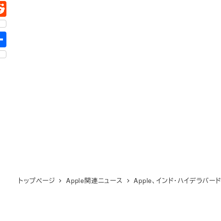
トップページ
Apple関連ニュース
Apple、インド・ハイデラバ