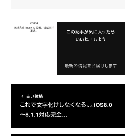
この記事が気に入ったら
いいね！しよう
最新の情報をお届けします
古い投稿
これで文字化けしなくなる。。iOS8.0
〜8.1.1対応完全…