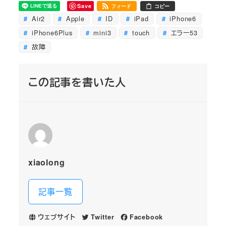
Save
フィード
コピー
Air2
Apple
ID
iPad
iPhone6
iPhone6Plus
mini3
touch
エラー53
故障
この記事を書いた人
xiaolong
記事一覧
ウェブサイト
Twitter
Facebook