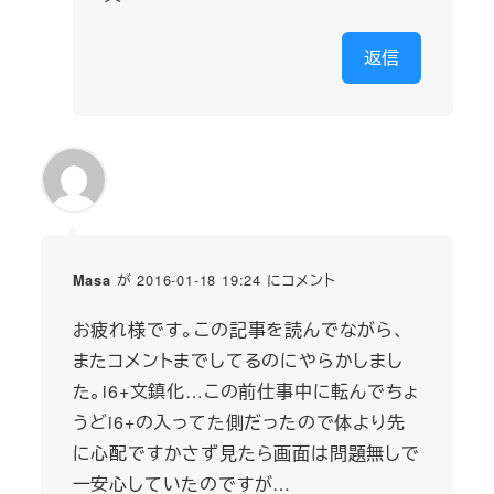
返信
が 2016-01-18 19:24 にコメント
Masa
お疲れ様です。この記事を読んでながら、
またコメントまでしてるのにやらかしまし
た。i6+文鎮化…この前仕事中に転んでちょ
うどi6+の入ってた側だったので体より先
に心配ですかさず見たら画面は問題無しで
一安心していたのですが…