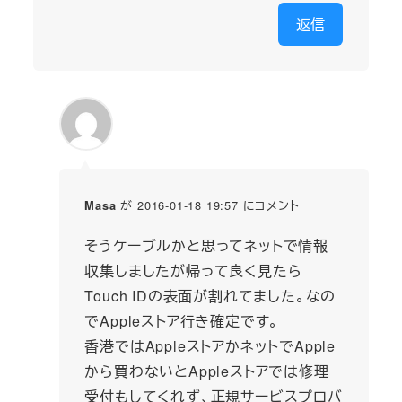
返信
が 2016-01-18 19:57 にコメント
Masa
そうケーブルかと思ってネットで情報
収集しましたが帰って良く見たら
Touch IDの表面が割れてました。なの
でAppleストア行き確定です。
香港ではAppleストアかネットでApple
から買わないとAppleストアでは修理
受付もしてくれず、正規サービスプロバ