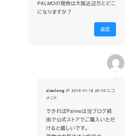
PALMOの現物は大阪近辺だとどこ
になりますか？
返信
が 2016-01-18 20:03 にコ
xiaolong
メント
できればPalmoは当ブログ経
由で公式ストアでご購入いただ
けると嬉しいです。