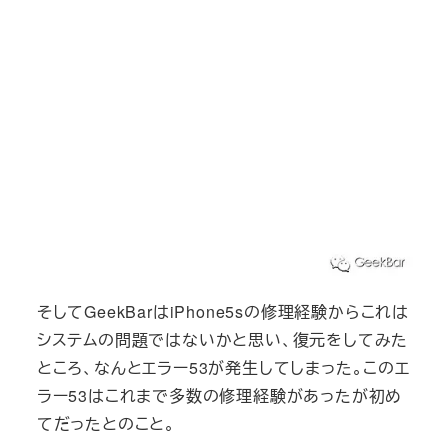
そしてGeekBarはiPhone5sの修理経験からこれは
システムの問題ではないかと思い、復元をしてみた
ところ、なんとエラー53が発生してしまった。このエ
ラー53はこれまで多数の修理経験があったが初め
てだったとのこと。