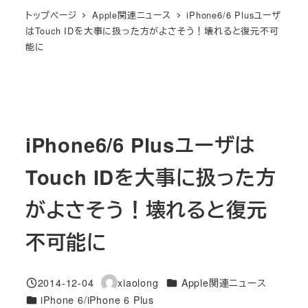
トップページ
Apple関連ニュース
iPhone6/6 Plusユーザ
はTouch IDを大事に扱った方がよさそう！壊れると復元不可
能に
iPhone6/6 Plusユーザは
Touch IDを大事に扱った方
がよさそう！壊れると復元
不可能に
カテゴリー
2014-12-04
xiaolong
Apple関連ニュース
投稿日
著
カテゴリー
iPhone 6/iPhone 6 Plus
者