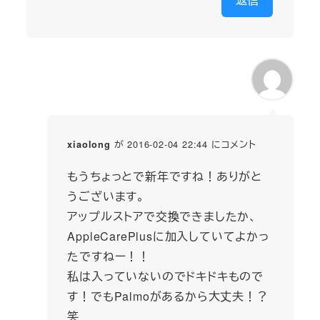
が 2016-02-04 22:44 にコメント
xiaolong
もうちょっとで新年ですね！ありがと
うございます。
アップルストアで交換できましたか、
AppleCarePlusに加入していてよかっ
たですねー！！
私は入っていないのでドキドキもので
す！でもPalmoがあるから大丈夫！？
笑