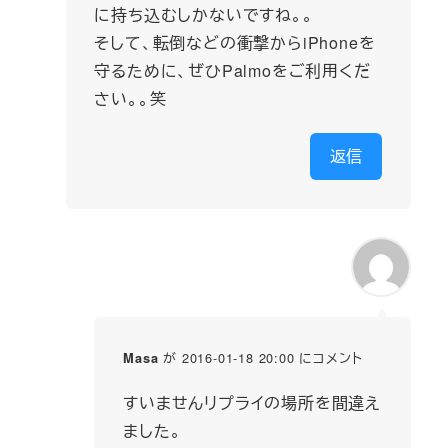
に持ち込むしかないですね。。
そして、転倒などの衝撃からiPhoneを
守るために、ぜひPalmoをご利用くだ
さい。。笑
返信
が 2016-01-18 20:00 にコメント
Masa
すいませんリプライの場所を間違え
ました。