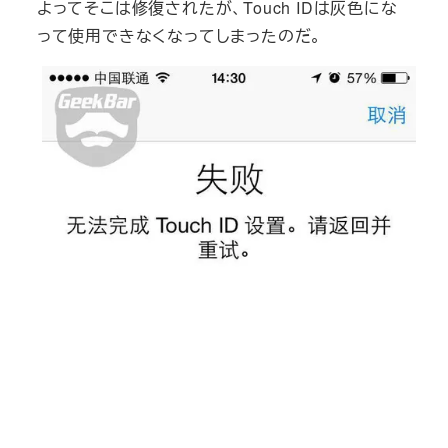
よってそこは修復されたが、Touch IDは灰色にな
って使用できなくなってしまったのだ。