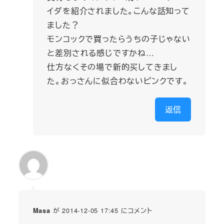
イダを紹介されました。こんな話知って
ました？
モンコックで買ったらうちの子じゃない
と差別される感じですかね…
仕方なくその場で新的买してきまし
た。おっさんに似合わないピンクです。
返信
が 2014-12-05 17:45 にコメント
Masa