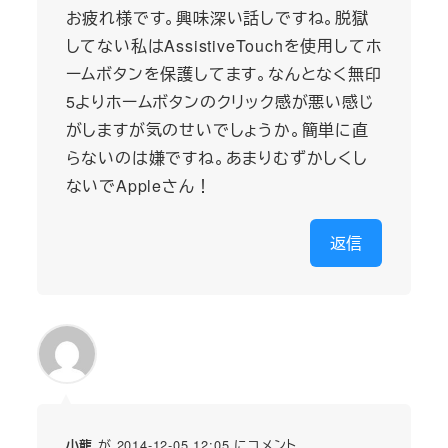
お疲れ様です。興味深い話しですね。脱獄
してない私はAssistiveTouchを使用してホ
ームボタンを保護してます。なんとなく無印
5よりホームボタンのクリック感が悪い感じ
がしますが気のせいでしょうか。簡単に直
らないのは嫌ですね。あまりむずかしくし
ないでAppleさん！
返信
が 2014-12-05 12:05 にコメント
小龍