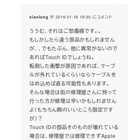
が 2016-01-18 19:30 にコメント
xiaolong
ううむ、それはご愁傷様です。。
もしかしたら違う部品かもしれません
が、、でもたぶん、他に異常がないので
あればTouch IDでしょうね。
転倒した衝撃が原因であれば、ケーブ
ルが外れているくらいならケーブルを
はめ込めば直る可能性もあります。
そんな場合は街の修理屋さんに持って
行った方が修理は早いかもしれません
よ（もちろん腕のいいところ限定です
が）？
Touch IDの部品そのものが壊れている
場合は、修理屋では修理できずApple