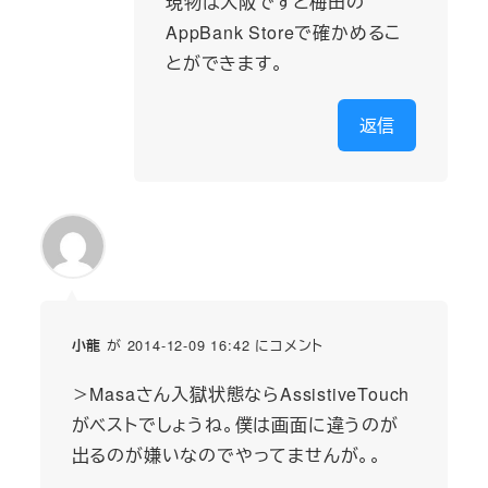
現物は大阪ですと梅田の
AppBank Storeで確かめるこ
とができます。
返信
が 2014-12-09 16:42 にコメント
小龍
＞Masaさん入獄状態ならAssistiveTouch
がベストでしょうね。僕は画面に違うのが
出るのが嫌いなのでやってませんが。。