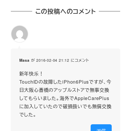
この投稿へのコメント
が 2016-02-04 21:12 にコメント
Masa
新年快乐！
TouchIDの故障したiPhon6Plusですが、今
日大阪心斎橋のアップルストアで無事交換
してもらいました。海外でAppleCarePlus
に加入していたので破損扱いでも無償交換
でした。
返信