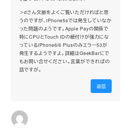
＞dさん文脈をよくご覧いただければと思
うのですが、iPhone5sでは発生していなか
った問題のようです。Apple Payの関係で
特にCPUとTouch IDの紐付けが強力にな
っているiPhone6/6 Plusのみエラー53が
発生するようですよ。詳細はGeekBarにで
もお問い合せください。言葉ができればの
話ですが。
返信