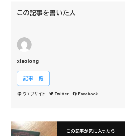
この記事を書いた人
xiaolong
記事一覧
ウェブサイト
Twitter
Facebook
この記事が気に入ったら