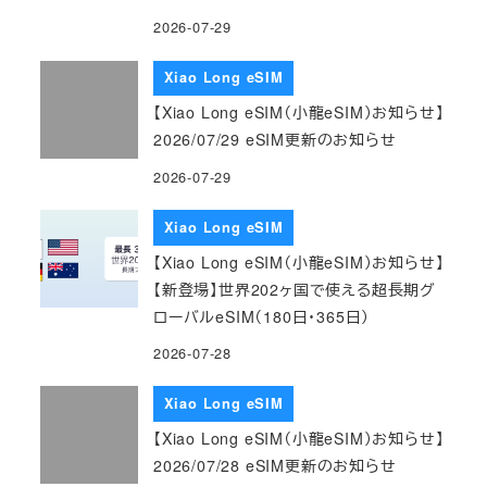
2026-07-29
Xiao Long eSIM
【Xiao Long eSIM（小龍eSIM）お知らせ】
2026/07/29 eSIM更新のお知らせ
2026-07-29
Xiao Long eSIM
【Xiao Long eSIM（小龍eSIM）お知らせ】
【新登場】世界202ヶ国で使える超長期グ
ローバルeSIM（180日・365日）
2026-07-28
Xiao Long eSIM
【Xiao Long eSIM（小龍eSIM）お知らせ】
2026/07/28 eSIM更新のお知らせ