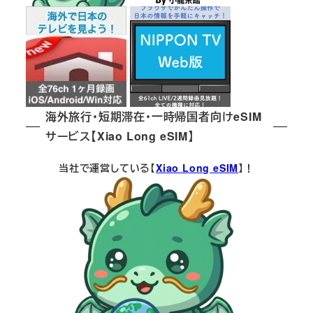
海外旅行・短期滞在・一時帰国者向けeSIM
サービス【Xiao Long eSIM】
当社で運営している【
Xiao Long eSIM
】！