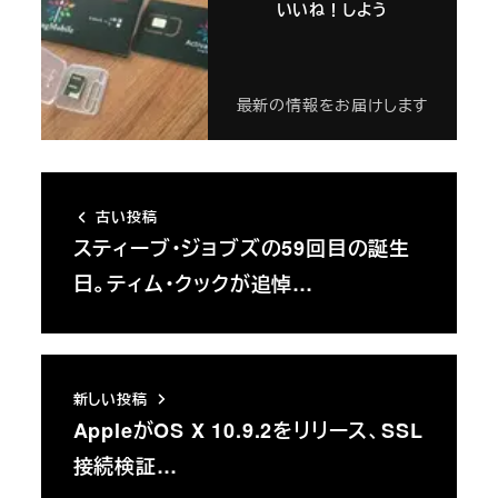
いいね！しよう
最新の情報をお届けします
古い投稿
スティーブ・ジョブズの59回目の誕生
日。ティム・クックが追悼…
新しい投稿
AppleがOS X 10.9.2をリリース、SSL
接続検証…