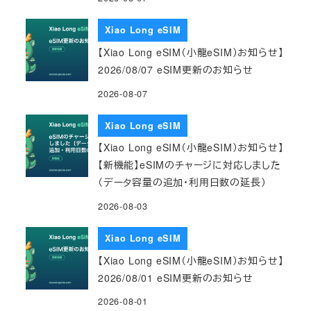
Xiao Long eSIM
【Xiao Long eSIM（小龍eSIM）お知らせ】
2026/08/07 eSIM更新のお知らせ
2026-08-07
Xiao Long eSIM
【Xiao Long eSIM（小龍eSIM）お知らせ】
【新機能】eSIMのチャージに対応しました
（データ容量の追加・利用日数の延長）
2026-08-03
Xiao Long eSIM
【Xiao Long eSIM（小龍eSIM）お知らせ】
2026/08/01 eSIM更新のお知らせ
2026-08-01