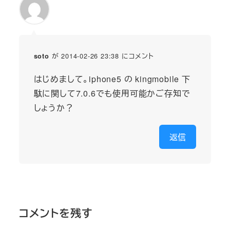
が 2014-02-26 23:38 にコメント
soto
はじめまして。iphone5 の kingmobile 下
駄に関して7.0.6でも使用可能かご存知で
しょうか？
返信
コメントを残す