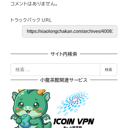
コメントはありません。
トラックバック URL
サイト内検索
検
検索
索
小龍茶館関連サービス