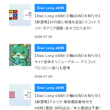
Xiao Long eSIM
【Xiao Long eSIM（小龍eSIM）お知らせ】
【新登場】23の国と地域を追加（スコットラ
ンド・カナリア諸島・北キプロスほか）
2026-07-30
Xiao Long eSIM
【Xiao Long eSIM（小龍eSIM）お知らせ】
サイト全体をリニューアル — マスコット
「ロンロン（仮）」も登場
2026-07-29
Xiao Long eSIM
【Xiao Long eSIM（小龍eSIM）お知らせ】
【新登場】アメリカ 現地電話番号付き
eSIM（通話・SMS込み／本人確認は不要）