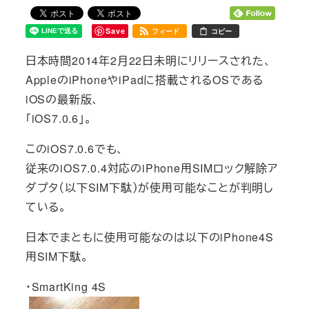
Save
フィード
コピー
日本時間2014年2月22日未明にリリースされた、
AppleのiPhoneやiPadに搭載されるOSである
iOSの最新版、
「iOS7.0.6」。
このiOS7.0.6でも、
従来のiOS7.0.4対応のiPhone用SIMロック解除ア
ダプタ（以下SIM下駄）が使用可能なことが判明し
ている。
日本でまともに使用可能なのは以下のiPhone4S
用SIM下駄。
・SmartKing 4S