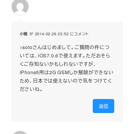
が 2014-02-26 23:52 にコメント
小龍
>sotoさんはじめまして。ご質問の件につ
いては、iOS7.0.6で使えます。ただおそら
くご存知ないかもしれないですが、
iPhone5用は2G GSMしか解除ができない
ため、日本では使えないので気をつけてく
ださいね。
返信