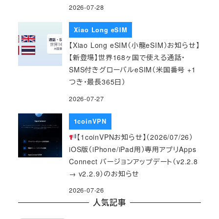
2026-07-28
Xiao Long eSIM
【Xiao Long eSIM（小龍eSIM）お知らせ】
【新登場】世界168ヶ国で使える通話・
SMS付きグローバルeSIM（米国番号 +1
つき・最長365日）
2026-07-27
1coinVPN
【1coinVPNお知らせ】（2026/07/26）
iOS版（iPhone/iPad用）専用アプリApps
Connect バージョンアップデート（v2.2.8
→ v2.2.9）のお知らせ
2026-07-26
人気記事