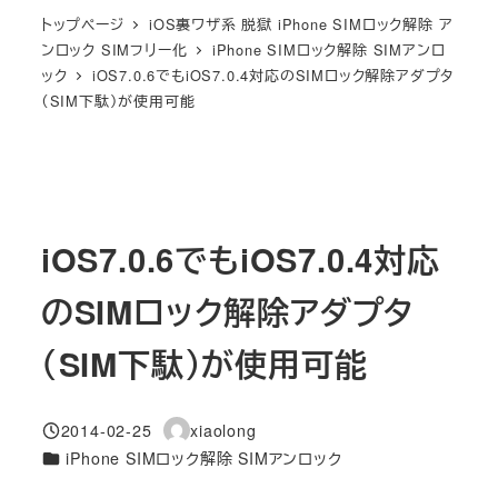
トップページ
iOS裏ワザ系 脱獄 iPhone SIMロック解除 ア
ンロック SIMフリー化
iPhone SIMロック解除 SIMアンロ
ック
iOS7.0.6でもiOS7.0.4対応のSIMロック解除アダプタ
（SIM下駄）が使用可能
iOS7.0.6でもiOS7.0.4対応
のSIMロック解除アダプタ
（SIM下駄）が使用可能
2014-02-25
xiaolong
投稿日
著
カテゴリー
iPhone SIMロック解除 SIMアンロック
者