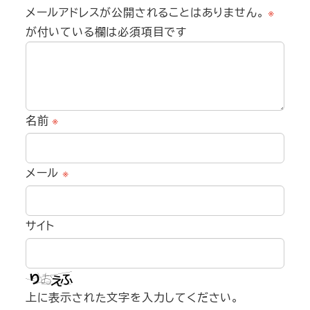
メールアドレスが公開されることはありません。
※
が付いている欄は必須項目です
名前
※
メール
※
サイト
上に表示された文字を入力してください。