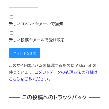
新しいコメントをメールで通知
新しい投稿をメールで受け取る
このサイトはスパムを低減するために Akismet を
使っています。
コメントデータの処理方法の詳細は
こちらをご覧ください
。
この投稿へのトラックバック