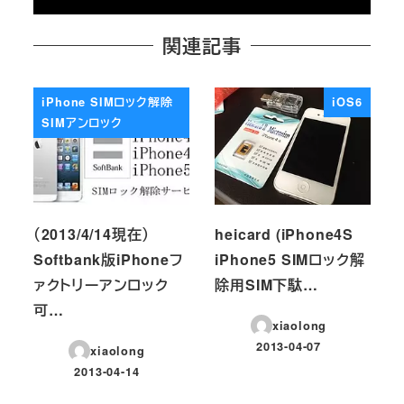
関連記事
iPhone SIMロック解除
iOS6
SIMアンロック
（2013/4/14現在）
heicard (iPhone4S
Softbank版iPhoneフ
iPhone5 SIMロック解
ァクトリーアンロック
除用SIM下駄…
可…
xiaolong
2013-04-07
xiaolong
投稿日
2013-04-14
投稿日