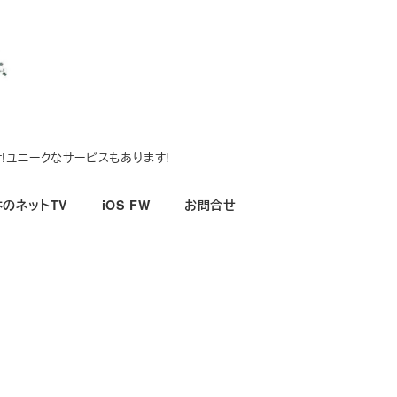
!ユニークなサービスもあります!
のネットTV
iOS FW
お問合せ