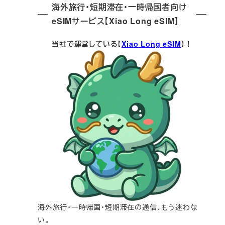
海外旅行・短期滞在・一時帰国者向け
eSIMサービス【Xiao Long eSIM】
当社で運営している【
Xiao Long eSIM
】！
海外旅行・一時帰国・短期滞在の通信、もう迷わな
い。