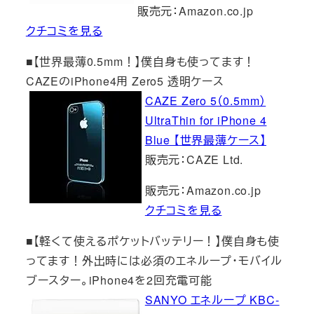
販売元：Amazon.co.jp
クチコミを見る
■【世界最薄0.5mm！】僕自身も使ってます！
CAZEのiPhone4用 Zero5 透明ケース
CAZE Zero 5（0.5mm）
UltraThin for iPhone 4
Blue 【世界最薄ケース】
販売元：CAZE Ltd.
販売元：Amazon.co.jp
クチコミを見る
■【軽くて使えるポケットバッテリー！】僕自身も使
ってます！外出時には必須のエネループ・モバイル
ブースター。iPhone4を2回充電可能
SANYO エネループ KBC-