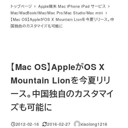
トップページ
Apple端末 Mac iPhone iPad サービス
Mac/MacBook/iMac/Mac Pro/Mac Studio/Mac mini
【Mac OS】AppleがOS X Mountain Lionを今夏リリース。中
国独自のカスタマイズも可能に
【Mac OS】AppleがOS X
Mountain Lionを今夏リリ
ース。中国独自のカスタマイ
ズも可能に
2012-02-16
2016-02-27
xiaolong1216
投稿日
更新日
著