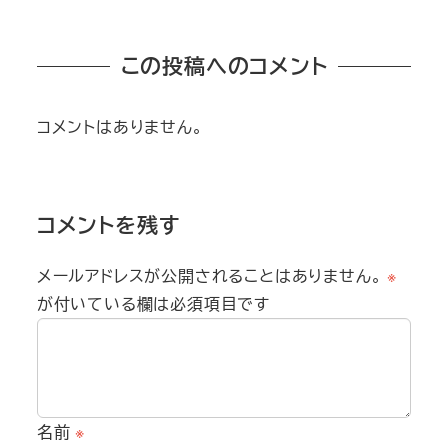
投稿日
この投稿へのコメント
コメントはありません。
コメントを残す
メールアドレスが公開されることはありません。
※
が付いている欄は必須項目です
名前
※