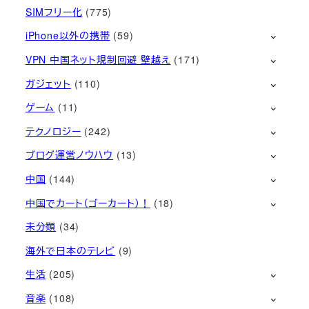
SIMフリー化
(775)
iPhone以外の携帯
(59)
VPN 中国ネット規制回避 壁越え
(171)
ガジェット
(110)
ゲーム
(11)
テクノロジー
(242)
ブログ運営ノウハウ
(13)
中国
(144)
中国でカート（ゴーカート）！
(18)
未分類
(34)
海外で日本のテレビ
(9)
生活
(205)
音楽
(108)