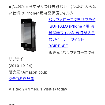
■【気泡が入らず貼りつけ失敗なし！】気泡が入らな
い仕様のiPhone4用液晶保護フィルム
バッファローコクヨサプライ
iBUFFALO iPhone 4用 液
晶保護フィルム 気泡が入ら
ないイージーフィット
BSIPP6FE
販売元：バッファローコクヨ
サプライ
(2010-12-24)
販売元：Amazon.co.jp
クチコミを見る
Visited 94 times, 1 visit(s) today