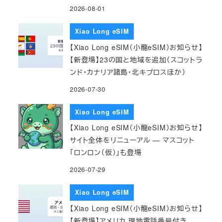
2026-08-01
Xiao Long eSIM
【Xiao Long eSIM（小龍eSIM）お知らせ】
【新登場】23の国と地域を追加（スコットラ
ンド・カナリア諸島・北キプロスほか）
2026-07-30
Xiao Long eSIM
【Xiao Long eSIM（小龍eSIM）お知らせ】
サイト全体をリニューアル — マスコット
「ロンロン（仮）」も登場
2026-07-29
Xiao Long eSIM
【Xiao Long eSIM（小龍eSIM）お知らせ】
【新登場】アメリカ 現地電話番号付き