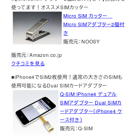
使ってます！オススメSIMカッター
Micro SIM カッター
Micro SIMアダプター2個付
き
販売元：NOOSY
販売元：Amazon.co.jp
クチコミを見る
■iPhone4でSIM2枚使用！通常の大きさのSIMも
使用可能になるDual SIMカードアダプター
Q-SIM iPhone4 デュアル
SIMアダプター Dual SIMカ
ードアダプター（iPhone4 ケ
ース付き）
販売元：Q-SIM