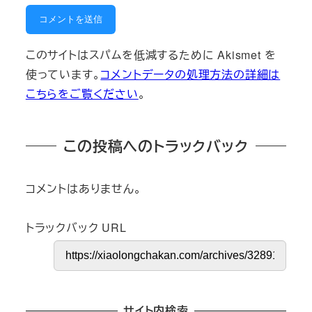
このサイトはスパムを低減するために Akismet を
使っています。
コメントデータの処理方法の詳細は
こちらをご覧ください
。
この投稿へのトラックバック
コメントはありません。
トラックバック URL
サイト内検索