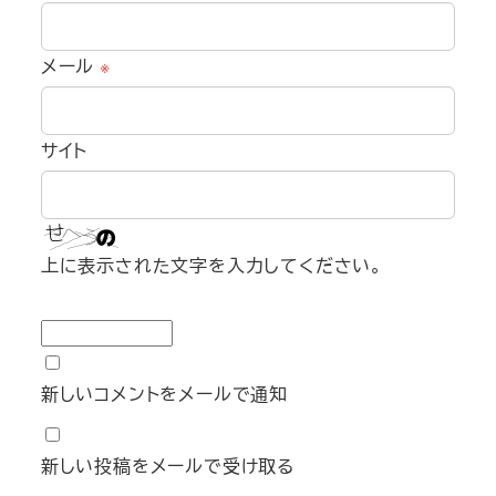
メール
※
サイト
上に表示された文字を入力してください。
新しいコメントをメールで通知
新しい投稿をメールで受け取る