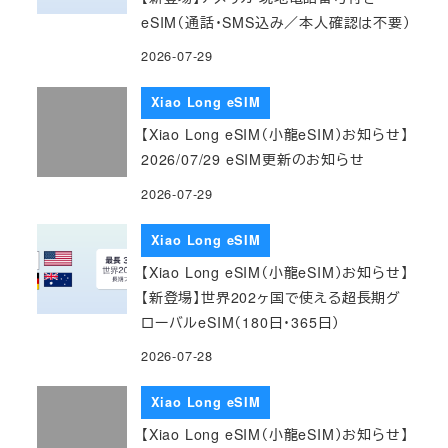
eSIM（通話・SMS込み／本人確認は不要）
2026-07-29
Xiao Long eSIM
【Xiao Long eSIM（小龍eSIM）お知らせ】
2026/07/29 eSIM更新のお知らせ
2026-07-29
Xiao Long eSIM
【Xiao Long eSIM（小龍eSIM）お知らせ】
【新登場】世界202ヶ国で使える超長期グ
ローバルeSIM（180日・365日）
2026-07-28
Xiao Long eSIM
【Xiao Long eSIM（小龍eSIM）お知らせ】