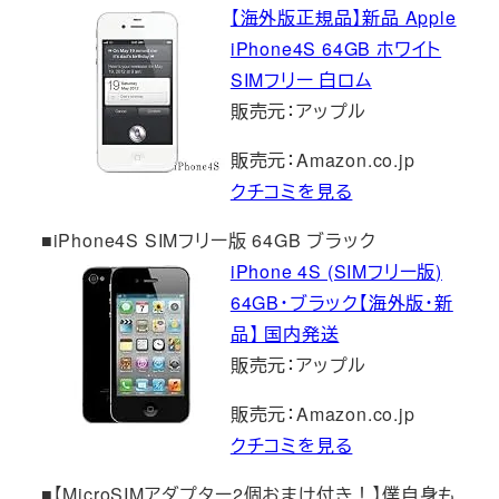
【海外版正規品】新品 Apple
iPhone4S 64GB ホワイト
SIMフリー 白ロム
販売元：アップル
販売元：Amazon.co.jp
クチコミを見る
■iPhone4S SIMフリー版 64GB ブラック
iPhone 4S (SIMフリー版)
64GB・ブラック【海外版・新
品】 国内発送
販売元：アップル
販売元：Amazon.co.jp
クチコミを見る
■【MicroSIMアダプター2個おまけ付き！】僕自身も