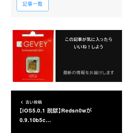
記事一覧
この記事が気に入ったら
いいね！しよう
最新の情報をお届けします
古い投稿
【iOS5.0.1 脱獄】Redsn0wが
0.9.10b5c…