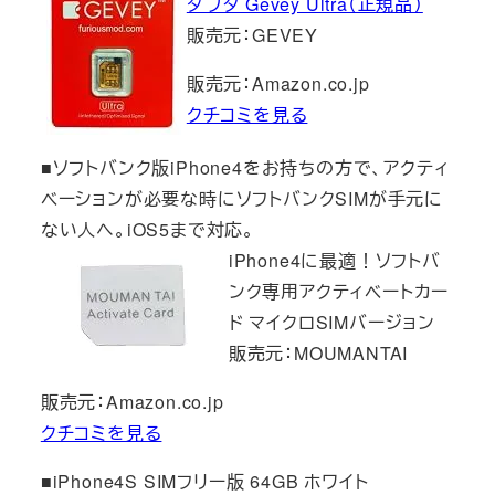
ダプタ Gevey Ultra（正規品）
販売元：GEVEY
販売元：Amazon.co.jp
クチコミを見る
■ソフトバンク版iPhone4をお持ちの方で、アクティ
ベーションが必要な時にソフトバンクSIMが手元に
ない人へ。iOS5まで対応。
iPhone4に最適！ソフトバ
ンク専用アクティベートカー
ド マイクロSIMバージョン
販売元：MOUMANTAI
販売元：Amazon.co.jp
クチコミを見る
■iPhone4S SIMフリー版 64GB ホワイト