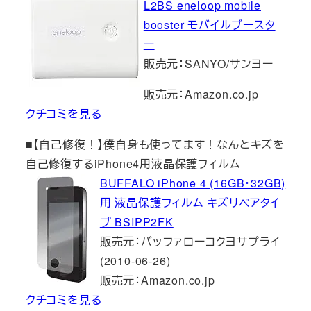
L2BS eneloop mobile
booster モバイルブースタ
ー
販売元：SANYO/サンヨー
販売元：Amazon.co.jp
クチコミを見る
■【自己修復！】僕自身も使ってます！なんとキズを
自己修復するiPhone4用液晶保護フィルム
BUFFALO iPhone 4 (16GB・32GB)
用 液晶保護フィルム キズリペアタイ
プ BSIPP2FK
販売元：バッファローコクヨサプライ
(2010-06-26)
販売元：Amazon.co.jp
クチコミを見る