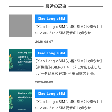
最近の記事
Xiao Long eSIM
【Xiao Long eSIM（小龍eSIM）お知らせ】
2026/08/07 eSIM更新のお知らせ
2026-08-07
Xiao Long eSIM
【Xiao Long eSIM（小龍eSIM）お知らせ】
【新機能】eSIMのチャージに対応しました
（データ容量の追加・利用日数の延長）
2026-08-03
Xiao Long eSIM
【Xiao Long eSIM（小龍eSIM）お知らせ】
2026/08/01 eSIM更新のお知らせ