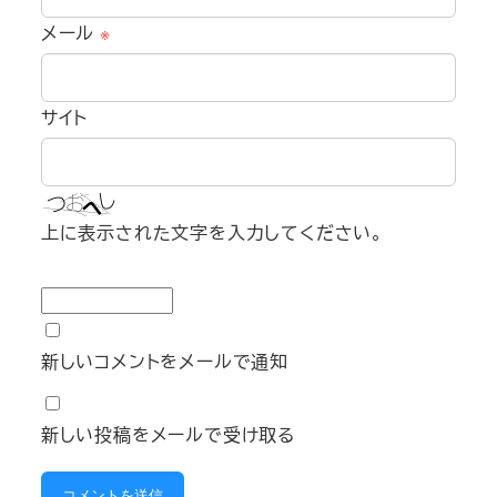
メール
※
サイト
上に表示された文字を入力してください。
新しいコメントをメールで通知
新しい投稿をメールで受け取る