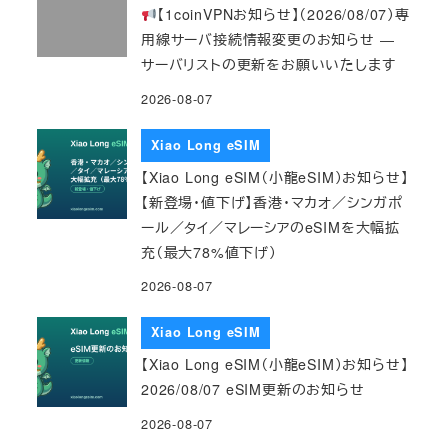
【1coinVPNお知らせ】（2026/08/07）専
用線サーバ接続情報変更のお知らせ ―
サーバリストの更新をお願いいたします
2026-08-07
Xiao Long eSIM
【Xiao Long eSIM（小龍eSIM）お知らせ】
【新登場・値下げ】香港・マカオ／シンガポ
ール／タイ／マレーシアのeSIMを大幅拡
充（最大78%値下げ）
2026-08-07
Xiao Long eSIM
【Xiao Long eSIM（小龍eSIM）お知らせ】
2026/08/07 eSIM更新のお知らせ
2026-08-07