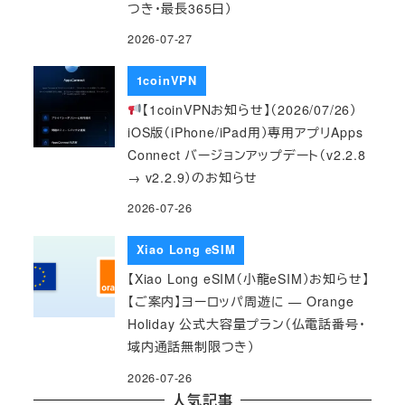
つき・最長365日）
2026-07-27
1coinVPN
【1coinVPNお知らせ】（2026/07/26）
iOS版（iPhone/iPad用）専用アプリApps
Connect バージョンアップデート（v2.2.8
→ v2.2.9）のお知らせ
2026-07-26
Xiao Long eSIM
【Xiao Long eSIM（小龍eSIM）お知らせ】
【ご案内】ヨーロッパ周遊に — Orange
Holiday 公式大容量プラン（仏電話番号・
域内通話無制限つき）
2026-07-26
人気記事