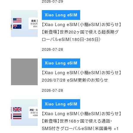
2026-07-29
Xiao Long eSIM
【Xiao Long eSIM（小龍eSIM）お知らせ】
【新登場】世界202ヶ国で使える超長期グ
ローバルeSIM（180日・365日）
2026-07-28
Xiao Long eSIM
【Xiao Long eSIM（小龍eSIM）お知らせ】
2026/07/28 eSIM更新のお知らせ
2026-07-28
Xiao Long eSIM
【Xiao Long eSIM（小龍eSIM）お知らせ】
【新登場】世界168ヶ国で使える通話・
SMS付きグローバルeSIM（米国番号 +1