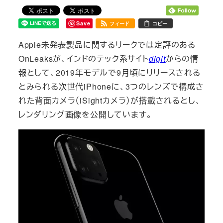
Save
フィード
コピー
Apple未発表製品に関するリークでは定評のある
OnLeaksが、インドのテック系サイト
digit
からの情
報として、2019年モデルで9月頃にリリースされる
とみられる次世代iPhoneに、3つのレンズで構成さ
れた背面カメラ（iSightカメラ）が搭載されるとし、
レンダリング画像を公開しています。