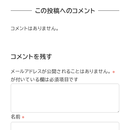
この投稿へのコメント
コメントはありません。
コメントを残す
メールアドレスが公開されることはありません。
※
が付いている欄は必須項目です
名前
※