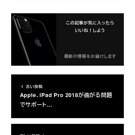
この記事が気に入ったら
いいね！しよう
最新の情報をお届けします
古い投稿
Apple、iPad Pro 2018が曲がる問題
でサポート…