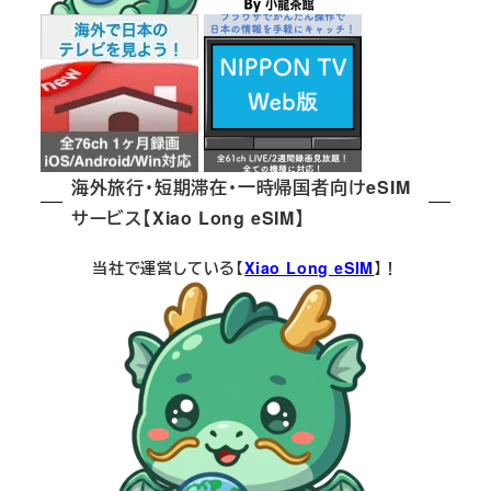
海外旅行・短期滞在・一時帰国者向けeSIM
サービス【Xiao Long eSIM】
当社で運営している【
Xiao Long eSIM
】！