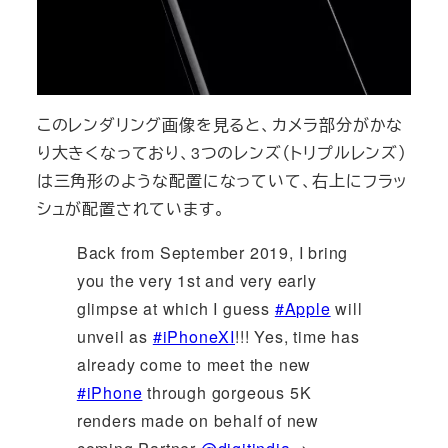
このレンダリング画像を見ると、カメラ部分がかな
り大きくなっており、3つのレンズ（トリプルレンズ）
は三角形のような配置になっていて、右上にフラッ
シュが配置されています。
Back from September 2019, I bring
you the very 1st and very early
glimpse at which I guess
#Apple
will
unveil as
#iPhoneXI
!!! Yes, time has
already come to meet the new
#iPhone
through gorgeous 5K
renders made on behalf of new