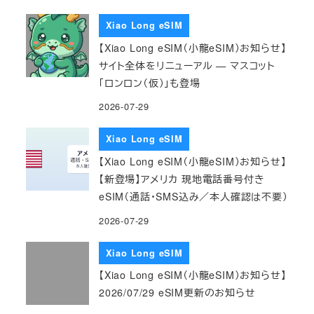
Xiao Long eSIM
【Xiao Long eSIM（小龍eSIM）お知らせ】
サイト全体をリニューアル — マスコット
「ロンロン（仮）」も登場
2026-07-29
Xiao Long eSIM
【Xiao Long eSIM（小龍eSIM）お知らせ】
【新登場】アメリカ 現地電話番号付き
eSIM（通話・SMS込み／本人確認は不要）
2026-07-29
Xiao Long eSIM
【Xiao Long eSIM（小龍eSIM）お知らせ】
2026/07/29 eSIM更新のお知らせ