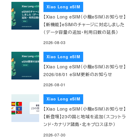
Xiao Long eSIM
【Xiao Long eSIM（小龍eSIM）お知らせ】
【新機能】eSIMのチャージに対応しました
（データ容量の追加・利用日数の延長）
2026-08-03
Xiao Long eSIM
【Xiao Long eSIM（小龍eSIM）お知らせ】
2026/08/01 eSIM更新のお知らせ
2026-08-01
Xiao Long eSIM
【Xiao Long eSIM（小龍eSIM）お知らせ】
【新登場】23の国と地域を追加（スコットラ
ンド・カナリア諸島・北キプロスほか）
2026-07-30