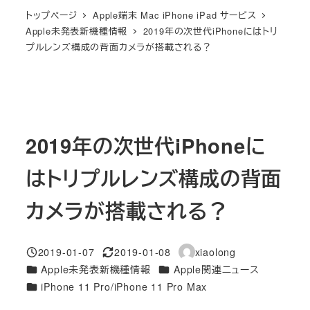
トップページ
Apple端末 Mac iPhone iPad サービス
Apple未発表新機種情報
2019年の次世代iPhoneにはトリ
プルレンズ構成の背面カメラが搭載される？
2019年の次世代iPhoneに
はトリプルレンズ構成の背面
カメラが搭載される？
2019-01-07
2019-01-08
xiaolong
投稿日
更新日
著
カテゴリー
カテゴリー
Apple未発表新機種情報
Apple関連ニュース
者
カテゴリー
iPhone 11 Pro/iPhone 11 Pro Max