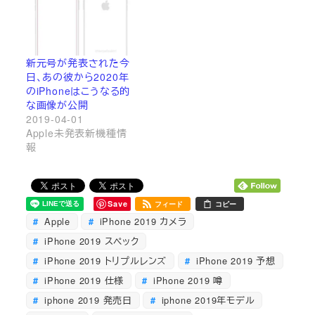
新元号が発表された今
日、あの彼から2020年
のiPhoneはこうなる的
な画像が公開
2019-04-01
Apple未発表新機種情
報
Save
フィード
コピー
Apple
iPhone 2019 カメラ
iPhone 2019 スペック
iPhone 2019 トリプルレンズ
iPhone 2019 予想
iPhone 2019 仕様
iPhone 2019 噂
iphone 2019 発売日
iphone 2019年モデル