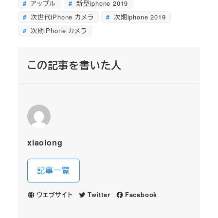
アップル
新型iphone 2019
次世代iPhone カメラ
次期iphone 2019
次期iPhone カメラ
この記事を書いた人
xiaolong
記事一覧
ウェブサイト
Twitter
Facebook