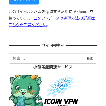
このサイトはスパムを低減するために Akismet を
使っています。
コメントデータの処理方法の詳細は
こちらをご覧ください
。
サイト内検索
検
検索
索
小龍茶館関連サービス