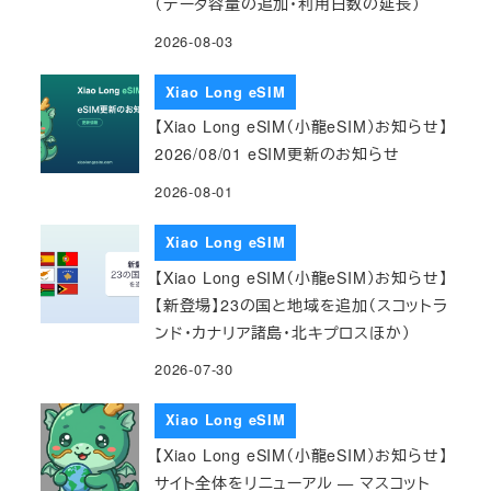
（データ容量の追加・利用日数の延長）
2026-08-03
Xiao Long eSIM
【Xiao Long eSIM（小龍eSIM）お知らせ】
2026/08/01 eSIM更新のお知らせ
2026-08-01
Xiao Long eSIM
【Xiao Long eSIM（小龍eSIM）お知らせ】
【新登場】23の国と地域を追加（スコットラ
ンド・カナリア諸島・北キプロスほか）
2026-07-30
Xiao Long eSIM
【Xiao Long eSIM（小龍eSIM）お知らせ】
サイト全体をリニューアル — マスコット