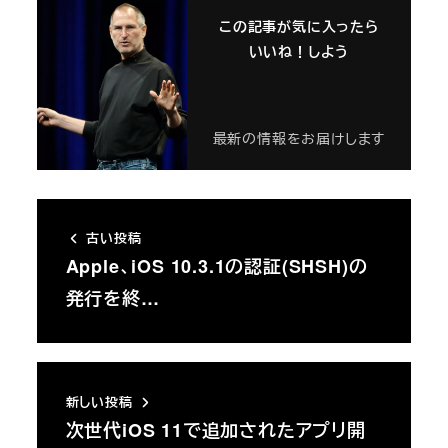
この記事が気に入ったら
いいね！しよう
最新の情報をお届けします
古い投稿
Apple、iOS 10.3.1の認証(SHSH)の
発行を終…
新しい投稿
次世代iOS 11で追加されたアプリ開