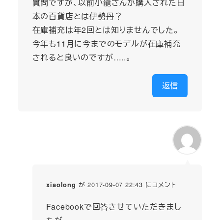
質問ですが、以前小龍さんが購入された日
本の百貨店とは伊勢丹？
在庫補充は年2回とは知りませんでした。
今年も11月に今までのモデルが在庫補充
されると良いのですが…..。
返信
が 2017-09-07 22:43 にコメント
xiaolong
Facebookで回答させていただきまし