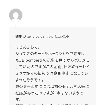
が 2017-09-03 17:47 にコメント
振藩
はじめまして。
ジョブズのタートルネックシャツで来まし
た。Bloomberg の記事を見てから楽しみに
していたのですがこの企画、日本のイッセイ
ミヤケからの情報では企画中止になってし
まったそうです。
夏のセール前にには以前のモデルも店舗に
在庫があったのですが、今はないようで
す。