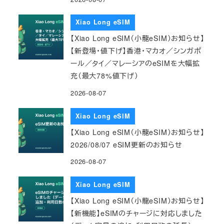
Xiao Long eSIM
【Xiao Long eSIM（小龍eSIM）お知らせ】
【新登場・値下げ】香港・マカオ／シンガポ
ール／タイ／マレーシアのeSIMを大幅拡
充（最大78%値下げ）
2026-08-07
Xiao Long eSIM
【Xiao Long eSIM（小龍eSIM）お知らせ】
2026/08/07 eSIM更新のお知らせ
2026-08-07
Xiao Long eSIM
【Xiao Long eSIM（小龍eSIM）お知らせ】
【新機能】eSIMのチャージに対応しました