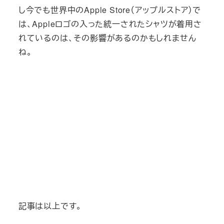
し今でも世界中のApple Store（アップルストア）で
は、Appleロゴの入った統一されたシャツが着用さ
れているのは、その影響があるのかもしれません
ね。
記事は以上です。