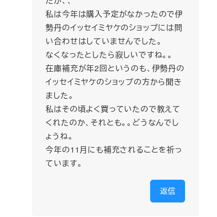
たが、、
私は今年は購入予定がなかったので伊
勢丹のイッセイミヤケのショップには問
い合わせはしていませんでした。
なくなったとしたら寂しいですね。。
在庫補充が年2回というのも、伊勢丹の
イッセイミヤケのショップの方から聞き
ました。
私はその頃よく買っていたので教えて
くれたのか、それとも。。どうなんでし
ょうね。
今年の11月にも補充されることを祈っ
ています。
返信