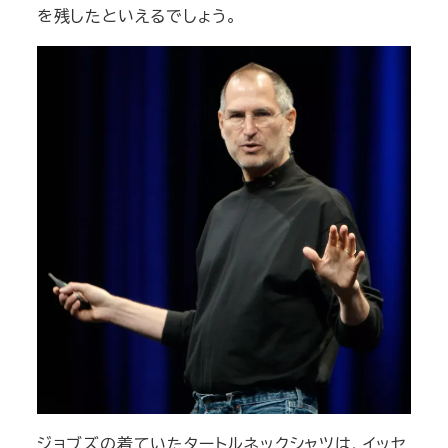
を残したといえるでしょう。
ジョブズの着ていたタートルネックシャツは、イッセ