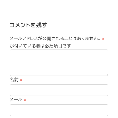
コメントを残す
メールアドレスが公開されることはありません。
※
が付いている欄は必須項目です
名前
※
メール
※