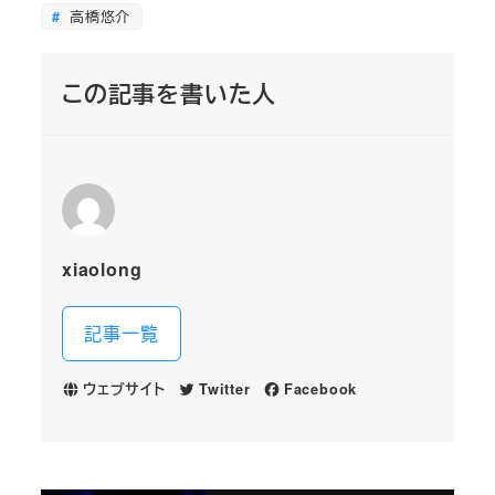
高橋悠介
この記事を書いた人
xiaolong
記事一覧
ウェブサイト
Twitter
Facebook