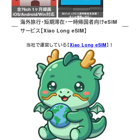
海外旅行・短期滞在・一時帰国者向けeSIM
サービス【Xiao Long eSIM】
当社で運営している【
Xiao Long eSIM
】！