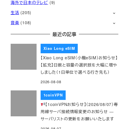
海外で日本のテレビ
(9)
生活
(205)
音楽
(108)
最近の記事
Xiao Long eSIM
【Xiao Long eSIM（小龍eSIM）お知らせ】
【拡充】日数と容量の選択肢を大幅に増や
しました（1日単位で選べる行き先も）
2026-08-08
1coinVPN
【1coinVPNお知らせ】（2026/08/07）専
用線サーバ接続情報変更のお知らせ ―
サーバリストの更新をお願いいたします
2026-08-07