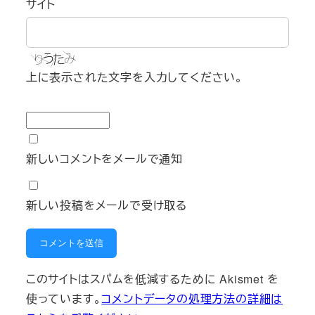
サイト
上に表示された文字を入力してください。
新しいコメントをメールで通知
新しい投稿をメールで受け取る
このサイトはスパムを低減するために Akismet を
使っています。
コメントデータの処理方法の詳細は