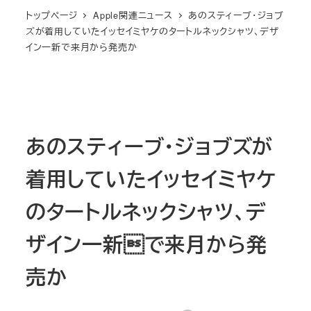
トップページ
Apple関連ニュース
あのスティーブ・ジョブ
ズが着用していたイッセイミヤケのタートルネックシャツ、デザ
イン一新で来月から発売か
あのスティーブ・ジョブズが
着用していたイッセイミヤケ
のタートルネックシャツ、デ
ザイン一新で来月から発
売か