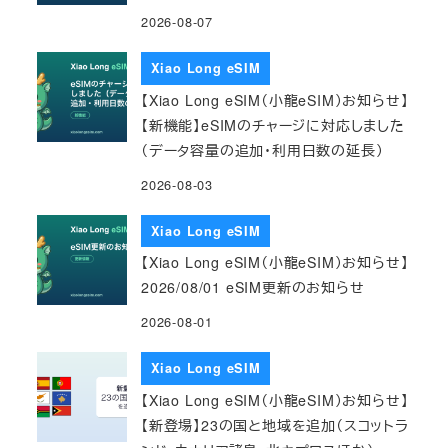
2026-08-07
Xiao Long eSIM
【Xiao Long eSIM（小龍eSIM）お知らせ】
【新機能】eSIMのチャージに対応しました
（データ容量の追加・利用日数の延長）
2026-08-03
Xiao Long eSIM
【Xiao Long eSIM（小龍eSIM）お知らせ】
2026/08/01 eSIM更新のお知らせ
2026-08-01
Xiao Long eSIM
【Xiao Long eSIM（小龍eSIM）お知らせ】
【新登場】23の国と地域を追加（スコットラ