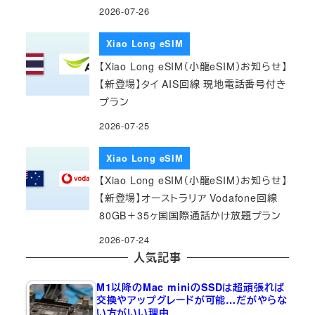
2026-07-26
Xiao Long eSIM
【Xiao Long eSIM（小龍eSIM）お知らせ】
【新登場】タイ AIS回線 現地電話番号付き
プラン
2026-07-25
Xiao Long eSIM
【Xiao Long eSIM（小龍eSIM）お知らせ】
【新登場】オーストラリア Vodafone回線
80GB＋35ヶ国国際通話かけ放題プラン
2026-07-24
人気記事
M1以降のMac miniのSSDは超頑張れば
交換やアップグレードが可能…だがやらな
い方がいい理由