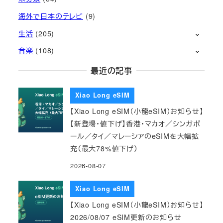
海外で日本のテレビ
(9)
生活
(205)
音楽
(108)
最近の記事
Xiao Long eSIM
【Xiao Long eSIM（小龍eSIM）お知らせ】
【新登場・値下げ】香港・マカオ／シンガポ
ール／タイ／マレーシアのeSIMを大幅拡
充（最大78%値下げ）
2026-08-07
Xiao Long eSIM
【Xiao Long eSIM（小龍eSIM）お知らせ】
2026/08/07 eSIM更新のお知らせ