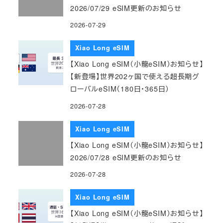
2026/07/29 eSIM更新のお知らせ
2026-07-29
Xiao Long eSIM
【Xiao Long eSIM（小龍eSIM）お知らせ】
【新登場】世界202ヶ国で使える超長期グ
ローバルeSIM（180日・365日）
2026-07-28
Xiao Long eSIM
【Xiao Long eSIM（小龍eSIM）お知らせ】
2026/07/28 eSIM更新のお知らせ
2026-07-28
Xiao Long eSIM
【Xiao Long eSIM（小龍eSIM）お知らせ】