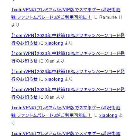
1coinVPNのプレミアム版/VIP版でスマホゲーム『呪術廻
戦 ファントムパレード』がご利用可能に！
に
Ramune H
より
【1coinVPN】2023年中秋節15％オフキャンペーンコード発
行のお知らせ
に
xiaolong
より
【1coinVPN】2023年中秋節15％オフキャンペーンコード発
行のお知らせ
に
Xian
より
【1coinVPN】2023年中秋節15％オフキャンペーンコード発
行のお知らせ
に
xiaolong
より
【1coinVPN】2023年中秋節15％オフキャンペーンコード発
行のお知らせ
に
Xian
より
1coinVPNのプレミアム版/VIP版でスマホゲーム『呪術廻
戦 ファントムパレード』がご利用可能に！
に
xiaolong
よ
り
1coinVPNのプレミアム版/VIP版でスマホゲーム『呪術廻