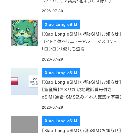
ンド・カナリア諸島・北キプロスほか）
2026-07-30
Xiao Long eSIM
【Xiao Long eSIM（小龍eSIM）お知らせ】
サイト全体をリニューアル — マスコット
「ロンロン（仮）」も登場
2026-07-29
Xiao Long eSIM
【Xiao Long eSIM（小龍eSIM）お知らせ】
【新登場】アメリカ 現地電話番号付き
eSIM（通話・SMS込み／本人確認は不要）
2026-07-29
Xiao Long eSIM
【Xiao Long eSIM（小龍eSIM）お知らせ】