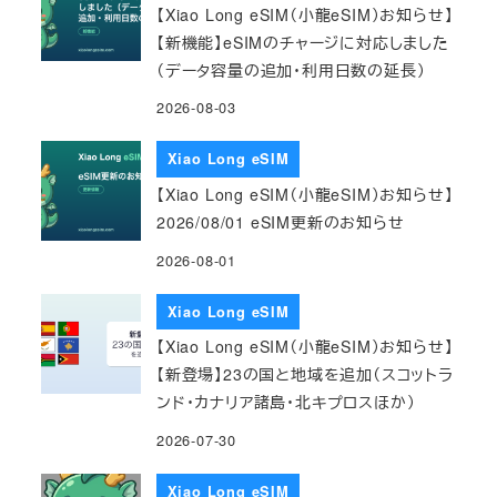
【Xiao Long eSIM（小龍eSIM）お知らせ】
【新機能】eSIMのチャージに対応しました
（データ容量の追加・利用日数の延長）
2026-08-03
Xiao Long eSIM
【Xiao Long eSIM（小龍eSIM）お知らせ】
2026/08/01 eSIM更新のお知らせ
2026-08-01
Xiao Long eSIM
【Xiao Long eSIM（小龍eSIM）お知らせ】
【新登場】23の国と地域を追加（スコットラ
ンド・カナリア諸島・北キプロスほか）
2026-07-30
Xiao Long eSIM