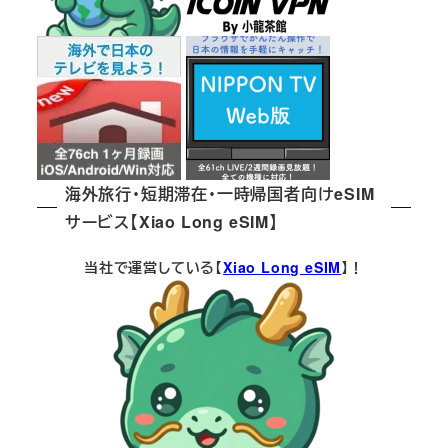
海外旅行・短期滞在・一時帰国者向けeSIM
サービス【Xiao Long eSIM】
当社で運営している【
Xiao Long eSIM
】！