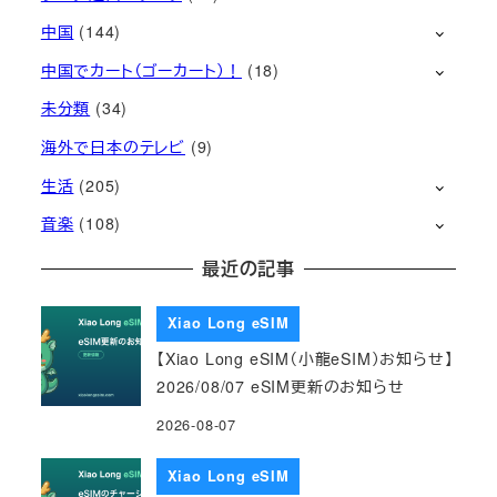
中国
(144)
中国でカート（ゴーカート）！
(18)
未分類
(34)
海外で日本のテレビ
(9)
生活
(205)
音楽
(108)
最近の記事
Xiao Long eSIM
【Xiao Long eSIM（小龍eSIM）お知らせ】
2026/08/07 eSIM更新のお知らせ
2026-08-07
Xiao Long eSIM