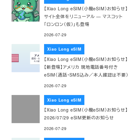
【Xiao Long eSIM（小龍eSIM）お知らせ】
サイト全体をリニューアル — マスコット
「ロンロン（仮）」も登場
2026-07-29
Xiao Long eSIM
【Xiao Long eSIM（小龍eSIM）お知らせ】
【新登場】アメリカ 現地電話番号付き
eSIM（通話・SMS込み／本人確認は不要）
2026-07-29
Xiao Long eSIM
【Xiao Long eSIM（小龍eSIM）お知らせ】
2026/07/29 eSIM更新のお知らせ
2026-07-29