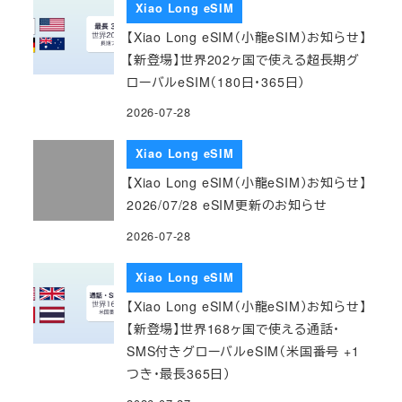
Xiao Long eSIM
【Xiao Long eSIM（小龍eSIM）お知らせ】
【新登場】世界202ヶ国で使える超長期グ
ローバルeSIM（180日・365日）
2026-07-28
Xiao Long eSIM
【Xiao Long eSIM（小龍eSIM）お知らせ】
2026/07/28 eSIM更新のお知らせ
2026-07-28
Xiao Long eSIM
【Xiao Long eSIM（小龍eSIM）お知らせ】
【新登場】世界168ヶ国で使える通話・
SMS付きグローバルeSIM（米国番号 +1
つき・最長365日）