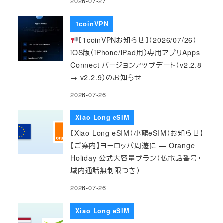
2026-07-27
1coinVPN
【1coinVPNお知らせ】（2026/07/26）
iOS版（iPhone/iPad用）専用アプリApps
Connect バージョンアップデート（v2.2.8
→ v2.2.9）のお知らせ
2026-07-26
Xiao Long eSIM
【Xiao Long eSIM（小龍eSIM）お知らせ】
【ご案内】ヨーロッパ周遊に — Orange
Holiday 公式大容量プラン（仏電話番号・
域内通話無制限つき）
2026-07-26
Xiao Long eSIM