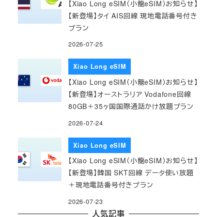
【Xiao Long eSIM（小龍eSIM）お知らせ】
【新登場】タイ AIS回線 現地電話番号付き
プラン
2026-07-25
Xiao Long eSIM
【Xiao Long eSIM（小龍eSIM）お知らせ】
【新登場】オーストラリア Vodafone回線
80GB＋35ヶ国国際通話かけ放題プラン
2026-07-24
Xiao Long eSIM
【Xiao Long eSIM（小龍eSIM）お知らせ】
【新登場】韓国 SKT回線 データ使い放題
＋現地電話番号付きプラン
2026-07-23
人気記事