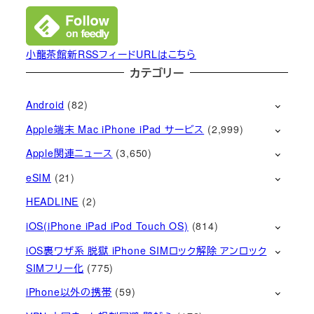
小龍茶館新RSSフィードURLはこちら
カテゴリー
Android
(82)
Apple端末 Mac iPhone iPad サービス
(2,999)
Apple関連ニュース
(3,650)
eSIM
(21)
HEADLINE
(2)
iOS(iPhone iPad iPod Touch OS)
(814)
iOS裏ワザ系 脱獄 iPhone SIMロック解除 アンロック
SIMフリー化
(775)
iPhone以外の携帯
(59)