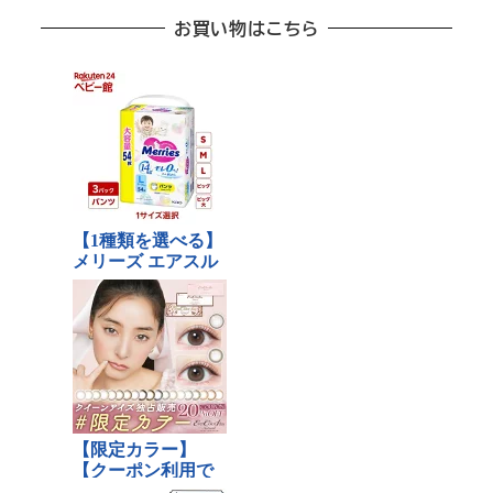
お買い物はこちら