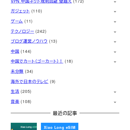
VPN 中国ネット規制回避 壁越え
(172)
ガジェット
(110)
ゲーム
(11)
テクノロジー
(242)
ブログ運営ノウハウ
(13)
中国
(144)
中国でカート（ゴーカート）！
(18)
未分類
(34)
海外で日本のテレビ
(9)
生活
(205)
音楽
(108)
最近の記事
Xiao Long eSIM