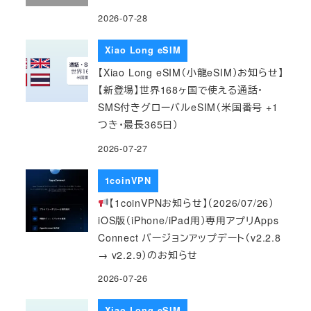
2026-07-28
Xiao Long eSIM
【Xiao Long eSIM（小龍eSIM）お知らせ】
【新登場】世界168ヶ国で使える通話・
SMS付きグローバルeSIM（米国番号 +1
つき・最長365日）
2026-07-27
1coinVPN
【1coinVPNお知らせ】（2026/07/26）
iOS版（iPhone/iPad用）専用アプリApps
Connect バージョンアップデート（v2.2.8
→ v2.2.9）のお知らせ
2026-07-26
Xiao Long eSIM