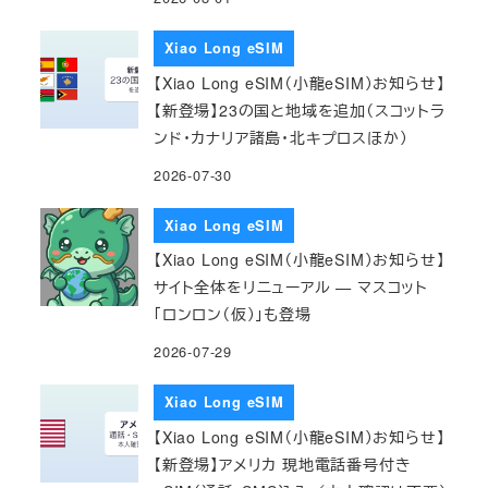
Xiao Long eSIM
【Xiao Long eSIM（小龍eSIM）お知らせ】
【新登場】23の国と地域を追加（スコットラ
ンド・カナリア諸島・北キプロスほか）
2026-07-30
Xiao Long eSIM
【Xiao Long eSIM（小龍eSIM）お知らせ】
サイト全体をリニューアル — マスコット
「ロンロン（仮）」も登場
2026-07-29
Xiao Long eSIM
【Xiao Long eSIM（小龍eSIM）お知らせ】
【新登場】アメリカ 現地電話番号付き