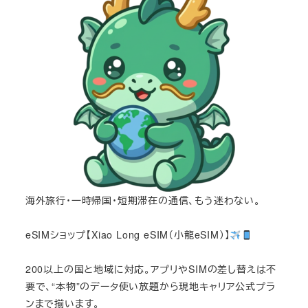
海外旅行・一時帰国・短期滞在の通信、もう迷わない。
eSIMショップ【Xiao Long eSIM（小龍eSIM）】
200以上の国と地域に対応。アプリやSIMの差し替えは不
要で、“本物”のデータ使い放題から現地キャリア公式プラ
ンまで揃います。