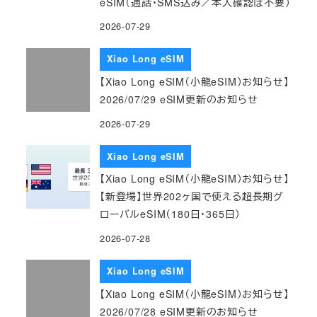
eSIM（通話・SMS込み／本人確認は不要）
2026-07-29
Xiao Long eSIM
【Xiao Long eSIM（小龍eSIM）お知らせ】
2026/07/29 eSIM更新のお知らせ
2026-07-29
Xiao Long eSIM
【Xiao Long eSIM（小龍eSIM）お知らせ】
【新登場】世界202ヶ国で使える超長期グ
ローバルeSIM（180日・365日）
2026-07-28
Xiao Long eSIM
【Xiao Long eSIM（小龍eSIM）お知らせ】
2026/07/28 eSIM更新のお知らせ