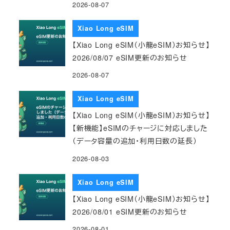
2026-08-07
Xiao Long eSIM
【Xiao Long eSIM（小龍eSIM）お知らせ】
2026/08/07 eSIM更新のお知らせ
2026-08-07
Xiao Long eSIM
【Xiao Long eSIM（小龍eSIM）お知らせ】
【新機能】eSIMのチャージに対応しました
（データ容量の追加・利用日数の延長）
2026-08-03
Xiao Long eSIM
【Xiao Long eSIM（小龍eSIM）お知らせ】
2026/08/01 eSIM更新のお知らせ
2026-08-01