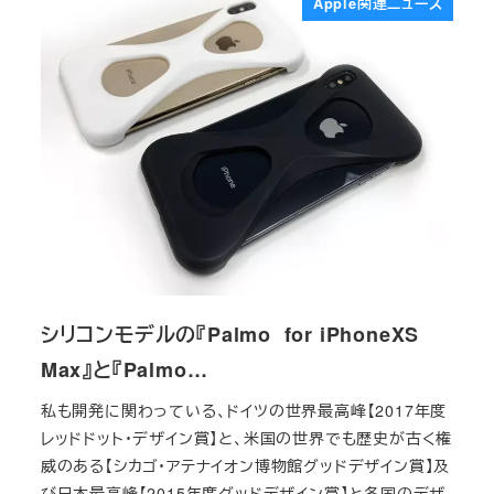
Apple関連ニュース
シリコンモデルの『Palmo for iPhoneXS
Max』と『Palmo…
私も開発に関わっている、ドイツの世界最高峰【2017年度
レッドドット・デザイン賞】と、米国の世界でも歴史が古く権
威のある【シカゴ・アテナイオン博物館グッドデザイン賞】及
び日本最高峰【2015年度グッドデザイン賞】と各国のデザ