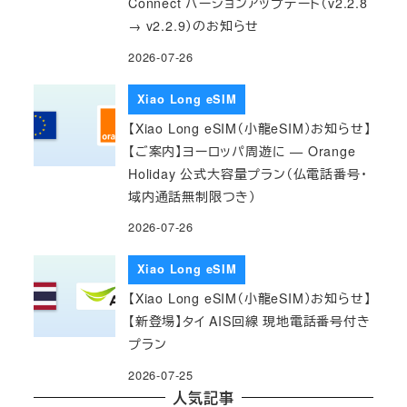
Connect バージョンアップデート（v2.2.8
→ v2.2.9）のお知らせ
2026-07-26
Xiao Long eSIM
【Xiao Long eSIM（小龍eSIM）お知らせ】
【ご案内】ヨーロッパ周遊に — Orange
Holiday 公式大容量プラン（仏電話番号・
域内通話無制限つき）
2026-07-26
Xiao Long eSIM
【Xiao Long eSIM（小龍eSIM）お知らせ】
【新登場】タイ AIS回線 現地電話番号付き
プラン
2026-07-25
人気記事