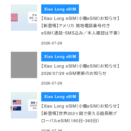
Xiao Long eSIM
【Xiao Long eSIM（小龍eSIM）お知らせ】
【新登場】アメリカ 現地電話番号付き
eSIM（通話・SMS込み／本人確認は不要）
2026-07-29
Xiao Long eSIM
【Xiao Long eSIM（小龍eSIM）お知らせ】
2026/07/29 eSIM更新のお知らせ
2026-07-29
Xiao Long eSIM
【Xiao Long eSIM（小龍eSIM）お知らせ】
【新登場】世界202ヶ国で使える超長期グ
ローバルeSIM（180日・365日）
2026-07-28