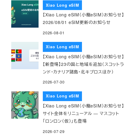
Xiao Long eSIM
【Xiao Long eSIM（小龍eSIM）お知らせ】
2026/08/01 eSIM更新のお知らせ
2026-08-01
Xiao Long eSIM
【Xiao Long eSIM（小龍eSIM）お知らせ】
【新登場】23の国と地域を追加（スコットラ
ンド・カナリア諸島・北キプロスほか）
2026-07-30
Xiao Long eSIM
【Xiao Long eSIM（小龍eSIM）お知らせ】
サイト全体をリニューアル — マスコット
「ロンロン（仮）」も登場
2026-07-29