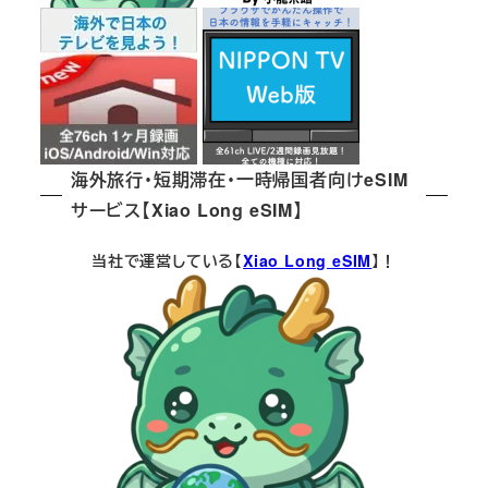
海外旅行・短期滞在・一時帰国者向けeSIM
サービス【Xiao Long eSIM】
当社で運営している【
Xiao Long eSIM
】！