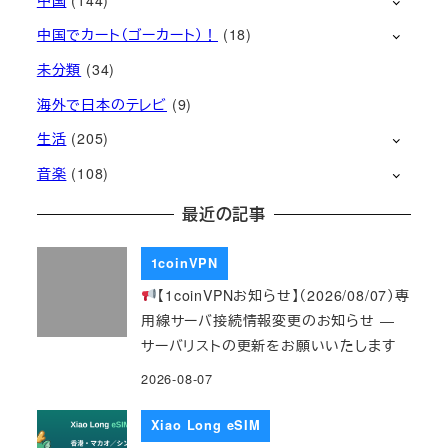
中国でカート（ゴーカート）！
(18)
未分類
(34)
海外で日本のテレビ
(9)
生活
(205)
音楽
(108)
最近の記事
1coinVPN
【1coinVPNお知らせ】（2026/08/07）専
用線サーバ接続情報変更のお知らせ ―
サーバリストの更新をお願いいたします
2026-08-07
Xiao Long eSIM