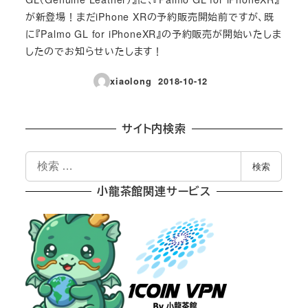
が新登場！まだiPhone XRの予約販売開始前ですが、既
に『Palmo GL for iPhoneXR』の予約販売が開始いたしま
したのでお知らせいたします！
xiaolong
2018-10-12
投稿日
サイト内検索
検
検索
索
小龍茶館関連サービス