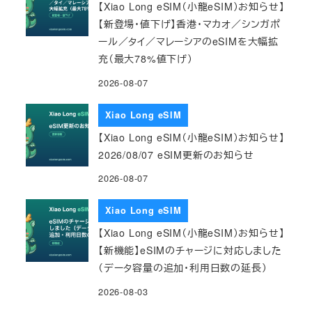
【Xiao Long eSIM（小龍eSIM）お知らせ】
【新登場・値下げ】香港・マカオ／シンガポ
ール／タイ／マレーシアのeSIMを大幅拡
充（最大78%値下げ）
2026-08-07
Xiao Long eSIM
【Xiao Long eSIM（小龍eSIM）お知らせ】
2026/08/07 eSIM更新のお知らせ
2026-08-07
Xiao Long eSIM
【Xiao Long eSIM（小龍eSIM）お知らせ】
【新機能】eSIMのチャージに対応しました
（データ容量の追加・利用日数の延長）
2026-08-03