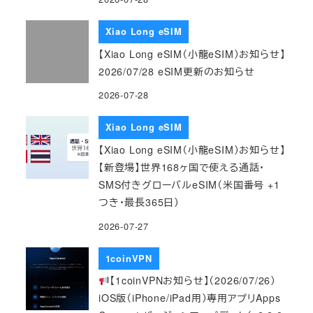
Xiao Long eSIM
【Xiao Long eSIM（小龍eSIM）お知らせ】
2026/07/28 eSIM更新のお知らせ
2026-07-28
Xiao Long eSIM
【Xiao Long eSIM（小龍eSIM）お知らせ】
【新登場】世界168ヶ国で使える通話・
SMS付きグローバルeSIM（米国番号 +1
つき・最長365日）
2026-07-27
1coinVPN
【1coinVPNお知らせ】（2026/07/26）
iOS版（iPhone/iPad用）専用アプリApps