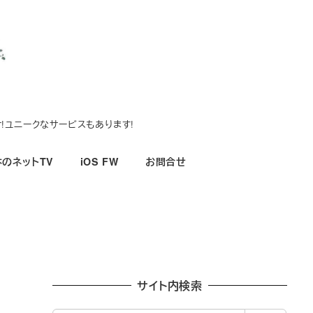
!ユニークなサービスもあります!
のネットTV
iOS FW
お問合せ
サイト内検索