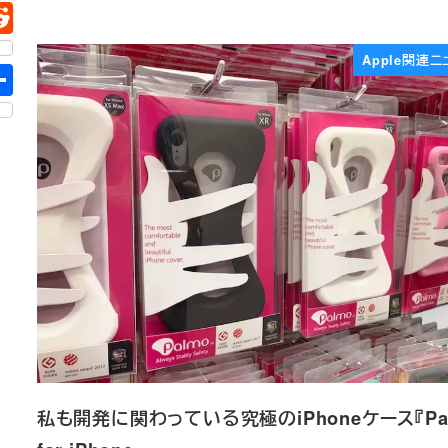
Apple関連ニ
私も開発に関わっている究極のiPhoneケース『Pa