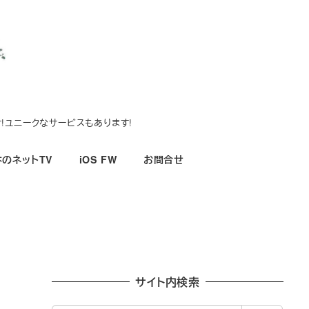
!ユニークなサービスもあります!
のネットTV
iOS FW
お問合せ
サイト内検索