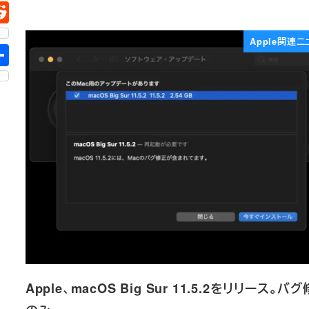
Apple関連ニ
Apple、macOS Big Sur 11.5.2をリリース。バ