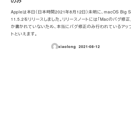
のみ
Appleは本日（日本時間2021年8月12日）未明に、macOS Big S
11.5.2をリリースしました。リリースノートには「Macのバグ修正
か書かれていないため、本当にバグ修正のみ行われているアッ
トといえます。
xiaolong
2021-08-12
投稿日