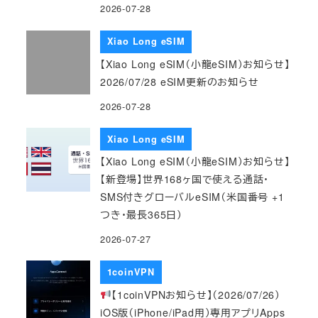
2026-07-28
Xiao Long eSIM
【Xiao Long eSIM（小龍eSIM）お知らせ】
2026/07/28 eSIM更新のお知らせ
2026-07-28
Xiao Long eSIM
【Xiao Long eSIM（小龍eSIM）お知らせ】
【新登場】世界168ヶ国で使える通話・
SMS付きグローバルeSIM（米国番号 +1
つき・最長365日）
2026-07-27
1coinVPN
【1coinVPNお知らせ】（2026/07/26）
iOS版（iPhone/iPad用）専用アプリApps