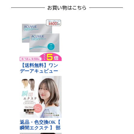
お買い物はこちら