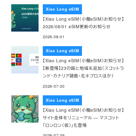
Xiao Long eSIM
【Xiao Long eSIM（小龍eSIM）お知らせ】
2026/08/01 eSIM更新のお知らせ
2026-08-01
Xiao Long eSIM
【Xiao Long eSIM（小龍eSIM）お知らせ】
【新登場】23の国と地域を追加（スコットラ
ンド・カナリア諸島・北キプロスほか）
2026-07-30
Xiao Long eSIM
【Xiao Long eSIM（小龍eSIM）お知らせ】
サイト全体をリニューアル — マスコット
「ロンロン（仮）」も登場
2026-07-29