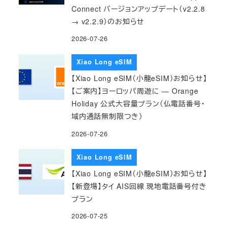
Connect バージョンアップデート（v2.2.8
→ v2.2.9）のお知らせ
2026-07-26
Xiao Long eSIM
【Xiao Long eSIM（小龍eSIM）お知らせ】
【ご案内】ヨーロッパ周遊に — Orange
Holiday 公式大容量プラン（仏電話番号・
域内通話無制限つき）
2026-07-26
Xiao Long eSIM
【Xiao Long eSIM（小龍eSIM）お知らせ】
【新登場】タイ AIS回線 現地電話番号付き
プラン
2026-07-25