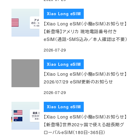
Xiao Long eSIM
【Xiao Long eSIM（小龍eSIM）お知らせ】
【新登場】アメリカ 現地電話番号付き
eSIM（通話・SMS込み／本人確認は不要）
2026-07-29
Xiao Long eSIM
【Xiao Long eSIM（小龍eSIM）お知らせ】
2026/07/29 eSIM更新のお知らせ
2026-07-29
Xiao Long eSIM
【Xiao Long eSIM（小龍eSIM）お知らせ】
【新登場】世界202ヶ国で使える超長期グ
ローバルeSIM（180日・365日）