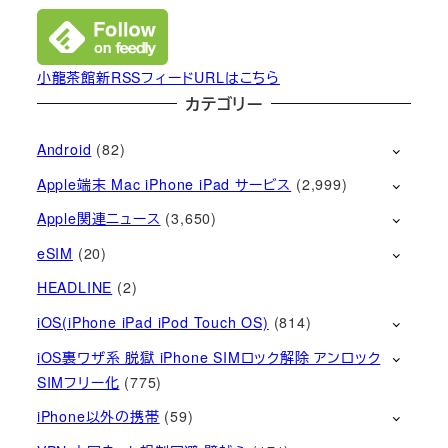
小龍茶館新RSSフィードURLはこちら
カテゴリー
Android
(82)
Apple端末 Mac iPhone iPad サービス
(2,999)
Apple関連ニュース
(3,650)
eSIM
(20)
HEADLINE
(2)
iOS(iPhone iPad iPod Touch OS)
(814)
iOS裏ワザ系 脱獄 iPhone SIMロック解除 アンロック
SIMフリー化
(775)
iPhone以外の携帯
(59)