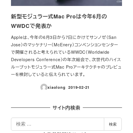
新型モジュラー式Mac Proは今年6月の
WWDCで発表か
Appleは、今年の6月3日から7日にかけてサンノゼ（San
Jose）のマッケナリー（McEnery）コンベンションセンター
で開催されると考えられているWWDC（Worldwide
Developers Conference）の年次総会で、次世代のハイス
ループットモジュラー式Mac Proアーキテクチャのプレビュ
ーを検討していると伝えられています。
xiaolong
2019-02-21
投稿日
サイト内検索
検
検索
索