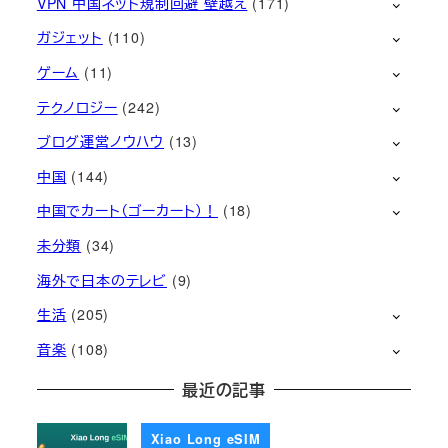
VPN 中国ネット規制回避 壁越え
(171)
ガジェット
(110)
ゲーム
(11)
テクノロジー
(242)
ブログ運営ノウハウ
(13)
中国
(144)
中国でカート（ゴーカート）！
(18)
未分類
(34)
海外で日本のテレビ
(9)
生活
(205)
音楽
(108)
最近の記事
Xiao Long eSIM