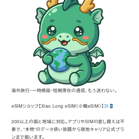
海外旅行・一時帰国・短期滞在の通信、もう迷わない。
eSIMショップ【Xiao Long eSIM（小龍eSIM）】
200以上の国と地域に対応。アプリやSIMの差し替えは不
要で、“本物”のデータ使い放題から現地キャリア公式プラ
ンまで揃います。