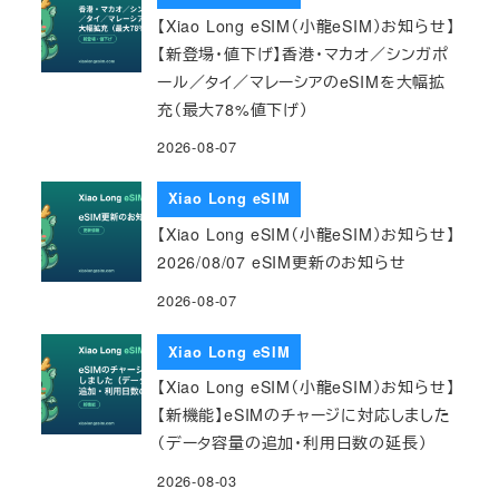
【Xiao Long eSIM（小龍eSIM）お知らせ】
【新登場・値下げ】香港・マカオ／シンガポ
ール／タイ／マレーシアのeSIMを大幅拡
充（最大78%値下げ）
2026-08-07
Xiao Long eSIM
【Xiao Long eSIM（小龍eSIM）お知らせ】
2026/08/07 eSIM更新のお知らせ
2026-08-07
Xiao Long eSIM
【Xiao Long eSIM（小龍eSIM）お知らせ】
【新機能】eSIMのチャージに対応しました
（データ容量の追加・利用日数の延長）
2026-08-03