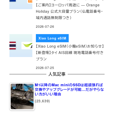
【ご案内】ヨーロッパ周遊に — Orange
Holiday 公式大容量プラン（仏電話番号・
域内通話無制限つき）
2026-07-26
Xiao Long eSIM
【Xiao Long eSIM（小龍eSIM）お知らせ】
【新登場】タイ AIS回線 現地電話番号付き
プラン
2026-07-25
人気記事
M1以降のMac miniのSSDは超頑張れば
交換やアップグレードが可能…だがやらな
い方がいい理由
(23,639)