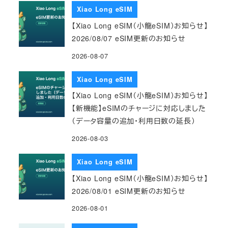
Xiao Long eSIM
【Xiao Long eSIM（小龍eSIM）お知らせ】
2026/08/07 eSIM更新のお知らせ
2026-08-07
Xiao Long eSIM
【Xiao Long eSIM（小龍eSIM）お知らせ】
【新機能】eSIMのチャージに対応しました
（データ容量の追加・利用日数の延長）
2026-08-03
Xiao Long eSIM
【Xiao Long eSIM（小龍eSIM）お知らせ】
2026/08/01 eSIM更新のお知らせ
2026-08-01