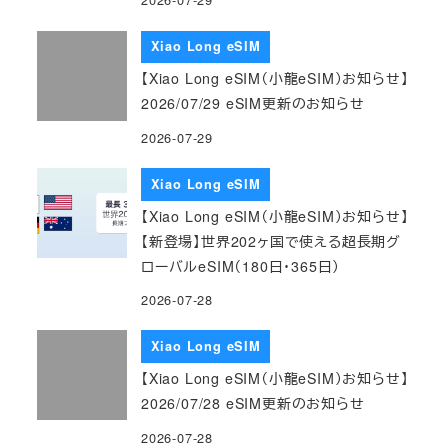
Xiao Long eSIM
【Xiao Long eSIM（小龍eSIM）お知らせ】
2026/07/29 eSIM更新のお知らせ
2026-07-29
Xiao Long eSIM
【Xiao Long eSIM（小龍eSIM）お知らせ】
【新登場】世界202ヶ国で使える超長期グ
ローバルeSIM（180日・365日）
2026-07-28
Xiao Long eSIM
【Xiao Long eSIM（小龍eSIM）お知らせ】
2026/07/28 eSIM更新のお知らせ
2026-07-28