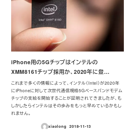
iPhone用の5Gチップはインテルの
XMM8161チップ採用か、2020年に登…
これまで多くの情報によって、インテル（Intel）が2020年
にiPhoneに対して次世代通信規格5Gベースバンドモデム
チップの支給を開始することが証明されてきましたが、も
しかしたらインテルはその歩みをもっと早めているかもし
れません。
xiaolong
2018-11-13
投稿日