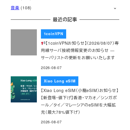
音楽
(108)
最近の記事
1coinVPN
【1coinVPNお知らせ】（2026/08/07）専
用線サーバ接続情報変更のお知らせ ―
サーバリストの更新をお願いいたします
2026-08-07
Xiao Long eSIM
【Xiao Long eSIM（小龍eSIM）お知らせ】
【新登場・値下げ】香港・マカオ／シンガポ
ール／タイ／マレーシアのeSIMを大幅拡
充（最大78%値下げ）
2026-08-07