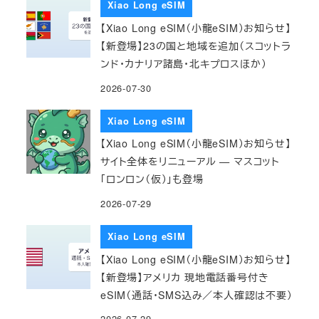
Xiao Long eSIM
【Xiao Long eSIM（小龍eSIM）お知らせ】
【新登場】23の国と地域を追加（スコットラ
ンド・カナリア諸島・北キプロスほか）
2026-07-30
Xiao Long eSIM
【Xiao Long eSIM（小龍eSIM）お知らせ】
サイト全体をリニューアル — マスコット
「ロンロン（仮）」も登場
2026-07-29
Xiao Long eSIM
【Xiao Long eSIM（小龍eSIM）お知らせ】
【新登場】アメリカ 現地電話番号付き
eSIM（通話・SMS込み／本人確認は不要）
2026-07-29