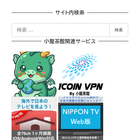
サイト内検索
検
検索
索
小龍茶館関連サービス