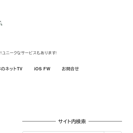
!ユニークなサービスもあります!
のネットTV
iOS FW
お問合せ
サイト内検索