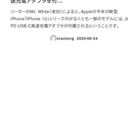
速充電アダプタを付…
リーカーのMr. White（老白）によると、Appleの今年の新型
iPhone「iPhone 12」シリーズの少なくとも一部のモデルには、2
PD USB-C高速充電アダプタが付属されるということです。
xiaolong
2020-06-24
投稿日