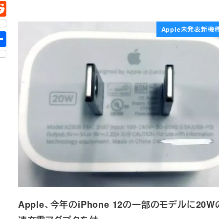
Apple未発表新機
Apple、今年のiPhone 12の一部のモデルに20