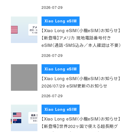
2026-07-29
Xiao Long eSIM
【Xiao Long eSIM（小龍eSIM）お知らせ】
【新登場】アメリカ 現地電話番号付き
eSIM（通話・SMS込み／本人確認は不要）
2026-07-29
Xiao Long eSIM
【Xiao Long eSIM（小龍eSIM）お知らせ】
2026/07/29 eSIM更新のお知らせ
2026-07-29
Xiao Long eSIM
【Xiao Long eSIM（小龍eSIM）お知らせ】
【新登場】世界202ヶ国で使える超長期グ