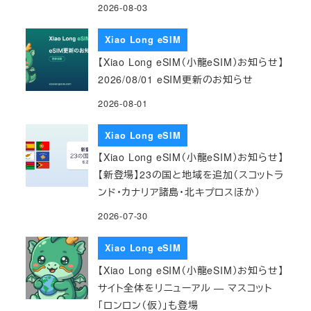
2026-08-03
Xiao Long eSIM
【Xiao Long eSIM（小龍eSIM）お知らせ】
2026/08/01 eSIM更新のお知らせ
2026-08-01
Xiao Long eSIM
【Xiao Long eSIM（小龍eSIM）お知らせ】
【新登場】23の国と地域を追加（スコットラ
ンド・カナリア諸島・北キプロスほか）
2026-07-30
Xiao Long eSIM
【Xiao Long eSIM（小龍eSIM）お知らせ】
サイト全体をリニューアル — マスコット
「ロンロン（仮）」も登場