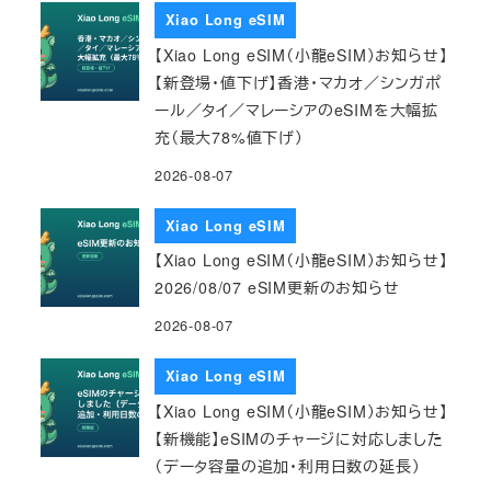
Xiao Long eSIM
【Xiao Long eSIM（小龍eSIM）お知らせ】
【新登場・値下げ】香港・マカオ／シンガポ
ール／タイ／マレーシアのeSIMを大幅拡
充（最大78%値下げ）
2026-08-07
Xiao Long eSIM
【Xiao Long eSIM（小龍eSIM）お知らせ】
2026/08/07 eSIM更新のお知らせ
2026-08-07
Xiao Long eSIM
【Xiao Long eSIM（小龍eSIM）お知らせ】
【新機能】eSIMのチャージに対応しました
（データ容量の追加・利用日数の延長）