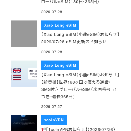
ローバルeSIM（180日・365日）
2026-07-28
Xiao Long eSIM
【Xiao Long eSIM（小龍eSIM）お知らせ】
2026/07/28 eSIM更新のお知らせ
2026-07-28
Xiao Long eSIM
【Xiao Long eSIM（小龍eSIM）お知らせ】
【新登場】世界168ヶ国で使える通話・
SMS付きグローバルeSIM（米国番号 +1
つき・最長365日）
2026-07-27
1coinVPN
【1coinVPNお知らせ】（2026/07/26）