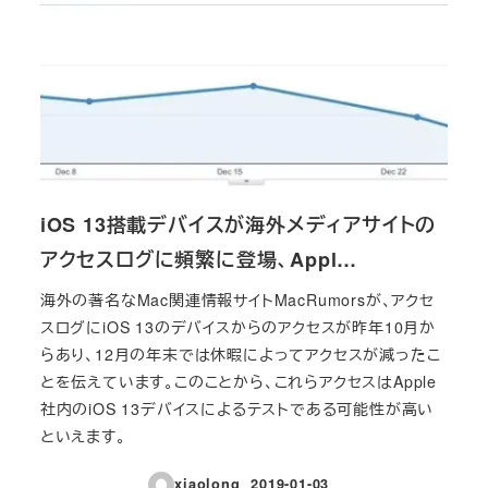
iOS 13搭載デバイスが海外メディアサイトの
アクセスログに頻繁に登場、Appl…
海外の著名なMac関連情報サイトMacRumorsが、アクセ
スログにiOS 13のデバイスからのアクセスが昨年10月か
らあり、12月の年末では休暇によってアクセスが減ったこ
とを伝えています。このことから、これらアクセスはApple
社内のiOS 13デバイスによるテストである可能性が高い
といえます。
xiaolong
2019-01-03