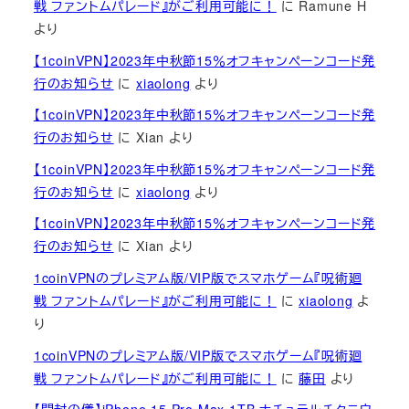
戦 ファントムパレード』がご利用可能に！
に
Ramune H
より
【1coinVPN】2023年中秋節15％オフキャンペーンコード発
行のお知らせ
に
xiaolong
より
【1coinVPN】2023年中秋節15％オフキャンペーンコード発
行のお知らせ
に
Xian
より
【1coinVPN】2023年中秋節15％オフキャンペーンコード発
行のお知らせ
に
xiaolong
より
【1coinVPN】2023年中秋節15％オフキャンペーンコード発
行のお知らせ
に
Xian
より
1coinVPNのプレミアム版/VIP版でスマホゲーム『呪術廻
戦 ファントムパレード』がご利用可能に！
に
xiaolong
よ
り
1coinVPNのプレミアム版/VIP版でスマホゲーム『呪術廻
戦 ファントムパレード』がご利用可能に！
に
藤田
より