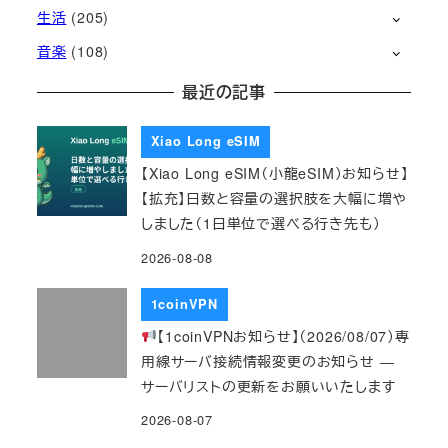
生活
(205)
音楽
(108)
最近の記事
Xiao Long eSIM
【Xiao Long eSIM（小龍eSIM）お知らせ】
【拡充】日数と容量の選択肢を大幅に増や
しました（1日単位で選べる行き先も）
2026-08-08
1coinVPN
【1coinVPNお知らせ】（2026/08/07）専
用線サーバ接続情報変更のお知らせ ―
サーバリストの更新をお願いいたします
2026-08-07