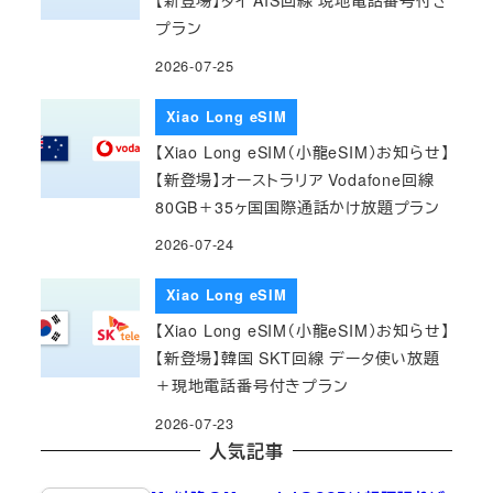
【新登場】タイ AIS回線 現地電話番号付き
プラン
2026-07-25
Xiao Long eSIM
【Xiao Long eSIM（小龍eSIM）お知らせ】
【新登場】オーストラリア Vodafone回線
80GB＋35ヶ国国際通話かけ放題プラン
2026-07-24
Xiao Long eSIM
【Xiao Long eSIM（小龍eSIM）お知らせ】
【新登場】韓国 SKT回線 データ使い放題
＋現地電話番号付きプラン
2026-07-23
人気記事