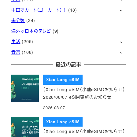
中国でカート（ゴーカート）！
(18)
未分類
(34)
海外で日本のテレビ
(9)
生活
(205)
音楽
(108)
最近の記事
Xiao Long eSIM
【Xiao Long eSIM（小龍eSIM）お知らせ】
2026/08/07 eSIM更新のお知らせ
2026-08-07
Xiao Long eSIM
【Xiao Long eSIM（小龍eSIM）お知らせ】