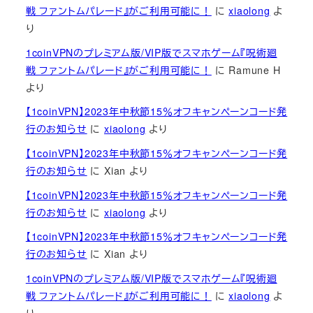
戦 ファントムパレード』がご利用可能に！
に
xiaolong
よ
り
1coinVPNのプレミアム版/VIP版でスマホゲーム『呪術廻
戦 ファントムパレード』がご利用可能に！
に
Ramune H
より
【1coinVPN】2023年中秋節15％オフキャンペーンコード発
行のお知らせ
に
xiaolong
より
【1coinVPN】2023年中秋節15％オフキャンペーンコード発
行のお知らせ
に
Xian
より
【1coinVPN】2023年中秋節15％オフキャンペーンコード発
行のお知らせ
に
xiaolong
より
【1coinVPN】2023年中秋節15％オフキャンペーンコード発
行のお知らせ
に
Xian
より
1coinVPNのプレミアム版/VIP版でスマホゲーム『呪術廻
戦 ファントムパレード』がご利用可能に！
に
xiaolong
よ
り