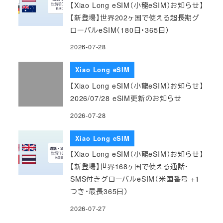
【Xiao Long eSIM（小龍eSIM）お知らせ】
【新登場】世界202ヶ国で使える超長期グ
ローバルeSIM（180日・365日）
2026-07-28
Xiao Long eSIM
【Xiao Long eSIM（小龍eSIM）お知らせ】
2026/07/28 eSIM更新のお知らせ
2026-07-28
Xiao Long eSIM
【Xiao Long eSIM（小龍eSIM）お知らせ】
【新登場】世界168ヶ国で使える通話・
SMS付きグローバルeSIM（米国番号 +1
つき・最長365日）
2026-07-27