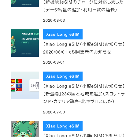
【新機能】eSIMのチャージに対応しました
（データ容量の追加・利用日数の延長）
2026-08-03
Xiao Long eSIM
【Xiao Long eSIM（小龍eSIM）お知らせ】
2026/08/01 eSIM更新のお知らせ
2026-08-01
Xiao Long eSIM
【Xiao Long eSIM（小龍eSIM）お知らせ】
【新登場】23の国と地域を追加（スコットラ
ンド・カナリア諸島・北キプロスほか）
2026-07-30
Xiao Long eSIM
【Xiao Long eSIM（小龍eSIM）お知らせ】