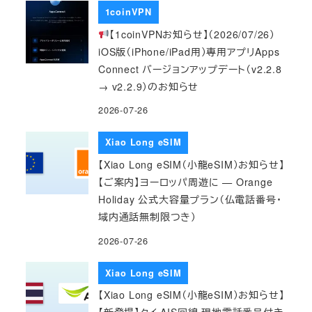
1coinVPN
【1coinVPNお知らせ】（2026/07/26）
iOS版（iPhone/iPad用）専用アプリApps
Connect バージョンアップデート（v2.2.8
→ v2.2.9）のお知らせ
2026-07-26
Xiao Long eSIM
【Xiao Long eSIM（小龍eSIM）お知らせ】
【ご案内】ヨーロッパ周遊に — Orange
Holiday 公式大容量プラン（仏電話番号・
域内通話無制限つき）
2026-07-26
Xiao Long eSIM
【Xiao Long eSIM（小龍eSIM）お知らせ】