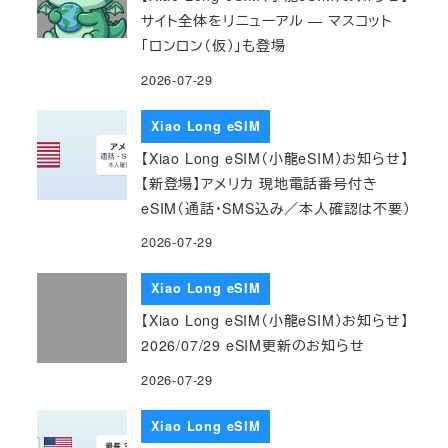
サイト全体をリニューアル — マスコット
「ロンロン（仮）」も登場
2026-07-29
Xiao Long eSIM
【Xiao Long eSIM（小龍eSIM）お知らせ】
【新登場】アメリカ 現地電話番号付き
eSIM（通話・SMS込み／本人確認は不要）
2026-07-29
Xiao Long eSIM
【Xiao Long eSIM（小龍eSIM）お知らせ】
2026/07/29 eSIM更新のお知らせ
2026-07-29
Xiao Long eSIM