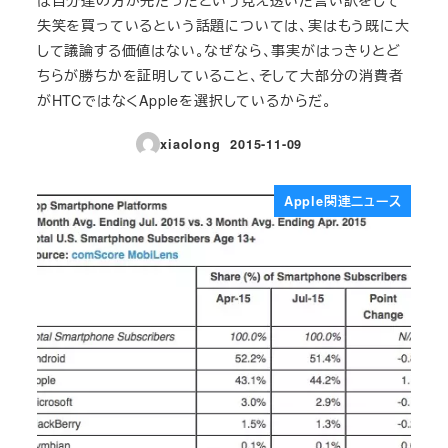
失笑を買っているという話題については、実はもう既に大
して議論する価値はない。なぜなら、事実がはっきりとど
ちらが勝ちかを証明していること、そして大部分の消費者
がHTCではなくAppleを選択しているからだ。
xiaolong
2015-11-09
投稿日
Apple関連ニュース