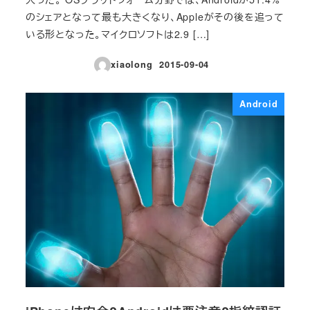
のシェアとなって最も大きくなり、Appleがその後を追って
いる形となった。マイクロソフトは2.9 […]
xiaolong
2015-09-04
投稿日
Android