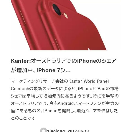
Kanter:オーストラリアでのiPhoneのシェア
が増加中、iPhone 7シ…
マーケティングリサーチ会社のKantar World Panel
Comtechの最新のデータによると、iPhoneとiPadの市場
シェアは平均して増加傾向にあるようです。特に南半球の
オーストラリアでは、今もAndroidスマートフォンが主力の
座にあるものの、iPhoneも健闘し、最近シェアを伸ばした
とのことです。
xiaolong
2017-06-19