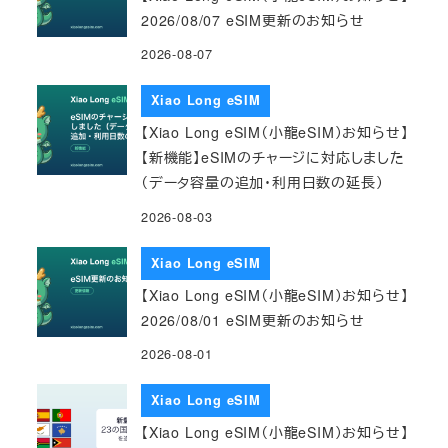
2026/08/07 eSIM更新のお知らせ
2026-08-07
Xiao Long eSIM
【Xiao Long eSIM（小龍eSIM）お知らせ】
【新機能】eSIMのチャージに対応しました
（データ容量の追加・利用日数の延長）
2026-08-03
Xiao Long eSIM
【Xiao Long eSIM（小龍eSIM）お知らせ】
2026/08/01 eSIM更新のお知らせ
2026-08-01
Xiao Long eSIM
【Xiao Long eSIM（小龍eSIM）お知らせ】