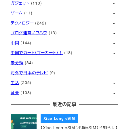
ガジェット
(110)
ゲーム
(11)
テクノロジー
(242)
ブログ運営ノウハウ
(13)
中国
(144)
中国でカート（ゴーカート）！
(18)
未分類
(34)
海外で日本のテレビ
(9)
生活
(205)
音楽
(108)
最近の記事
Xiao Long eSIM
【Xiao Long eSIM（小龍eSIM）お知らせ】