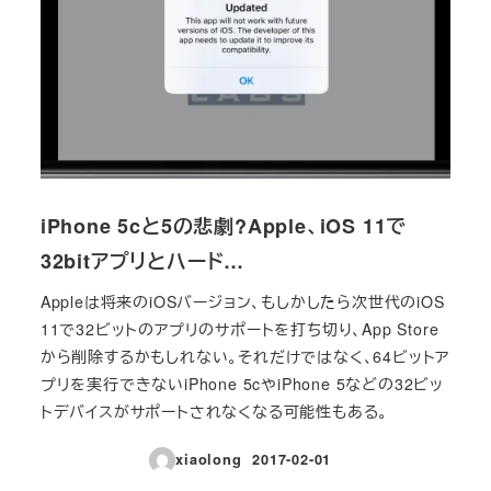
iPhone 5cと5の悲劇?Apple、iOS 11で
32bitアプリとハード…
Appleは将来のiOSバージョン、もしかしたら次世代のiOS
11で32ビットのアプリのサポートを打ち切り、App Store
から削除するかもしれない。それだけではなく、64ビットア
プリを実行できないiPhone 5cやiPhone 5などの32ビッ
トデバイスがサポートされなくなる可能性もある。
xiaolong
2017-02-01
投稿日