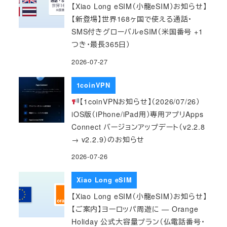
【Xiao Long eSIM（小龍eSIM）お知らせ】
【新登場】世界168ヶ国で使える通話・
SMS付きグローバルeSIM（米国番号 +1
つき・最長365日）
2026-07-27
1coinVPN
【1coinVPNお知らせ】（2026/07/26）
iOS版（iPhone/iPad用）専用アプリApps
Connect バージョンアップデート（v2.2.8
→ v2.2.9）のお知らせ
2026-07-26
Xiao Long eSIM
【Xiao Long eSIM（小龍eSIM）お知らせ】
【ご案内】ヨーロッパ周遊に — Orange
Holiday 公式大容量プラン（仏電話番号・