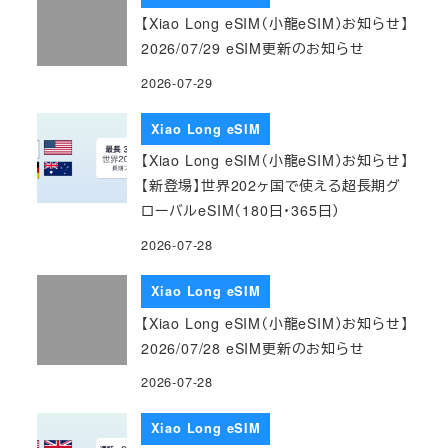
【Xiao Long eSIM（小龍eSIM）お知らせ】
2026/07/29 eSIM更新のお知らせ
2026-07-29
Xiao Long eSIM
【Xiao Long eSIM（小龍eSIM）お知らせ】
【新登場】世界202ヶ国で使える超長期グ
ローバルeSIM（180日・365日）
2026-07-28
Xiao Long eSIM
【Xiao Long eSIM（小龍eSIM）お知らせ】
2026/07/28 eSIM更新のお知らせ
2026-07-28
Xiao Long eSIM