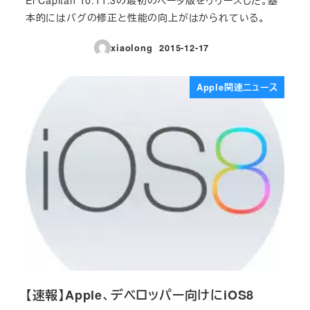
本的にはバグの修正と性能の向上がはかられている。
xiaolong
2015-12-17
投稿日
Apple関連ニュース
【速報】Apple、デベロッパー向けにiOS8