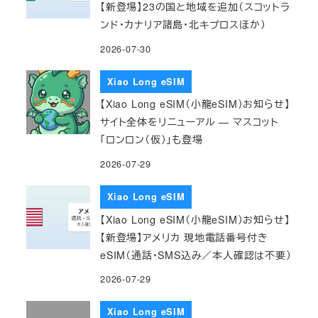
【新登場】23の国と地域を追加（スコットラ
ンド・カナリア諸島・北キプロスほか）
2026-07-30
Xiao Long eSIM
【Xiao Long eSIM（小龍eSIM）お知らせ】
サイト全体をリニューアル — マスコット
「ロンロン（仮）」も登場
2026-07-29
Xiao Long eSIM
【Xiao Long eSIM（小龍eSIM）お知らせ】
【新登場】アメリカ 現地電話番号付き
eSIM（通話・SMS込み／本人確認は不要）
2026-07-29
Xiao Long eSIM