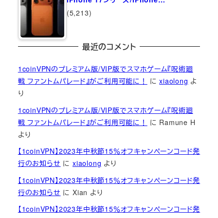
(5,213)
最近のコメント
1coinVPNのプレミアム版/VIP版でスマホゲーム『呪術廻
戦 ファントムパレード』がご利用可能に！
に
xiaolong
よ
り
1coinVPNのプレミアム版/VIP版でスマホゲーム『呪術廻
戦 ファントムパレード』がご利用可能に！
に
Ramune H
より
【1coinVPN】2023年中秋節15％オフキャンペーンコード発
行のお知らせ
に
xiaolong
より
【1coinVPN】2023年中秋節15％オフキャンペーンコード発
行のお知らせ
に
Xian
より
【1coinVPN】2023年中秋節15％オフキャンペーンコード発