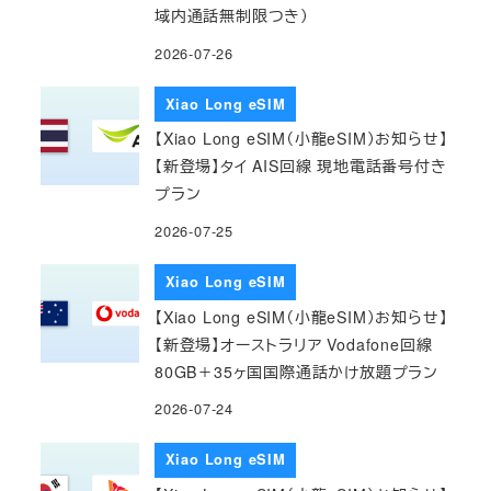
域内通話無制限つき）
2026-07-26
Xiao Long eSIM
【Xiao Long eSIM（小龍eSIM）お知らせ】
【新登場】タイ AIS回線 現地電話番号付き
プラン
2026-07-25
Xiao Long eSIM
【Xiao Long eSIM（小龍eSIM）お知らせ】
【新登場】オーストラリア Vodafone回線
80GB＋35ヶ国国際通話かけ放題プラン
2026-07-24
Xiao Long eSIM