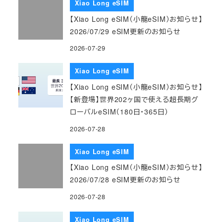
Xiao Long eSIM
【Xiao Long eSIM（小龍eSIM）お知らせ】
2026/07/29 eSIM更新のお知らせ
2026-07-29
Xiao Long eSIM
【Xiao Long eSIM（小龍eSIM）お知らせ】
【新登場】世界202ヶ国で使える超長期グ
ローバルeSIM（180日・365日）
2026-07-28
Xiao Long eSIM
【Xiao Long eSIM（小龍eSIM）お知らせ】
2026/07/28 eSIM更新のお知らせ
2026-07-28
Xiao Long eSIM