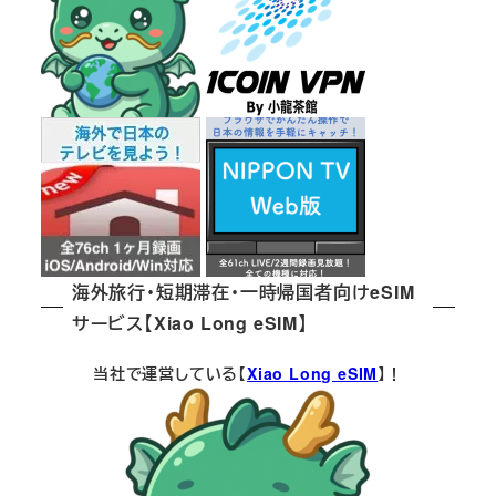
海外旅行・短期滞在・一時帰国者向けeSIM
サービス【Xiao Long eSIM】
当社で運営している【
Xiao Long eSIM
】！