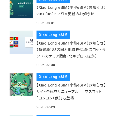
【Xiao Long eSIM（小龍eSIM）お知らせ】
2026/08/01 eSIM更新のお知らせ
2026-08-01
Xiao Long eSIM
【Xiao Long eSIM（小龍eSIM）お知らせ】
【新登場】23の国と地域を追加（スコットラ
ンド・カナリア諸島・北キプロスほか）
2026-07-30
Xiao Long eSIM
【Xiao Long eSIM（小龍eSIM）お知らせ】
サイト全体をリニューアル — マスコット
「ロンロン（仮）」も登場
2026-07-29