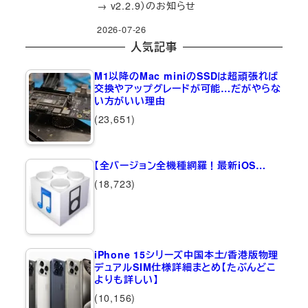
→ v2.2.9）のお知らせ
2026-07-26
人気記事
M1以降のMac miniのSSDは超頑張れば
交換やアップグレードが可能…だがやらな
い方がいい理由
(23,651)
【全バージョン全機種網羅！最新iOS…
(18,723)
iPhone 15シリーズ中国本土/香港版物理
デュアルSIM仕様詳細まとめ【たぶんどこ
よりも詳しい】
(10,156)