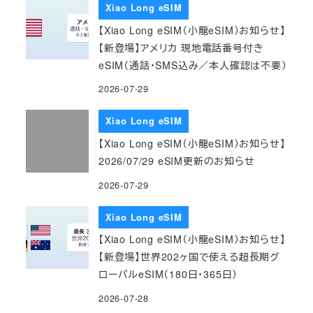
Xiao Long eSIM
【Xiao Long eSIM（小龍eSIM）お知らせ】
【新登場】アメリカ 現地電話番号付き
eSIM（通話・SMS込み／本人確認は不要）
2026-07-29
Xiao Long eSIM
【Xiao Long eSIM（小龍eSIM）お知らせ】
2026/07/29 eSIM更新のお知らせ
2026-07-29
Xiao Long eSIM
【Xiao Long eSIM（小龍eSIM）お知らせ】
【新登場】世界202ヶ国で使える超長期グ
ローバルeSIM（180日・365日）
2026-07-28