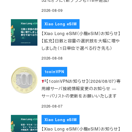
52%オフに（新プランも118件追加）
2026-08-09
Xiao Long eSIM
【Xiao Long eSIM（小龍eSIM）お知らせ】
【拡充】日数と容量の選択肢を大幅に増や
しました（1日単位で選べる行き先も）
2026-08-08
1coinVPN
【1coinVPNお知らせ】（2026/08/07）専
用線サーバ接続情報変更のお知らせ ―
サーバリストの更新をお願いいたします
2026-08-07
Xiao Long eSIM
【Xiao Long eSIM（小龍eSIM）お知らせ】