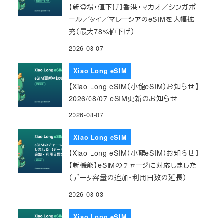
【新登場・値下げ】香港・マカオ／シンガポ
ール／タイ／マレーシアのeSIMを大幅拡
充（最大78%値下げ）
2026-08-07
Xiao Long eSIM
【Xiao Long eSIM（小龍eSIM）お知らせ】
2026/08/07 eSIM更新のお知らせ
2026-08-07
Xiao Long eSIM
【Xiao Long eSIM（小龍eSIM）お知らせ】
【新機能】eSIMのチャージに対応しました
（データ容量の追加・利用日数の延長）
2026-08-03
Xiao Long eSIM