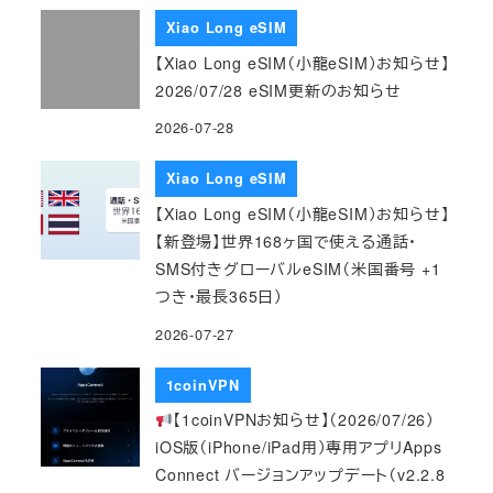
Xiao Long eSIM
【Xiao Long eSIM（小龍eSIM）お知らせ】
2026/07/28 eSIM更新のお知らせ
2026-07-28
Xiao Long eSIM
【Xiao Long eSIM（小龍eSIM）お知らせ】
【新登場】世界168ヶ国で使える通話・
SMS付きグローバルeSIM（米国番号 +1
つき・最長365日）
2026-07-27
1coinVPN
【1coinVPNお知らせ】（2026/07/26）
iOS版（iPhone/iPad用）専用アプリApps
Connect バージョンアップデート（v2.2.8