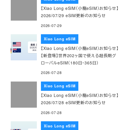
【Xiao Long eSIM（小龍eSIM）お知らせ】
2026/07/29 eSIM更新のお知らせ
2026-07-29
Xiao Long eSIM
【Xiao Long eSIM（小龍eSIM）お知らせ】
【新登場】世界202ヶ国で使える超長期グ
ローバルeSIM（180日・365日）
2026-07-28
Xiao Long eSIM
【Xiao Long eSIM（小龍eSIM）お知らせ】
2026/07/28 eSIM更新のお知らせ
2026-07-28
Xiao Long eSIM