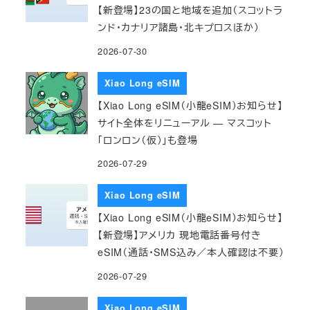
【新登場】23の国と地域を追加（スコットラ
ンド・カナリア諸島・北キプロスほか）
2026-07-30
Xiao Long eSIM
【Xiao Long eSIM（小龍eSIM）お知らせ】
サイト全体をリニューアル — マスコット
「ロンロン（仮）」も登場
2026-07-29
Xiao Long eSIM
【Xiao Long eSIM（小龍eSIM）お知らせ】
【新登場】アメリカ 現地電話番号付き
eSIM（通話・SMS込み／本人確認は不要）
2026-07-29
Xiao Long eSIM