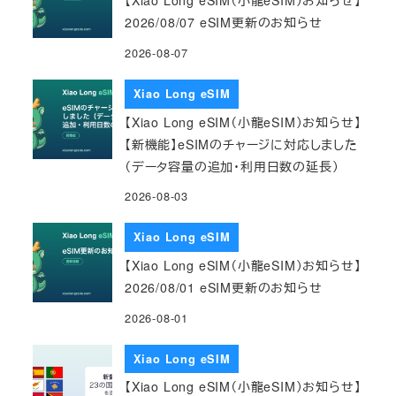
【Xiao Long eSIM（小龍eSIM）お知らせ】
2026/08/07 eSIM更新のお知らせ
2026-08-07
Xiao Long eSIM
【Xiao Long eSIM（小龍eSIM）お知らせ】
【新機能】eSIMのチャージに対応しました
（データ容量の追加・利用日数の延長）
2026-08-03
Xiao Long eSIM
【Xiao Long eSIM（小龍eSIM）お知らせ】
2026/08/01 eSIM更新のお知らせ
2026-08-01
Xiao Long eSIM
【Xiao Long eSIM（小龍eSIM）お知らせ】