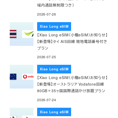
域内通話無制限つき）
2026-07-26
Xiao Long eSIM
【Xiao Long eSIM（小龍eSIM）お知らせ】
【新登場】タイ AIS回線 現地電話番号付き
プラン
2026-07-25
Xiao Long eSIM
【Xiao Long eSIM（小龍eSIM）お知らせ】
【新登場】オーストラリア Vodafone回線
80GB＋35ヶ国国際通話かけ放題プラン
2026-07-24
Xiao Long eSIM