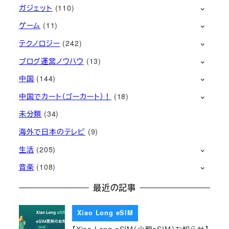
ガジェット
(110)
ゲーム
(11)
テクノロジー
(242)
ブログ運営ノウハウ
(13)
中国
(144)
中国でカート（ゴーカート）！
(18)
未分類
(34)
海外で日本のテレビ
(9)
生活
(205)
音楽
(108)
最近の記事
Xiao Long eSIM