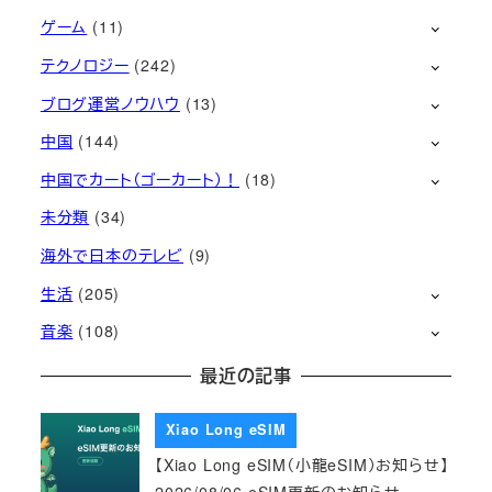
ゲーム
(11)
テクノロジー
(242)
ブログ運営ノウハウ
(13)
中国
(144)
中国でカート（ゴーカート）！
(18)
未分類
(34)
海外で日本のテレビ
(9)
生活
(205)
音楽
(108)
最近の記事
Xiao Long eSIM
【Xiao Long eSIM（小龍eSIM）お知らせ】