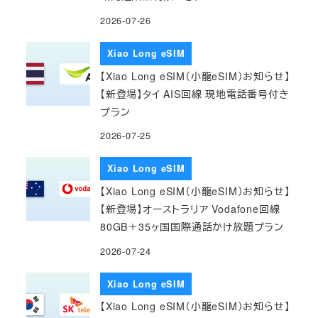
2026-07-26
Xiao Long eSIM
【Xiao Long eSIM（小龍eSIM）お知らせ】
【新登場】タイ AIS回線 現地電話番号付き
プラン
2026-07-25
Xiao Long eSIM
【Xiao Long eSIM（小龍eSIM）お知らせ】
【新登場】オーストラリア Vodafone回線
80GB＋35ヶ国国際通話かけ放題プラン
2026-07-24
Xiao Long eSIM
【Xiao Long eSIM（小龍eSIM）お知らせ】