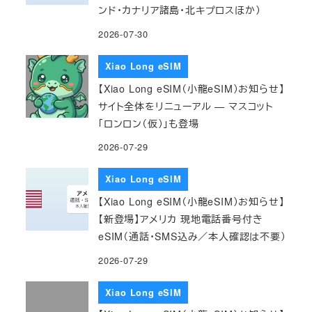
ンド・カナリア諸島・北キプロスほか）
2026-07-30
Xiao Long eSIM
【Xiao Long eSIM（小龍eSIM）お知らせ】
サイト全体をリニューアル — マスコット
「ロンロン（仮）」も登場
2026-07-29
Xiao Long eSIM
【Xiao Long eSIM（小龍eSIM）お知らせ】
【新登場】アメリカ 現地電話番号付き
eSIM（通話・SMS込み／本人確認は不要）
2026-07-29
Xiao Long eSIM