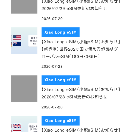
【Xiao Long eSIM（小龍eSIM）お知らせ】
2026/07/29 eSIM更新のお知らせ
2026-07-29
Xiao Long eSIM
【Xiao Long eSIM（小龍eSIM）お知らせ】
【新登場】世界202ヶ国で使える超長期グ
ローバルeSIM（180日・365日）
2026-07-28
Xiao Long eSIM
【Xiao Long eSIM（小龍eSIM）お知らせ】
2026/07/28 eSIM更新のお知らせ
2026-07-28
Xiao Long eSIM
【Xiao Long eSIM（小龍eSIM）お知らせ】