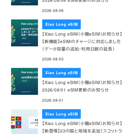
2026/08/06 eSIM更新のお知らせ
2026-08-06
Xiao Long eSIM
【Xiao Long eSIM（小龍eSIM）お知らせ】
【新機能】eSIMのチャージに対応しました
（データ容量の追加・利用日数の延長）
2026-08-03
Xiao Long eSIM
【Xiao Long eSIM（小龍eSIM）お知らせ】
2026/08/01 eSIM更新のお知らせ
2026-08-01
Xiao Long eSIM
【Xiao Long eSIM（小龍eSIM）お知らせ】
【新登場】23の国と地域を追加（スコットラ