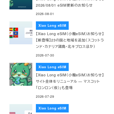
2026/08/01 eSIM更新のお知らせ
2026-08-01
Xiao Long eSIM
【Xiao Long eSIM（小龍eSIM）お知らせ】
【新登場】23の国と地域を追加（スコットラ
ンド・カナリア諸島・北キプロスほか）
2026-07-30
Xiao Long eSIM
【Xiao Long eSIM（小龍eSIM）お知らせ】
サイト全体をリニューアル — マスコット
「ロンロン（仮）」も登場
2026-07-29
Xiao Long eSIM