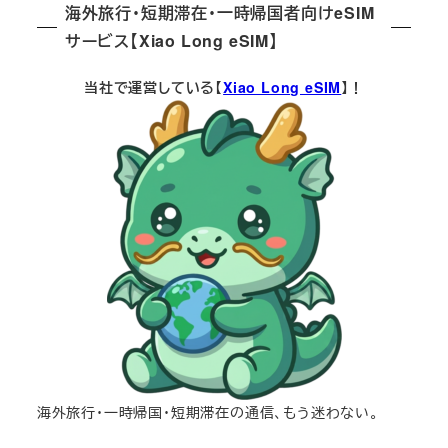
海外旅行・短期滞在・一時帰国者向けeSIM
サービス【Xiao Long eSIM】
当社で運営している【
Xiao Long eSIM
】！
海外旅行・一時帰国・短期滞在の通信、もう迷わない。