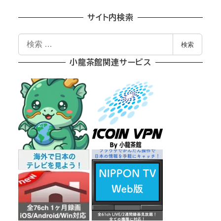
サイト内検索
検
検索
索
小龍茶館関連サービス