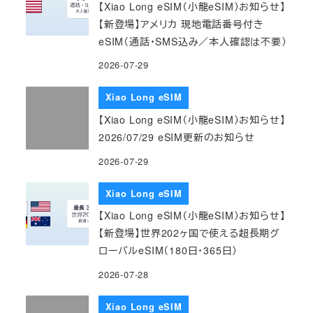
【Xiao Long eSIM（小龍eSIM）お知らせ】
【新登場】アメリカ 現地電話番号付き
eSIM（通話・SMS込み／本人確認は不要）
2026-07-29
Xiao Long eSIM
【Xiao Long eSIM（小龍eSIM）お知らせ】
2026/07/29 eSIM更新のお知らせ
2026-07-29
Xiao Long eSIM
【Xiao Long eSIM（小龍eSIM）お知らせ】
【新登場】世界202ヶ国で使える超長期グ
ローバルeSIM（180日・365日）
2026-07-28
Xiao Long eSIM