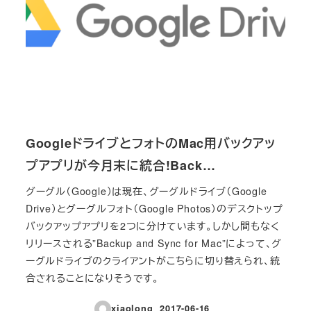
GoogleドライブとフォトのMac用バックアッ
プアプリが今月末に統合!Back…
グーグル（Google）は現在、グーグルドライブ（Google
Drive）とグーグルフォト（Google Photos）のデスクトップ
バックアップアプリを2つに分けています。しかし間もなく
リリースされる”Backup and Sync for Mac”によって、グ
ーグルドライブのクライアントがこちらに切り替えられ、統
合されることになりそうです。
xiaolong
2017-06-16