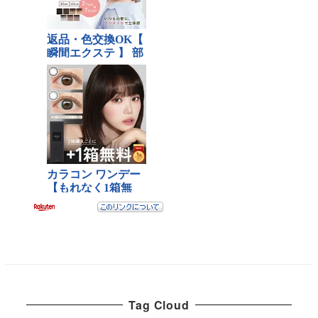
Tag Cloud