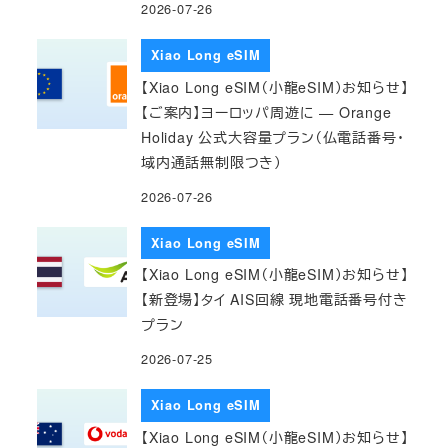
2026-07-26
Xiao Long eSIM
【Xiao Long eSIM（小龍eSIM）お知らせ】
【ご案内】ヨーロッパ周遊に — Orange
Holiday 公式大容量プラン（仏電話番号・
域内通話無制限つき）
2026-07-26
Xiao Long eSIM
【Xiao Long eSIM（小龍eSIM）お知らせ】
【新登場】タイ AIS回線 現地電話番号付き
プラン
2026-07-25
Xiao Long eSIM
【Xiao Long eSIM（小龍eSIM）お知らせ】