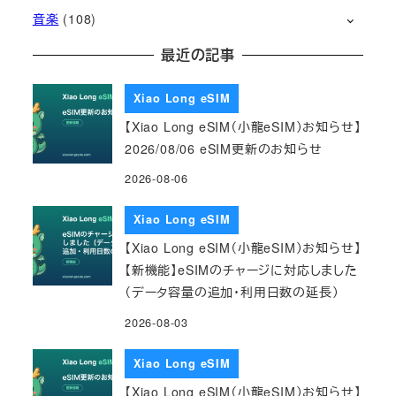
音楽
(108)
最近の記事
Xiao Long eSIM
【Xiao Long eSIM（小龍eSIM）お知らせ】
2026/08/06 eSIM更新のお知らせ
2026-08-06
Xiao Long eSIM
【Xiao Long eSIM（小龍eSIM）お知らせ】
【新機能】eSIMのチャージに対応しました
（データ容量の追加・利用日数の延長）
2026-08-03
Xiao Long eSIM
【Xiao Long eSIM（小龍eSIM）お知らせ】