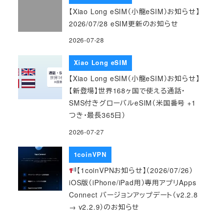
【Xiao Long eSIM（小龍eSIM）お知らせ】
2026/07/28 eSIM更新のお知らせ
2026-07-28
Xiao Long eSIM
【Xiao Long eSIM（小龍eSIM）お知らせ】
【新登場】世界168ヶ国で使える通話・
SMS付きグローバルeSIM（米国番号 +1
つき・最長365日）
2026-07-27
1coinVPN
【1coinVPNお知らせ】（2026/07/26）
iOS版（iPhone/iPad用）専用アプリApps
Connect バージョンアップデート（v2.2.8
→ v2.2.9）のお知らせ