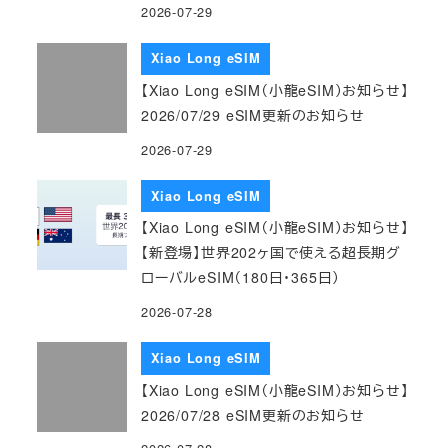
2026-07-29
Xiao Long eSIM
【Xiao Long eSIM（小龍eSIM）お知らせ】
2026/07/29 eSIM更新のお知らせ
2026-07-29
Xiao Long eSIM
【Xiao Long eSIM（小龍eSIM）お知らせ】
【新登場】世界202ヶ国で使える超長期グ
ローバルeSIM（180日・365日）
2026-07-28
Xiao Long eSIM
【Xiao Long eSIM（小龍eSIM）お知らせ】
2026/07/28 eSIM更新のお知らせ