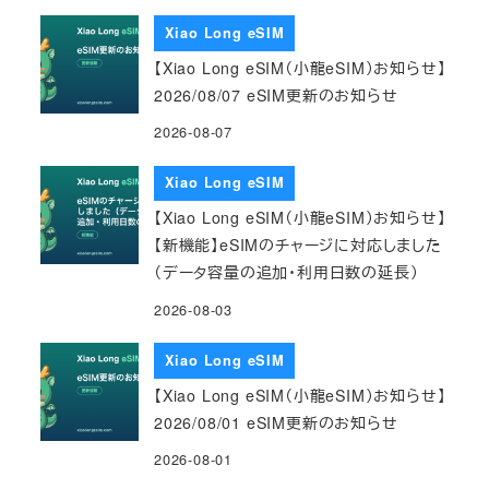
Xiao Long eSIM
【Xiao Long eSIM（小龍eSIM）お知らせ】
2026/08/07 eSIM更新のお知らせ
2026-08-07
Xiao Long eSIM
【Xiao Long eSIM（小龍eSIM）お知らせ】
【新機能】eSIMのチャージに対応しました
（データ容量の追加・利用日数の延長）
2026-08-03
Xiao Long eSIM
【Xiao Long eSIM（小龍eSIM）お知らせ】
2026/08/01 eSIM更新のお知らせ
2026-08-01