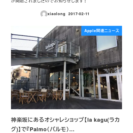
が開始されましたのでお知らせします！
xiaolong
2017-02-11
投稿日
Apple関連ニュース
神楽坂にあるオシャレショップ【la kagu(ラカ
グ)】で『Palmo（パルモ）…