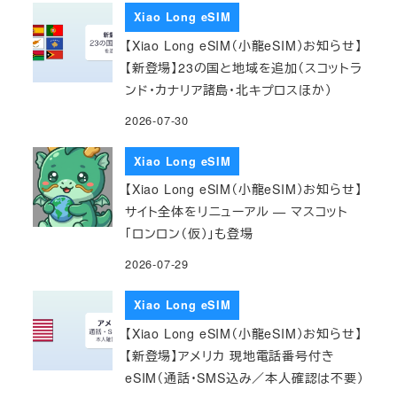
Xiao Long eSIM
【Xiao Long eSIM（小龍eSIM）お知らせ】
【新登場】23の国と地域を追加（スコットラ
ンド・カナリア諸島・北キプロスほか）
2026-07-30
Xiao Long eSIM
【Xiao Long eSIM（小龍eSIM）お知らせ】
サイト全体をリニューアル — マスコット
「ロンロン（仮）」も登場
2026-07-29
Xiao Long eSIM
【Xiao Long eSIM（小龍eSIM）お知らせ】
【新登場】アメリカ 現地電話番号付き
eSIM（通話・SMS込み／本人確認は不要）