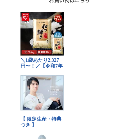
お買い物はこちら