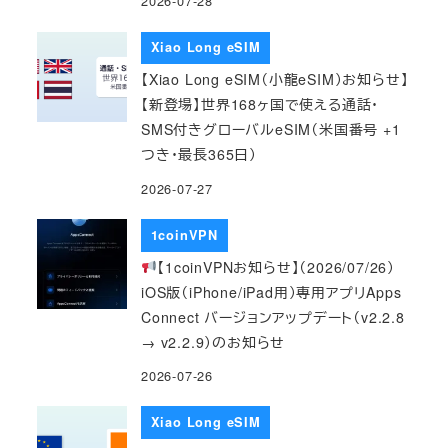
2026-07-28
Xiao Long eSIM
【Xiao Long eSIM（小龍eSIM）お知らせ】
【新登場】世界168ヶ国で使える通話・
SMS付きグローバルeSIM（米国番号 +1
つき・最長365日）
2026-07-27
1coinVPN
【1coinVPNお知らせ】（2026/07/26）
iOS版（iPhone/iPad用）専用アプリApps
Connect バージョンアップデート（v2.2.8
→ v2.2.9）のお知らせ
2026-07-26
Xiao Long eSIM