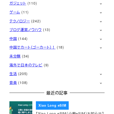
ガジェット
(110)
ゲーム
(11)
テクノロジー
(242)
ブログ運営ノウハウ
(13)
中国
(144)
中国でカート（ゴーカート）！
(18)
未分類
(34)
海外で日本のテレビ
(9)
生活
(205)
音楽
(108)
最近の記事
Xiao Long eSIM
【Xiao Long eSIM（小龍eSIM）お知らせ】