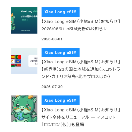
Xiao Long eSIM
【Xiao Long eSIM（小龍eSIM）お知らせ】
2026/08/01 eSIM更新のお知らせ
2026-08-01
Xiao Long eSIM
【Xiao Long eSIM（小龍eSIM）お知らせ】
【新登場】23の国と地域を追加（スコットラ
ンド・カナリア諸島・北キプロスほか）
2026-07-30
Xiao Long eSIM
【Xiao Long eSIM（小龍eSIM）お知らせ】
サイト全体をリニューアル — マスコット
「ロンロン（仮）」も登場