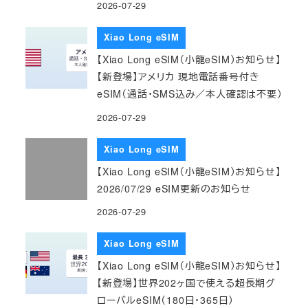
2026-07-29
Xiao Long eSIM
【Xiao Long eSIM（小龍eSIM）お知らせ】
【新登場】アメリカ 現地電話番号付き
eSIM（通話・SMS込み／本人確認は不要）
2026-07-29
Xiao Long eSIM
【Xiao Long eSIM（小龍eSIM）お知らせ】
2026/07/29 eSIM更新のお知らせ
2026-07-29
Xiao Long eSIM
【Xiao Long eSIM（小龍eSIM）お知らせ】
【新登場】世界202ヶ国で使える超長期グ
ローバルeSIM（180日・365日）