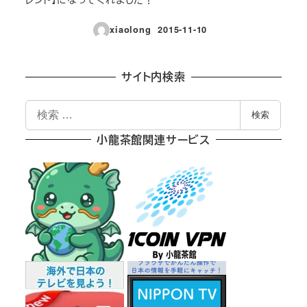
xiaolong
2015-11-10
投稿日
サイト内検索
検
検索
索
小龍茶館関連サービス