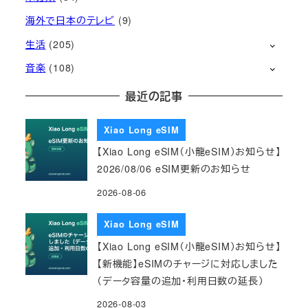
海外で日本のテレビ
(9)
生活
(205)
音楽
(108)
最近の記事
Xiao Long eSIM
【Xiao Long eSIM（小龍eSIM）お知らせ】
2026/08/06 eSIM更新のお知らせ
2026-08-06
Xiao Long eSIM
【Xiao Long eSIM（小龍eSIM）お知らせ】
【新機能】eSIMのチャージに対応しました
（データ容量の追加・利用日数の延長）
2026-08-03