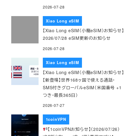
2026-07-28
Xiao Long eSIM
【Xiao Long eSIM（小龍eSIM）お知らせ】
2026/07/28 eSIM更新のお知らせ
2026-07-28
Xiao Long eSIM
【Xiao Long eSIM（小龍eSIM）お知らせ】
【新登場】世界168ヶ国で使える通話・
SMS付きグローバルeSIM（米国番号 +1
つき・最長365日）
2026-07-27
1coinVPN
【1coinVPNお知らせ】（2026/07/26）