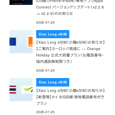
iOS版（iPhone/iPad用）専用アプリApps
Connect バージョンアップデート（v2.2.8
→ v2.2.9）のお知らせ
2026-07-26
Xiao Long eSIM
【Xiao Long eSIM（小龍eSIM）お知らせ】
【ご案内】ヨーロッパ周遊に — Orange
Holiday 公式大容量プラン（仏電話番号・
域内通話無制限つき）
2026-07-26
Xiao Long eSIM
【Xiao Long eSIM（小龍eSIM）お知らせ】
【新登場】タイ AIS回線 現地電話番号付き
プラン
2026-07-25