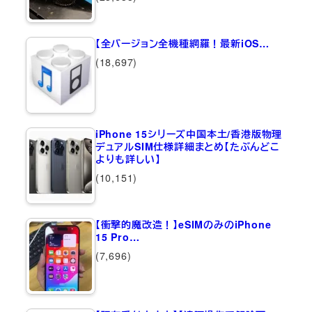
【全バージョン全機種網羅！最新iOS…
(18,697)
iPhone 15シリーズ中国本土/香港版物理
デュアルSIM仕様詳細まとめ【たぶんどこ
よりも詳しい】
(10,151)
【衝撃的魔改造！】eSIMのみのiPhone
15 Pro…
(7,696)