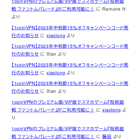
1coinVPNのプレミアム版/VIP版でスマホゲーム『呪術廻
戦 ファントムパレード』がご利用可能に！
に
Ramune H
より
【1coinVPN】2023年中秋節15％オフキャンペーンコード発
行のお知らせ
に
xiaolong
より
【1coinVPN】2023年中秋節15％オフキャンペーンコード発
行のお知らせ
に
Xian
より
【1coinVPN】2023年中秋節15％オフキャンペーンコード発
行のお知らせ
に
xiaolong
より
【1coinVPN】2023年中秋節15％オフキャンペーンコード発
行のお知らせ
に
Xian
より
1coinVPNのプレミアム版/VIP版でスマホゲーム『呪術廻
戦 ファントムパレード』がご利用可能に！
に
xiaolong
よ
り
1coinVPNのプレミアム版/VIP版でスマホゲーム『呪術廻
戦 ファントムパレード』がご利用可能に！
に
藤田
より