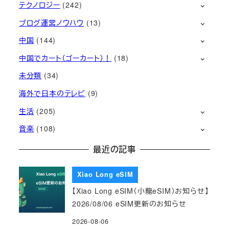
テクノロジー
(242)
ブログ運営ノウハウ
(13)
中国
(144)
中国でカート（ゴーカート）！
(18)
未分類
(34)
海外で日本のテレビ
(9)
生活
(205)
音楽
(108)
最近の記事
Xiao Long eSIM
【Xiao Long eSIM（小龍eSIM）お知らせ】
2026/08/06 eSIM更新のお知らせ
2026-08-06