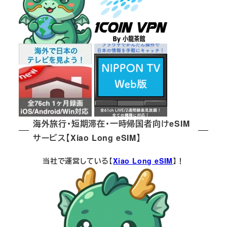
海外旅行・短期滞在・一時帰国者向けeSIM
サービス【Xiao Long eSIM】
当社で運営している【
Xiao Long eSIM
】！