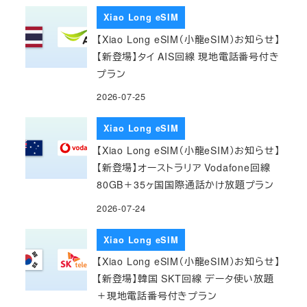
Xiao Long eSIM
【Xiao Long eSIM（小龍eSIM）お知らせ】
【新登場】タイ AIS回線 現地電話番号付き
プラン
2026-07-25
Xiao Long eSIM
【Xiao Long eSIM（小龍eSIM）お知らせ】
【新登場】オーストラリア Vodafone回線
80GB＋35ヶ国国際通話かけ放題プラン
2026-07-24
Xiao Long eSIM
【Xiao Long eSIM（小龍eSIM）お知らせ】
【新登場】韓国 SKT回線 データ使い放題
＋現地電話番号付きプラン