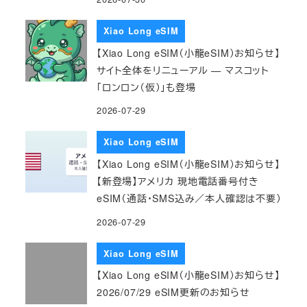
Xiao Long eSIM
【Xiao Long eSIM（小龍eSIM）お知らせ】
サイト全体をリニューアル — マスコット
「ロンロン（仮）」も登場
2026-07-29
Xiao Long eSIM
【Xiao Long eSIM（小龍eSIM）お知らせ】
【新登場】アメリカ 現地電話番号付き
eSIM（通話・SMS込み／本人確認は不要）
2026-07-29
Xiao Long eSIM
【Xiao Long eSIM（小龍eSIM）お知らせ】
2026/07/29 eSIM更新のお知らせ