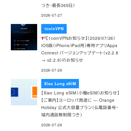
つき・最長365日）
2026-07-27
1coinVPN
【1coinVPNお知らせ】（2026/07/26）
iOS版（iPhone/iPad用）専用アプリApps
Connect バージョンアップデート（v2.2.8
→ v2.2.9）のお知らせ
2026-07-26
Xiao Long eSIM
【Xiao Long eSIM（小龍eSIM）お知らせ】
【ご案内】ヨーロッパ周遊に — Orange
Holiday 公式大容量プラン（仏電話番号・
域内通話無制限つき）
2026-07-26