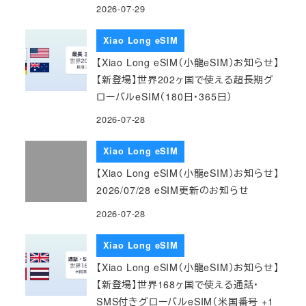
2026-07-29
Xiao Long eSIM
【Xiao Long eSIM（小龍eSIM）お知らせ】
【新登場】世界202ヶ国で使える超長期グ
ローバルeSIM（180日・365日）
2026-07-28
Xiao Long eSIM
【Xiao Long eSIM（小龍eSIM）お知らせ】
2026/07/28 eSIM更新のお知らせ
2026-07-28
Xiao Long eSIM
【Xiao Long eSIM（小龍eSIM）お知らせ】
【新登場】世界168ヶ国で使える通話・
SMS付きグローバルeSIM（米国番号 +1