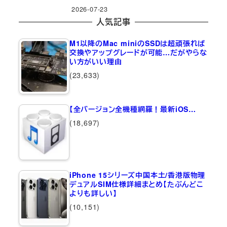
2026-07-23
人気記事
M1以降のMac miniのSSDは超頑張れば
交換やアップグレードが可能…だがやらな
い方がいい理由
(23,633)
【全バージョン全機種網羅！最新iOS…
(18,697)
iPhone 15シリーズ中国本土/香港版物理
デュアルSIM仕様詳細まとめ【たぶんどこ
よりも詳しい】
(10,151)