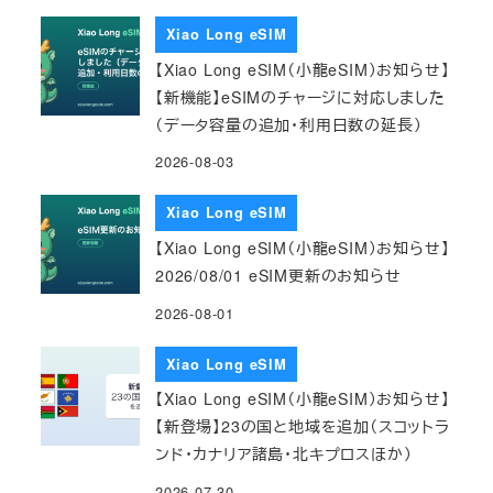
Xiao Long eSIM
【Xiao Long eSIM（小龍eSIM）お知らせ】
【新機能】eSIMのチャージに対応しました
（データ容量の追加・利用日数の延長）
2026-08-03
Xiao Long eSIM
【Xiao Long eSIM（小龍eSIM）お知らせ】
2026/08/01 eSIM更新のお知らせ
2026-08-01
Xiao Long eSIM
【Xiao Long eSIM（小龍eSIM）お知らせ】
【新登場】23の国と地域を追加（スコットラ
ンド・カナリア諸島・北キプロスほか）
2026-07-30